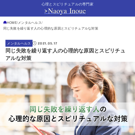
心理とスピリチュアルの専門家
HOME
メンタルヘルス
同じ失敗を繰り返す人の心理的な原因とスピリチュアルな対策
2021.05.17
メンタルヘルス
同じ失敗を繰り返す人の心理的な原因とスピリチュ
アルな対策