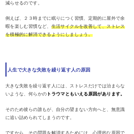
減らせるのです。
例えば、２３時までに眠りにつく習慣、定期的に屋外で余
暇を楽しむ習慣など、
生活サイクルを改善して、ストレス
を積極的に解消できるようにしましょう。
人生で大きな失敗を繰り返す人の原因
大きな失敗を繰り返す人には、ストレスだけでは治まらな
いような、何らかの
トラウマともいえる原因があります。
そのため彼らの誰もが、自分の望まない方向へと、無意識
に追い詰められてしまうのです。
ですから、その問題を解消するためには、心理的な原因で