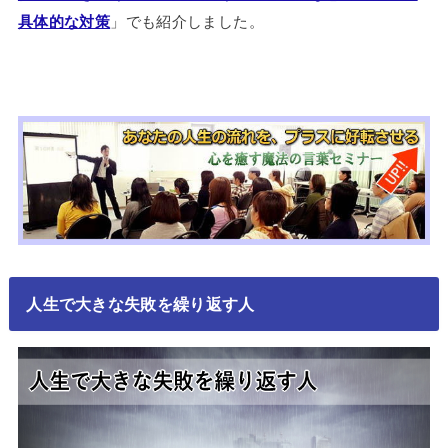
具体的な対策
」でも紹介しました。
人生で大きな失敗を繰り返す人