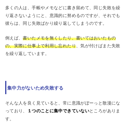
多くの人は、手帳やメモなどに書き留めて、同じ失敗を繰
り返さないようにと、意識的に努めるのですが、それでも
彼らは、同じ失敗ばかり繰り返してしまうのです。
例えば、
書いたメモを無くしたり、書いてはおいたもの
の、実際に仕事上で利用し忘れたり
、気が付けばまた失敗
を繰り返しています。
集中力がないため失敗する
そんな人を良く見ていると、常に意識がぼーっと散漫にな
っており、
１つのことに集中できていない
ところがありま
す。