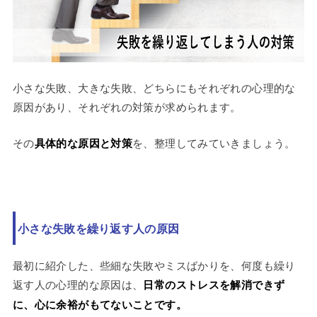
小さな失敗、大きな失敗、どちらにもそれぞれの心理的な
原因があり、それぞれの対策が求められます。
その
具体的な原因と対策
を、整理してみていきましょう。
小さな失敗を繰り返す人の原因
最初に紹介した、些細な失敗やミスばかりを、何度も繰り
返す人の心理的な原因は、
日常のストレスを解消できず
に、心に余裕がもてないことです。