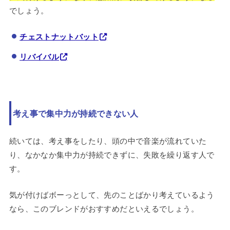
でしょう。
チェストナットバット
リバイバル
考え事で集中力が持続できない人
続いては、考え事をしたり、頭の中で音楽が流れていた
り、なかなか集中力が持続できずに、失敗を繰り返す人で
す。
気が付けばボーっとして、先のことばかり考えているよう
なら、このブレンドがおすすめだといえるでしょう。