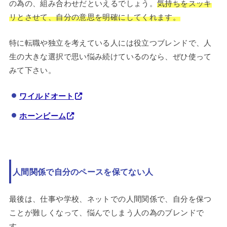
の為の、組み合わせだといえるでしょう。
気持ちをスッキ
リとさせて、自分の意思を明確にしてくれます。
特に転職や独立を考えている人には役立つブレンドで、人
生の大きな選択で思い悩み続けているのなら、ぜひ使って
みて下さい。
ワイルドオート
ホーンビーム
人間関係で自分のペースを保てない人
最後は、仕事や学校、ネットでの人間関係で、自分を保つ
ことが難しくなって、悩んでしまう人の為のブレンドで
す。