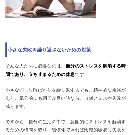
小さな失敗を繰り返さないための対策
そんな人たちに必要なのは、
自分のストレスを解消する時
間であり、立ち止まるための休息
です。
小さな同じ失敗ばかりを繰り返す人でも、精神的な余裕が
あり、気分的にも調子が良い時なら、自然とミスや失敗が
減ります。
ですから、自分の生活の中で、意図的にストレスを解消す
るための時間を取り、習慣化できれば比較的容易に失敗を