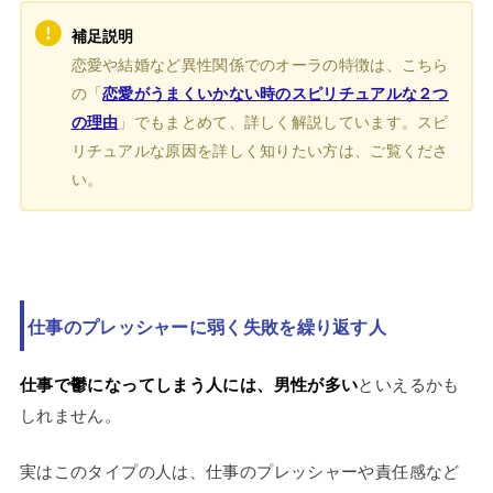
補足説明
恋愛や結婚など異性関係でのオーラの特徴は、こちら
の「
恋愛がうまくいかない時のスピリチュアルな２つ
の理由
」でもまとめて、詳しく解説しています。スピ
リチュアルな原因を詳しく知りたい方は、ご覧くださ
い。
仕事のプレッシャーに弱く失敗を繰り返す人
仕事で鬱になってしまう人には、男性が多い
といえるかも
しれません。
実はこのタイプの人は、仕事のプレッシャーや責任感など