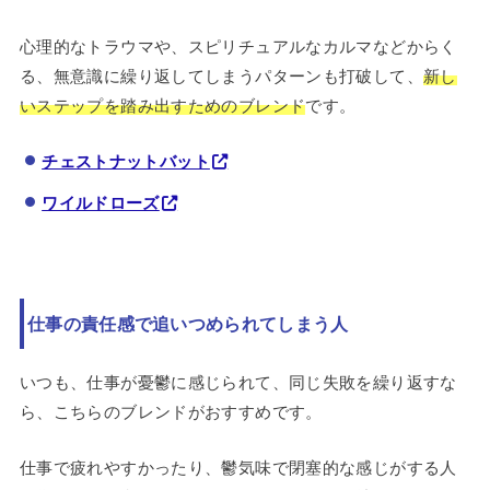
心理的なトラウマや、スピリチュアルなカルマなどからく
る、無意識に繰り返してしまうパターンも打破して、
新し
いステップを踏み出すためのブレンド
です。
チェストナットバット
ワイルドローズ
仕事の責任感で追いつめられてしまう人
いつも、仕事が憂鬱に感じられて、同じ失敗を繰り返すな
ら、こちらのブレンドがおすすめです。
仕事で疲れやすかったり、鬱気味で閉塞的な感じがする人