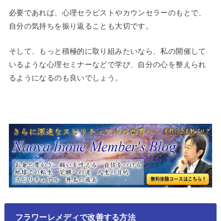
必要であれば、心理セラピストやカウンセラーのもとで、
自分の気持ちを振り返ることも大切です。
そして、もっと積極的に取り組みたいなら、私の開催して
いるような心理セミナーなどで学び、自分の心を整えられ
るようになるのも良いでしょう。
フラワーレメディで改善する方法