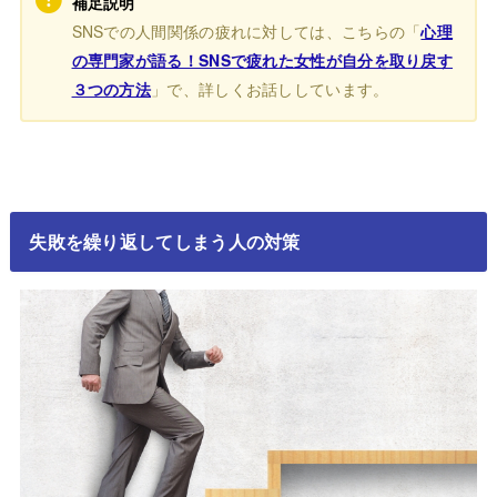
補足説明
SNSでの人間関係の疲れに対しては、こちらの「
心理
の専門家が語る！SNSで疲れた女性が自分を取り戻す
３つの方法
」で、詳しくお話ししています。
失敗を繰り返してしまう人の対策