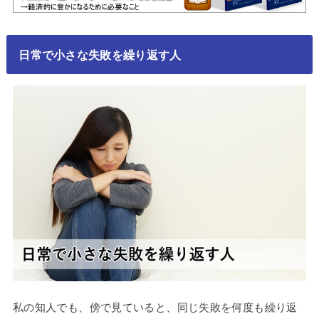
日常で小さな失敗を繰り返す人
私の知人でも、傍で見ていると、同じ失敗を何度も繰り返