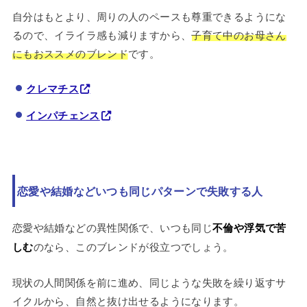
自分はもとより、周りの人のペースも尊重できるようにな
るので、イライラ感も減りますから、
子育て中のお母さん
にもおススメのブレンド
です。
クレマチス
インパチェンス
恋愛や結婚などいつも同じパターンで失敗する人
恋愛や結婚などの異性関係で、いつも同じ
不倫や浮気で苦
しむ
のなら、このブレンドが役立つでしょう。
現状の人間関係を前に進め、同じような失敗を繰り返すサ
イクルから、自然と抜け出せるようになります。