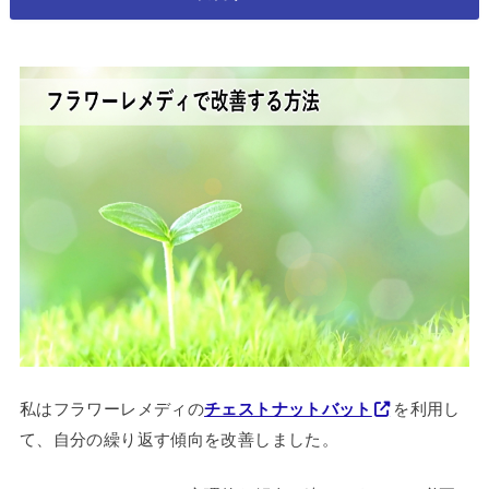
私はフラワーレメディの
チェストナットバット
を利用し
て、自分の繰り返す傾向を改善しました。