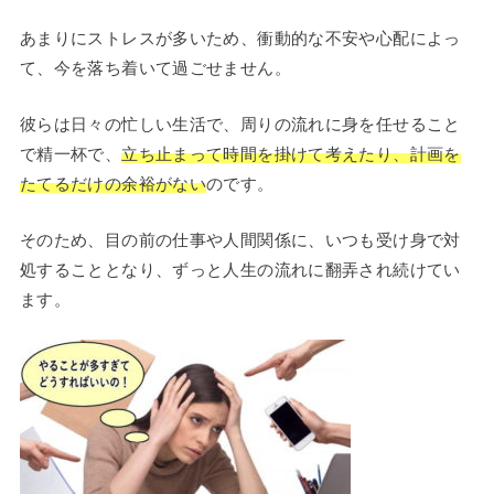
あまりにストレスが多いため、衝動的な不安や心配によっ
て、今を落ち着いて過ごせません。
彼らは日々の忙しい生活で、周りの流れに身を任せること
で精一杯で、
立ち止まって時間を掛けて考えたり、計画を
たてるだけの余裕がない
のです。
そのため、目の前の仕事や人間関係に、いつも受け身で対
処することとなり、ずっと人生の流れに翻弄され続けてい
ます。