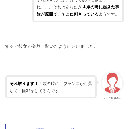
ね。。。それはあなたが
４歳の時に起きた事
ようです。
故が原因で、そこに刺さっている
すると彼女が突然、驚いたように叫びました。
４歳の時に、ブランコから落
それ解ります！
ちて、怪我をしてるんです！
＜女性相談者＞