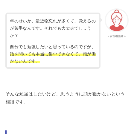
年のせいか、最近物忘れが多くて、覚えるの
が苦手なんです。それでも大丈夫でしょう
か？
＜女性相談者＞
自分でも勉強したいと思っているのですが、
話を聞いても本当に集中できなくて、頭が働
かないんです。
そんな勉強はしたいけど、思うように頭が働かないという
相談です。