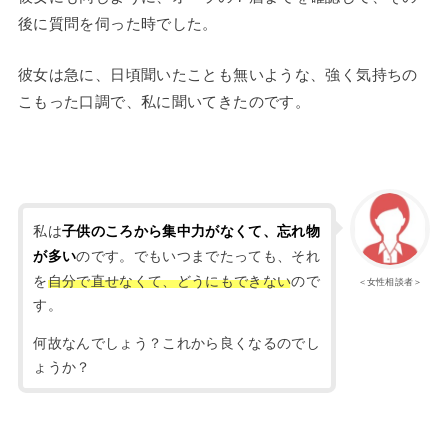
後に質問を伺った時でした。
彼女は急に、日頃聞いたことも無いような、強く気持ちの
こもった口調で、私に聞いてきたのです。
私は
子供のころから集中力がなくて、忘れ物
のです。でもいつまでたっても、それ
が多い
を
自分で直せなくて、どうにもできない
ので
＜女性相談者＞
す。
何故なんでしょう？これから良くなるのでし
ょうか？