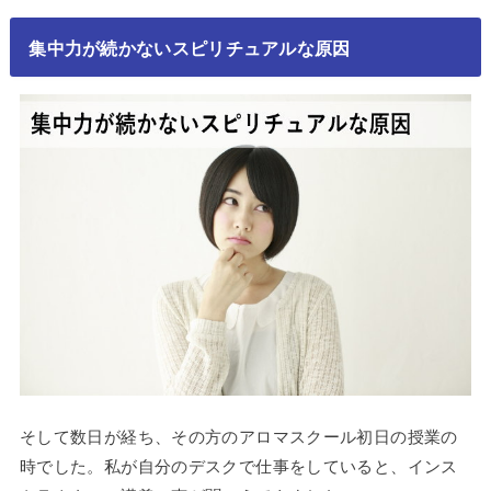
集中力が続かないスピリチュアルな原因
そして数日が経ち、その方のアロマスクール初日の授業の
時でした。私が自分のデスクで仕事をしていると、インス