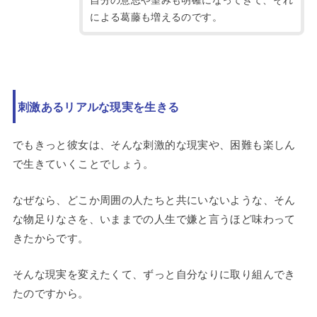
による葛藤も増えるのです。
刺激あるリアルな現実を生きる
でもきっと彼女は、そんな刺激的な現実や、困難も楽しん
で生きていくことでしょう。
なぜなら、どこか周囲の人たちと共にいないような、そん
な物足りなさを、いままでの人生で嫌と言うほど味わって
きたからです。
そんな現実を変えたくて、ずっと自分なりに取り組んでき
たのですから。