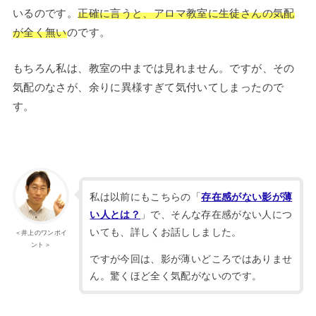
いるのです。
正確に言うと、アロマ教室に生徒さんの気配
が全く無い
のです。
もちろん私は、教室の中までは見れません。ですが、その
気配のなさが、余りに異様すぎて気付いてしまったので
す。
私は以前にもこちらの「
存在感がない影が薄
」で、そんな存在感がない人につ
い人とは？
いても、詳しくお話ししました。
＜井上のワンポイ
ント＞
ですが今回は、影が薄いどころではありませ
ん。驚くほど全く気配がないのです。