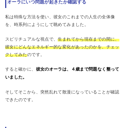
オーラにいつ問題が起きたか確認する
私は特殊な方法を使い、彼女のこれまでの人生の全体像
を、時系列にようにして眺めてみました。
スピリチュアルな視点で、
生まれてから現在までの間に、
彼女にどんなエネルギー的な変化があったのかを、チェッ
クしてみた
のです。
すると確かに、
彼女のオーラは、４歳まで問題なく整って
いました。
そしてそこから、突然乱れて散漫になっていることが確認
できたのです。