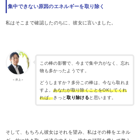
集中できない原因のエネルギーを取り除く
私はそこまで確認したのちに、彼女に言いました。
この棒の影響で、今まで集中力がなく、忘れ
物も多かったようです。
＜井上＞
どうしますか？多分この棒は、今なら取れま
すよ。
あなたが取り除くことをOKしてくれ
れば、
きっと
と思います。
取り除ける
そして、もちろん彼女はそれを望み、私はその棒をエネル