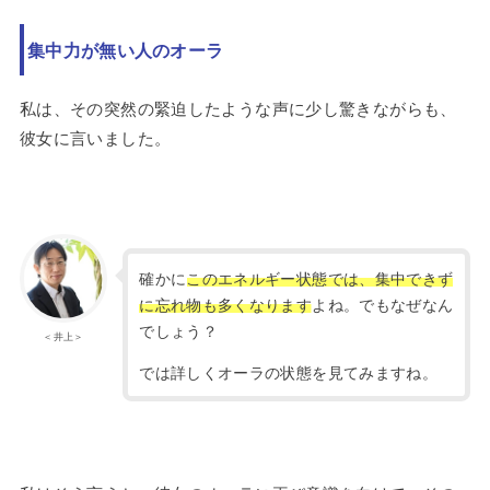
集中力が無い人のオーラ
私は、その突然の緊迫したような声に少し驚きながらも、
彼女に言いました。
確かに
このエネルギー状態では、集中できず
に忘れ物も多くなります
よね。でもなぜなん
でしょう？
＜井上＞
では詳しくオーラの状態を見てみますね。