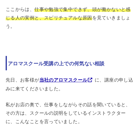
ここからは、
仕事や勉強で集中できず、頭が働かないと感
じる人の実例と、スピリチュアルな原因
を見ていきましょ
う。
アロマスクール受講の上での何気ない相談
先日、お客様が
当社のアロマスクール
に、講座の申し込
みに来てくださいました。
私がお店の奥で、仕事をしながらその話を聞いていると、
その方は、スクールの説明をしているインストラクター
に、こんなことを言っていました。