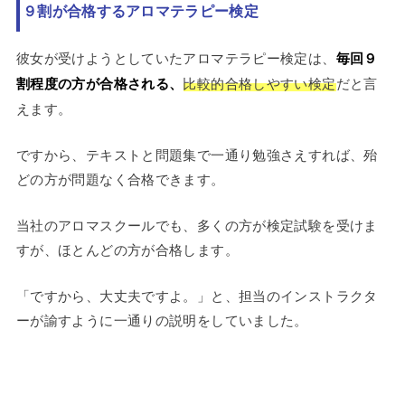
９割が合格するアロマテラピー検定
彼女が受けようとしていたアロマテラピー検定は、
毎回９
割程度の方が合格される、
比較的合格しやすい検定
だと言
えます。
ですから、テキストと問題集で一通り勉強さえすれば、殆
どの方が問題なく合格できます。
当社のアロマスクールでも、多くの方が検定試験を受けま
すが、ほとんどの方が合格します。
「ですから、大丈夫ですよ。」と、担当のインストラクタ
ーが諭すように一通りの説明をしていました。