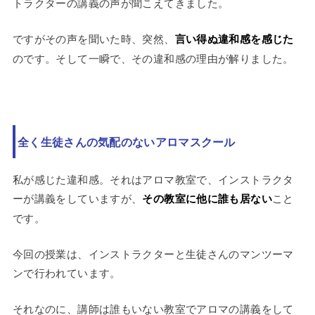
トラクターの講義の声が聞こえてきました。
ですがその声を聞いた時、突然、
言い得ぬ違和感を感じた
のです。そして一瞬で、その違和感の理由が解りました。
全く生徒さんの気配のないアロマスクール
私が感じた違和感。それはアロマ教室で、インストラクタ
ーが講義をしていますが、
その教室に他に誰も居ない
こと
です。
今回の授業は、インストラクターと生徒さんのマンツーマ
ンで行われています。
それなのに、講師は誰もいない教室でアロマの講義をして