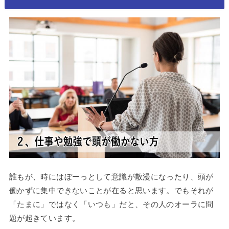
誰もが、時にはぼーっとして意識が散漫になったり、頭が
働かずに集中できないことが在ると思います。でもそれが
「たまに」ではなく「いつも」だと、その人のオーラに問
題が起きています。