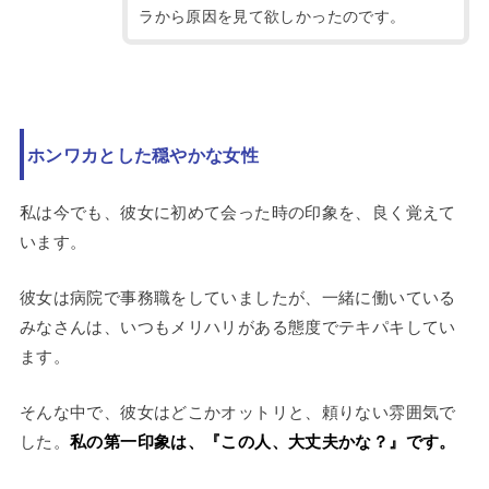
ラから原因を見て欲しかったのです。
ホンワカとした穏やかな女性
私は今でも、彼女に初めて会った時の印象を、良く覚えて
います。
彼女は病院で事務職をしていましたが、一緒に働いている
みなさんは、いつもメリハリがある態度でテキパキしてい
ます。
そんな中で、彼女はどこかオットリと、頼りない雰囲気で
した。
私の第一印象は、『この人、大丈夫かな？』です。