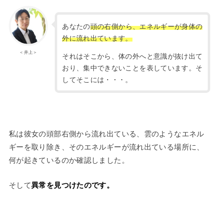
あなたの
頭の右側から、エネルギーが身体の
外に流れ出ています。
＜井上＞
それはそこから、体の外へと意識が抜け出て
おり、集中できないことを表しています。そ
してそこには・・・。
私は彼女の頭部右側から流れ出ている、雲のようなエネル
ギーを取り除き、そのエネルギーが流れ出ている場所に、
何が起きているのか確認しました。
そして
異常を見つけたのです。