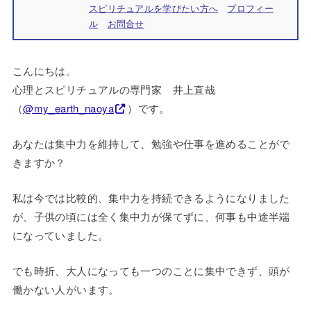
スピリチュアルを学びたい方へ
プロフィー
ル
お問合せ
こんにちは。
心理とスピリチュアルの専門家 井上直哉
（
@my_earth_naoya
）です。
あなたは集中力を維持して、勉強や仕事を進めることがで
きますか？
私は今では比較的、集中力を持続できるようになりました
が、子供の頃には全く集中力が保てずに、何事も中途半端
になっていました。
でも時折、大人になっても一つのことに集中できず、頭が
働かない人がいます。