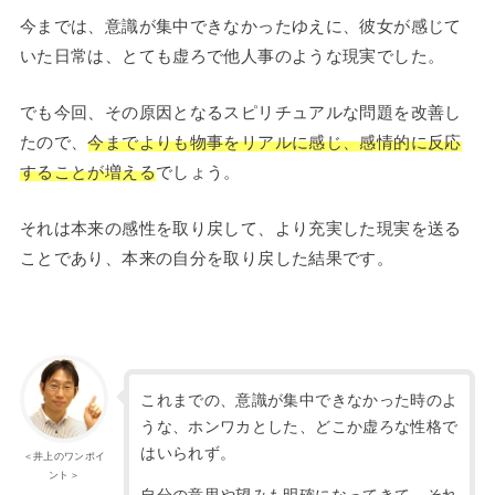
今までは、意識が集中できなかったゆえに、彼女が感じて
いた日常は、とても虚ろで他人事のような現実でした。
でも今回、その原因となるスピリチュアルな問題を改善し
たので、
今までよりも物事をリアルに感じ、感情的に反応
することが増える
でしょう。
それは本来の感性を取り戻して、より充実した現実を送る
ことであり、本来の自分を取り戻した結果です。
これまでの、意識が集中できなかった時のよ
うな、ホンワカとした、どこか虚ろな性格で
はいられず。
＜井上のワンポイ
ント＞
自分の意思や望みも明確になってきて、それ