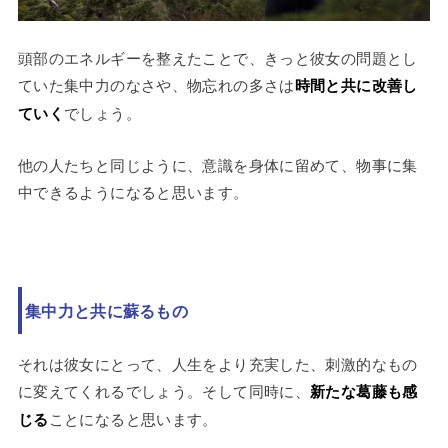
頭部のエネルギーを整えたことで、きっと彼女の問題とし
ていた集中力のなさや、物忘れの多さは
時間と共に改善し
ていく
でしょう。
他の人たちと同じように、意識を身体に留めて、物事に集
中できるようになると思います。
集中力と共に蘇るもの
それは彼女にとって、人生をより充実した、刺激的なもの
に変えてくれるでしょう。そして同時に、
新たな葛藤も感
じる
ことになると思います。