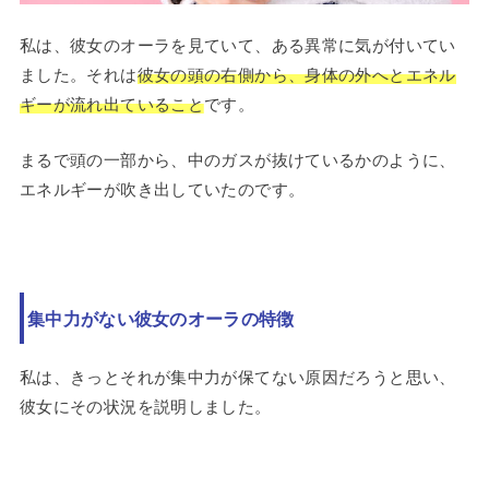
私は、彼女のオーラを見ていて、ある異常に気が付いてい
ました。それは
彼女の頭の右側から、身体の外へとエネル
ギーが流れ出ていること
です。
まるで頭の一部から、中のガスが抜けているかのように、
エネルギーが吹き出していたのです。
集中力がない彼女のオーラの特徴
私は、きっとそれが集中力が保てない原因だろうと思い、
彼女にその状況を説明しました。