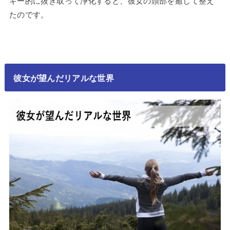
ギー的に抜き取って浄化すると、彼女の頭部を癒して整え
たのです。
彼女が望んだリアルな世界