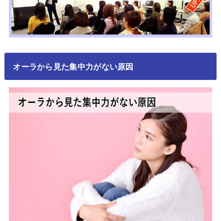
オーラから見た集中力がない原因