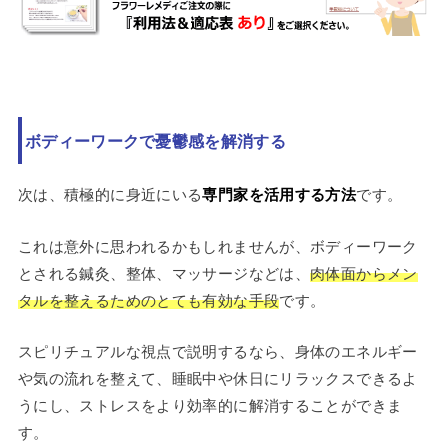
ボディーワークで憂鬱感を解消する
次は、積極的に身近にいる
専門家を活用する方法
です。
これは意外に思われるかもしれませんが、ボディーワーク
とされる鍼灸、整体、マッサージなどは、
肉体面からメン
タルを整えるためのとても有効な手段
です。
スピリチュアルな視点で説明するなら、身体のエネルギー
や気の流れを整えて、睡眠中や休日にリラックスできるよ
うにし、ストレスをより効率的に解消することができま
す。