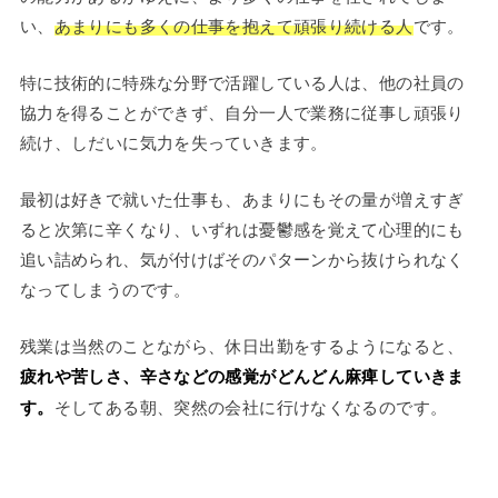
い、
あまりにも多くの仕事を抱えて頑張り続ける人
です。
特に技術的に特殊な分野で活躍している人は、他の社員の
協力を得ることができず、自分一人で業務に従事し頑張り
続け、しだいに気力を失っていきます。
最初は好きで就いた仕事も、あまりにもその量が増えすぎ
ると次第に辛くなり、いずれは憂鬱感を覚えて心理的にも
追い詰められ、気が付けばそのパターンから抜けられなく
なってしまうのです。
残業は当然のことながら、休日出勤をするようになると、
疲れや苦しさ、辛さなどの感覚がどんどん麻痺していきま
す。
そしてある朝、突然の会社に行けなくなるのです。