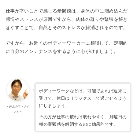
仕事が辛いことで感じる憂鬱感は、身体の中に溜め込んだ
感情やストレスが原因ですから、肉体の凝りや緊張を解き
ほぐすことで、自然とそのストレスが解消されるのです。
ですから、お近くのボディーワーカーに相談して、定期的
に自分のメンテナンスをするように心がけましょう。
ボディーワークなどは、可能であれば週末に
受けて、休日はリラックスして過ごせるよう
にしましょう。
＜井上のワンポイ
ント＞
その方が仕事の疲れは取れやすく、月曜日の
朝の憂鬱感を解消するのに効果的です。