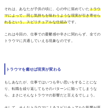
それは、あなたが子供の頃に、心の中に留めていた
トラウ
マによって、同じ気持ちを味わうような現実が引き寄せら
れるという、スピリチュアルな仕組み
です。
これは今回の、仕事での憂鬱感や辛さに関わらず、全ての
トラウマに共通していえる現象なのです。
トラウマを癒せば現実が変わる
もしあなたが、仕事ではいつも辛い思いをすることにな
り、転職を繰り返してもそのパターンに陥ってしまうな
ら、まさにそんなトラウマの影響だと言えるでしょう。
そして、そんなトラウマによるスピリチュアルな影響が原