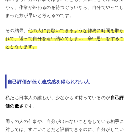
かり、作業が終わるのを待つぐらいなら、自分でやってし
まった方が早いと考えるのです。
その結果、
他の人にお願いできるような雑務に時間を取ら
れて、返って自分を追い詰めてしまい、辛い思いをするこ
ととなります。
自己評価が低く達成感を得られない人
私たち日本人の誰もが、少なからず持っているのが
自己評
価の低さ
です。
周りの人の仕事や、自分が出来ないことをしている相手に
対しては、すごいことだと評価できるのに、自分がしてい