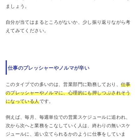
ましょう。
自分が当てはまるところがないか、少し振り返りながら考
えてみてください。
仕事のプレッシャーやノルマが辛い
このタイプでの多いのは、営業部門に勤務しており、
仕事
のプレッシャーやノルマに、心理的にも押しつぶされそう
になっている人
です。
例えば、毎月、毎週単位での営業スケジュールに追われ、
次から次へと業務をこなしていく人は、終わりの無いスケ
ジュールに、追い立てられるかのように仕事をしていま