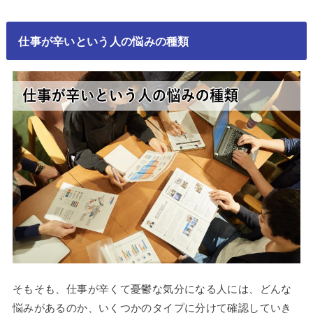
仕事が辛いという人の悩みの種類
そもそも、仕事が辛くて憂鬱な気分になる人には、どんな
悩みがあるのか、いくつかのタイプに分けて確認していき