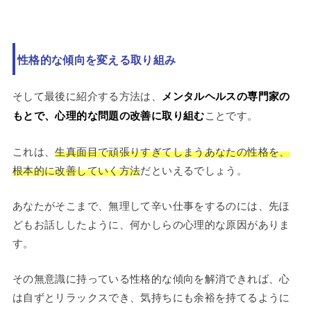
性格的な傾向を変える取り組み
そして最後に紹介する方法は、
メンタルヘルスの専門家の
もとで、心理的な問題の改善に取り組む
ことです。
これは、
生真面目で頑張りすぎてしまうあなたの性格を、
根本的に改善していく方法
だといえるでしょう。
あなたがそこまで、無理して辛い仕事をするのには、先ほ
どもお話ししたように、何かしらの心理的な原因がありま
す。
その無意識に持っている性格的な傾向を解消できれば、心
は自ずとリラックスでき、気持ちにも余裕を持てるように