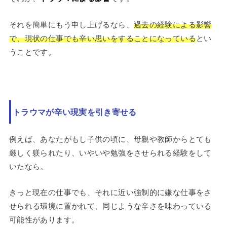
それを簡単にもう申し上げるなら、
過去の経験による影響
で、現状の仕事でも辛い思いをすることになっている
とい
うことです。
トラウマが辛い現実を引き寄せる
例えば、あなたがもし子供の頃に、母親や教師からとても
厳しく躾られたり、いやいや勉強をさせられる経験をして
いたなら。
きっと現在の仕事でも、それに近い強制的に嫌な仕事をさ
せられる環境に置かれて、同じような辛さを味わっている
可能性があります。