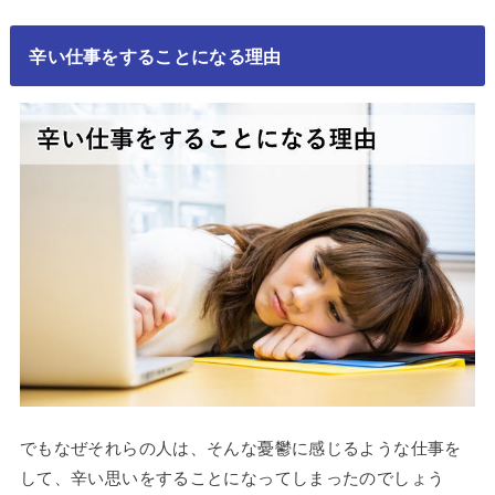
辛い仕事をすることになる理由
でもなぜそれらの人は、そんな憂鬱に感じるような仕事を
して、辛い思いをすることになってしまったのでしょう