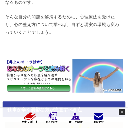
なるものです。
そんな自分の問題を解消するために、心理療法を受けた
り、心の整え方について学べば、自ずと現実の環境も変わ
っていくことでしょう。
仕事が辛く憂鬱な方が注意すべき点