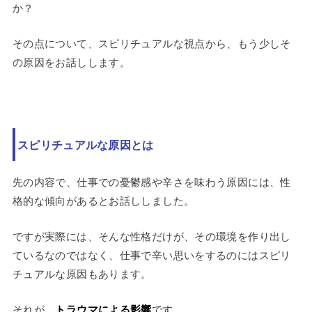
か？
その点について、スピリチュアルな視点から、もう少しそ
の原因をお話しします。
スピリチュアルな原因とは
先の内容で、仕事での憂鬱感や辛さを味わう原因には、性
格的な傾向があるとお話ししました。
ですが実際には、そんな性格だけが、その環境を作り出し
ているなのではなく、仕事で辛い思いをするのにはスピリ
チュアルな原因もあります。
それが、
トラウマによる影響
です。