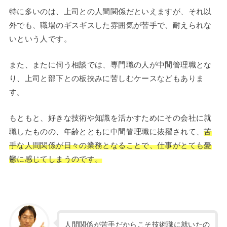
特に多いのは、上司との人間関係だといえますが、それ以
外でも、職場のギスギスした雰囲気が苦手で、耐えられな
いという人です。
また、またに伺う相談では、専門職の人が中間管理職とな
り、上司と部下との板挟みに苦しむケースなどもありま
す。
もともと、好きな技術や知識を活かすためにその会社に就
職したものの、年齢とともに中間管理職に抜擢されて、
苦
手な人間関係が日々の業務となることで、仕事がとても憂
鬱に感じてしまうのです。
人間関係が苦手だからこそ技術職に就いたの