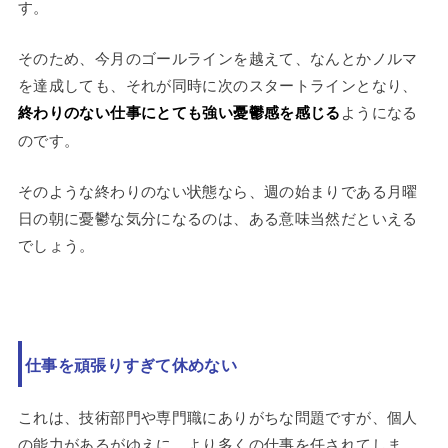
す。
そのため、今月のゴールラインを越えて、なんとかノルマ
を達成しても、それが同時に次のスタートラインとなり、
終わりのない仕事にとても強い憂鬱感を感じる
ようになる
のです。
そのような終わりのない状態なら、週の始まりである月曜
日の朝に憂鬱な気分になるのは、ある意味当然だといえる
でしょう。
仕事を頑張りすぎて休めない
これは、技術部門や専門職にありがちな問題ですが、個人
の能力があるがゆえに、より多くの仕事を任されてしま