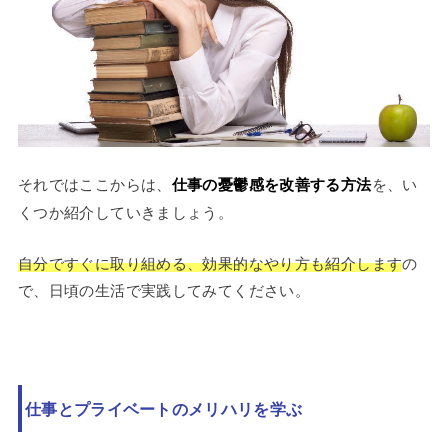
それではここからは、
仕事の憂鬱感を改善する方法
を、い
くつか紹介していきましょう。
自分ですぐに取り組める、効果的なやり方も紹介します
の
で、日頃の生活で実践してみてください。
仕事とプライベートのメリハリを学ぶ