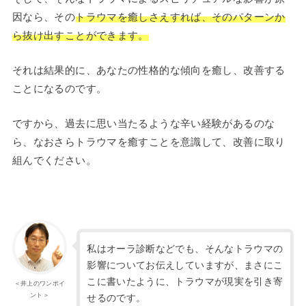
因なら、その
トラウマを癒しさえすれば、そのパターンか
ら抜け出すことができます。
それは結果的に、あなたの性格的な傾向を癒し、改善する
ことになるのです。
ですから、過去に思い当たるような辛い経験があるのな
ら、なおさらトラウマを癒すことを意識して、改善に取り
組んでください。
私はオーラ診断などでも、そんなトラウマの
影響についてお伝えしていますが、まさにこ
こに書いたように、トラウマが現実を引き寄
＜井上のワンポイ
ント＞
せるのです。