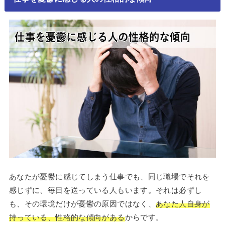
あなたが憂鬱に感じてしまう仕事でも、同じ職場でそれを
感じずに、毎日を送っている人もいます。それは必ずし
も、その環境だけが憂鬱の原因ではなく、
あなた人自身が
持っている、性格的な傾向がある
からです。