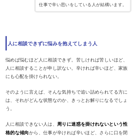
仕事で辛い思いをしている人が結構います。
人に相談できずに悩みを抱えてしまう人
悩めば悩むほど人に相談できず。苦しければ苦しいほど、
人に相談することが申し訳ない。辛ければ辛いほど、家族
にも心配を掛けられない。
そのように言えば、そんな気持ちで追い詰められてる方に
は、それがどんな状態なのか、きっとお解りになるでしょ
う。
人に相談できない人は、
周りに迷惑を掛けれないという性
格的な傾向
から、仕事が辛ければ辛いほど、さらに口を閉