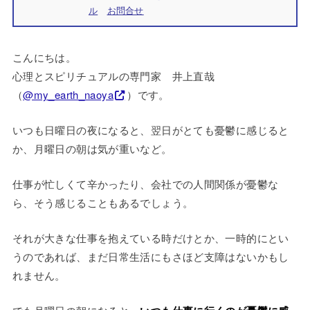
ル
お問合せ
こんにちは。
心理とスピリチュアルの専門家 井上直哉
（
@my_earth_naoya
）です。
いつも日曜日の夜になると、翌日がとても憂鬱に感じると
か、月曜日の朝は気が重いなど。
仕事が忙しくて辛かったり、会社での人間関係が憂鬱な
ら、そう感じることもあるでしょう。
それが大きな仕事を抱えている時だけとか、一時的にとい
うのであれば、まだ日常生活にもさほど支障はないかもし
れません。