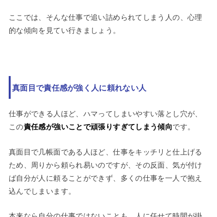
ここでは、そんな仕事で追い詰められてしまう人の、心理
的な傾向を見てい行きましょう。
真面目で責任感が強く人に頼れない人
仕事ができる人ほど、ハマってしまいやすい落とし穴が、
この
責任感が強いことで頑張りすぎてしまう傾向
です。
真面目で几帳面である人ほど、仕事をキッチリと仕上げる
ため、周りから頼られ易いのですが、その反面、気が付け
ば自分が人に頼ることができず、多くの仕事を一人で抱え
込んでしまいます。
本来なら自分の仕事ではないことも、人に任せて時間が掛