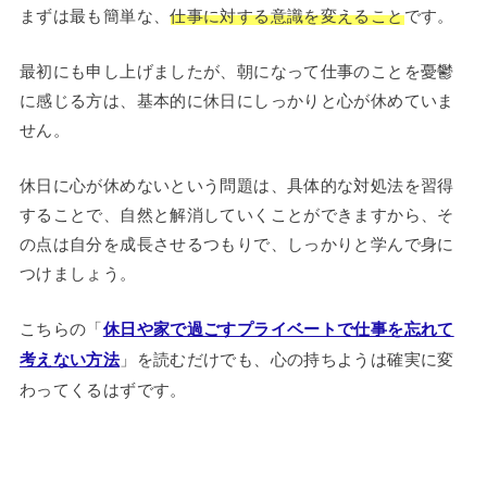
まずは最も簡単な、
仕事に対する意識を変えること
です。
最初にも申し上げましたが、朝になって仕事のことを憂鬱
に感じる方は、基本的に休日にしっかりと心が休めていま
せん。
休日に心が休めないという問題は、具体的な対処法を習得
することで、自然と解消していくことができますから、そ
の点は自分を成長させるつもりで、しっかりと学んで身に
つけましょう。
こちらの「
休日や家で過ごすプライベートで仕事を忘れて
考えない方法
」を読むだけでも、心の持ちようは確実に変
わってくるはずです。