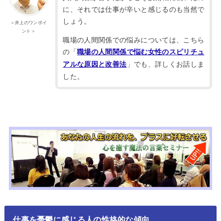
に、それでは仕事が辛いと感じるのも当然で
しょう。
＜井上のワンポイ
ント＞
職場の人間関係での悩みについては、こちら
の「
職場の人間関係で悩む女性のスピリチュ
」でも、詳しくお話しま
アルな原因と改善法
した。
仕事を憂鬱に感じる人の性格的な傾向