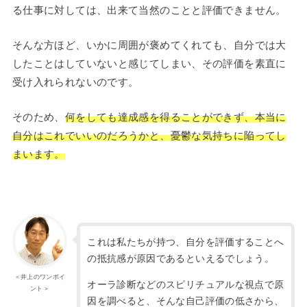
る仕事に対しては、出来て当然のことと評価できません。
そんな方ほど、いかに周囲が褒めてくれても、自分では大
したことはしていないと感じてしまい、その評価を素直に
受け入れられないのです。
そのため、
何をしても達成感を得ることができず、本当に
自分はこれでいいのだろうかと、憂鬱な気持ちに陥ってし
まいます。
これは私たちが持つ、自分を評価することへ
の抵抗感が原因であるといえるでしょう。
＜井上のワンポイ
オーラ診断などのスピリチュアルな視点で原
ント＞
因を調べると、そんな自己評価の低さから、