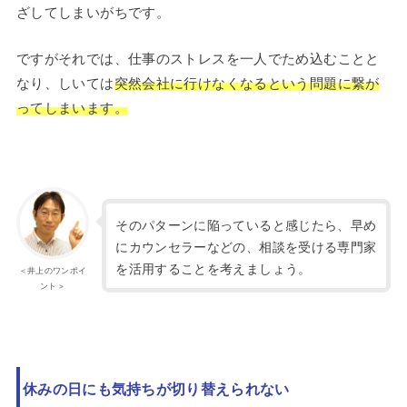
ざしてしまいがちです。
ですがそれでは、仕事のストレスを一人でため込むことと
なり、しいては
突然会社に行けなくなるという問題に繋が
ってしまいます。
そのパターンに陥っていると感じたら、早め
にカウンセラーなどの、相談を受ける専門家
を活用することを考えましょう。
＜井上のワンポイ
ント＞
休みの日にも気持ちが切り替えられない