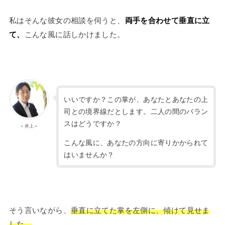
私はそんな彼女の相談を伺うと、
両手を合わせて垂直に立
て、
こんな風に話しかけました。
いいですか？この掌が、あなたとあなたの上
司との境界線だとします。二人の間のバラン
スはどうですか？
＜井上＞
こんな風に、あなたの方向に寄りかかられて
はいませんか？
そう言いながら、
垂直に立てた掌を左側に、傾けて見せま
した。