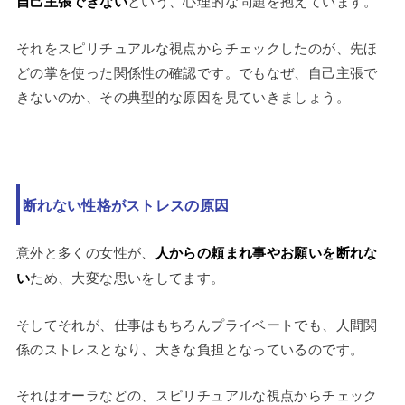
自己主張できない
という、心理的な問題を抱えています。
それをスピリチュアルな視点からチェックしたのが、先ほ
どの掌を使った関係性の確認です。でもなぜ、自己主張で
きないのか、その典型的な原因を見ていきましょう。
断れない性格がストレスの原因
意外と多くの女性が、
人からの頼まれ事やお願いを断れな
い
ため、大変な思いをしてます。
そしてそれが、仕事はもちろんプライベートでも、人間関
係のストレスとなり、大きな負担となっているのです。
それはオーラなどの、スピリチュアルな視点からチェック