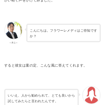
こんにちは。フラワーレメディはご存知です
か？
＜井上＞
すると彼女は案の定、こんな風に答えてくれます。
いいえ、人から勧められて、とても良いから
試してみたらと言われたんです。