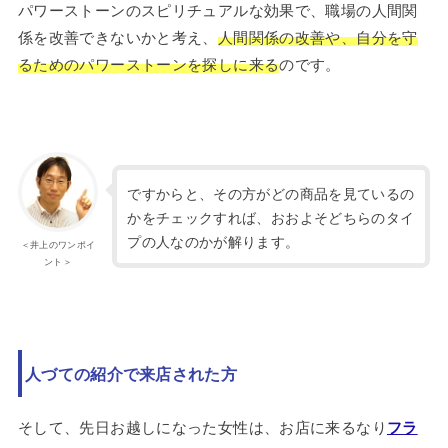
パワーストーンのスピリチュアルな効果で、職場の人間関
係を改善できないかと考え、
人間関係の改善や、自分を守
るためのパワーストーンを探しに来る
のです。
ですからと、その方がどの商品を見ているの
かをチェックすれば、おおよそどちらのタイ
プの人なのかが解ります。
＜井上のワンポイ
ント＞
人づての紹介で来店された方
そして、先日お越しになった女性は、お店に来るなり
フラ