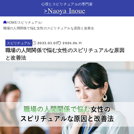
心理とスピリチュアルの専門家
HOME
スピリチュアル
職場の人間関係で悩む女性のスピリチュアルな原因と改善法
2023.03.03
2024.06.11
スピリチュアル
職場の人間関係で悩む女性のスピリチュアルな原因
と改善法