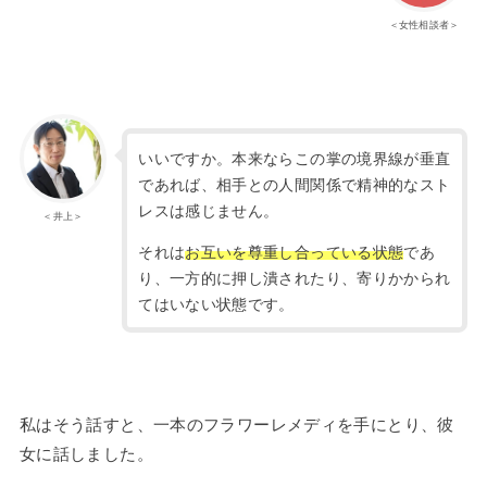
＜女性相談者＞
いいですか。本来ならこの掌の境界線が垂直
であれば、相手との人間関係で精神的なスト
レスは感じません。
＜井上＞
それは
お互いを尊重し合っている状態
であ
り、一方的に押し潰されたり、寄りかかられ
てはいない状態です。
私はそう話すと、一本のフラワーレメディを手にとり、彼
女に話しました。