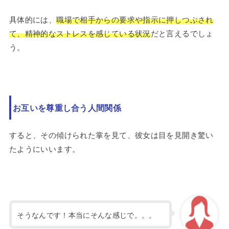
具体的には、
職場で相手からの要求や指示に押しつぶされ
て、精神的なストレスを感じている状況
だと言えるでしょ
う。
お互いを尊重し合う人間関係
すると、その傾けられた掌を見て、彼女は目を見開き驚い
たようにいいます。
そうなんです！本当にそんな感じで。。。