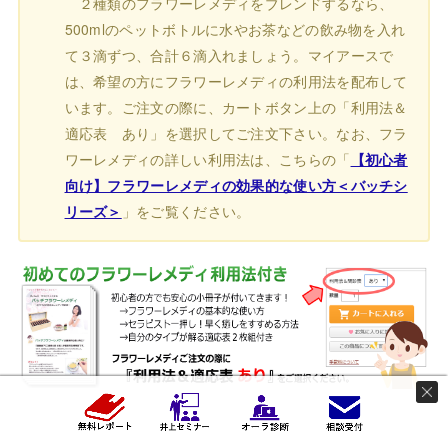
２種類のフラワーレメディをブレンドするなら、
500mlのペットボトルに水やお茶などの飲み物を入れ
て３滴ずつ、合計６滴入れましょう。マイアースで
は、希望の方にフラワーレメディの利用法を配布して
います。ご注文の際に、カートボタン上の「利用法＆
適応表 あり」を選択してご注文下さい。なお、フラ
ワーレメディの詳しい利用法は、こちらの「
【初心者
向け】フラワーレメディの効果的な使い方＜バッチシ
リーズ＞
」をご覧ください。