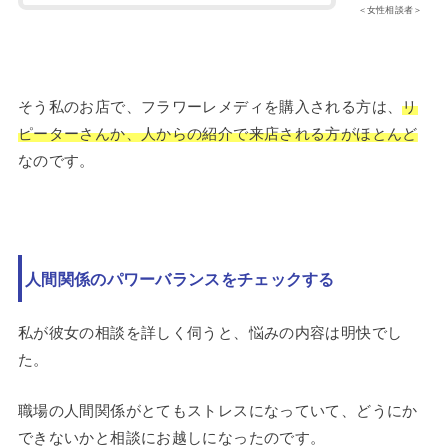
＜女性相談者＞
そう私のお店で、フラワーレメディを購入される方は、
リ
ピーターさんか、人からの紹介で来店される方がほとんど
なのです。
人間関係のパワーバランスをチェックする
私が彼女の相談を詳しく伺うと、悩みの内容は明快でし
た。
職場の人間関係がとてもストレスになっていて、どうにか
できないかと相談にお越しになったのです。