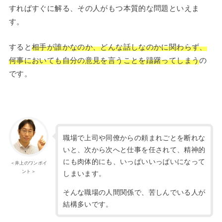
すればすぐに解る、その人がもつ本質的な問題といえま
す。
すると
相手が誰かなのか、どんな話しなのかに関わらず、
何事においても自分の意見を言うことを躊躇ってしまう
の
です。
職場で上司や同僚からの頼まれごとを断れな
いと、次から次へと仕事を任されて、精神的
にも肉体的にも、いっぱいいっぱいになって
＜井上のワンポイ
ント＞
しまいます。
そんな職場の人間関係で、苦しんでいる人が
結構多いです。