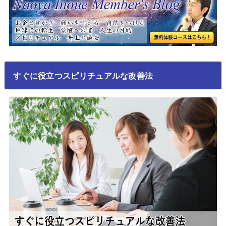
すぐに役立つスピリチュアルな改善法