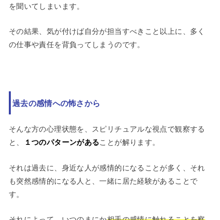
を聞いてしまいます。
その結果、気が付けば自分が担当すべきこと以上に、多く
の仕事や責任を背負ってしまうのです。
過去の感情への怖さから
そんな方の心理状態を、スピリチュアルな視点で観察する
と、
１つのパターンがある
ことが解ります。
それは過去に、身近な人が感情的になることが多く、それ
も突然感情的になる人と、一緒に居た経験があることで
す。
それによって、いつのまにか
相手の感情に触れることを察