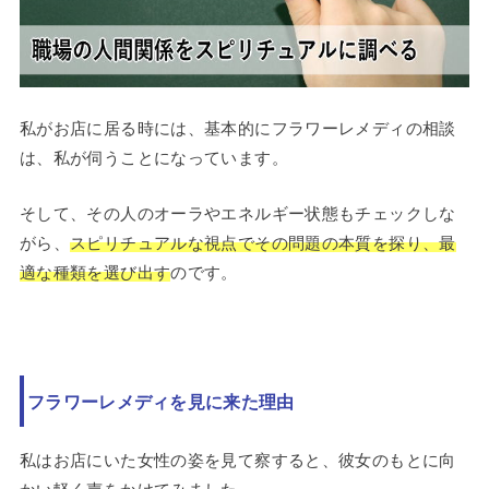
私がお店に居る時には、基本的にフラワーレメディの相談
は、私が伺うことになっています。
そして、その人のオーラやエネルギー状態もチェックしな
がら、
スピリチュアルな視点でその問題の本質を探り、最
適な種類を選び出す
のです。
フラワーレメディを見に来た理由
私はお店にいた女性の姿を見て察すると、彼女のもとに向
かい軽く声をかけてみました。