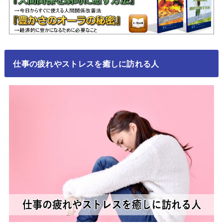
仕事の疲れやストレスを癒しに訪れる人