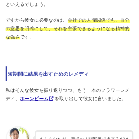
といえるでしょう。
ですから彼女に必要なのは、
会社での人間関係でも、自分
の意思を明確にして、それを主張できるようになる精神的
な強さ
です。
短期間に結果を出すためのレメディ
私はそんな彼女を振り返りつつ、もう一本のフラワーレメ
ディ、
ホーンビーム
を取り出して彼女に言いました。
もしあなたが、職場の人間関係で出来るだけ