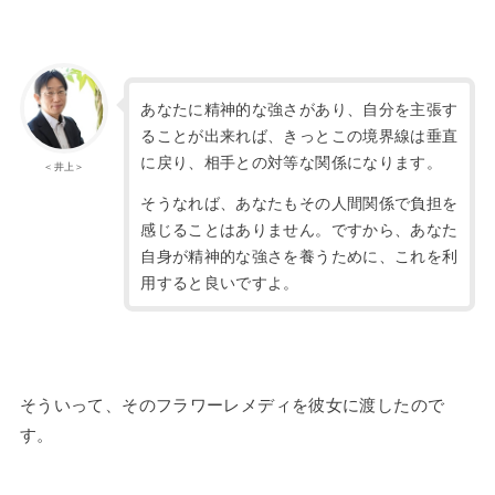
あなたに精神的な強さがあり、自分を主張す
ることが出来れば、きっとこの境界線は垂直
に戻り、相手との対等な関係になります。
＜井上＞
そうなれば、あなたもその人間関係で負担を
感じることはありません。ですから、あなた
自身が精神的な強さを養うために、これを利
用すると良いですよ。
そういって、そのフラワーレメディを彼女に渡したので
す。