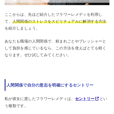
ここからは、先ほど紹介したフラワーレメディを利用し
て、
人間関係のストレスをスピリチュアルに解消する方法
を紹介しましょう。
あなたも職場の人間関係で、頼まれごとやプレッシャーと
して負担を感じているなら、この方法を使えばとても軽く
なります。ぜひ試してみてください。
人間関係で自分の意志を明確にするセントリー
私が彼女に渡したフラワーレメディは、
セントリー
とい
う種類です。