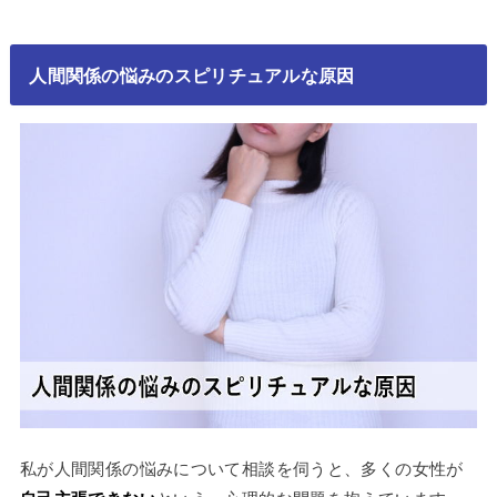
人間関係の悩みのスピリチュアルな原因
私が人間関係の悩みについて相談を伺うと、多くの女性が