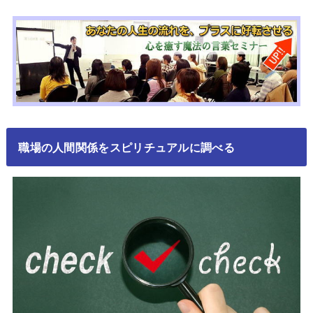
職場の人間関係をスピリチュアルに調べる