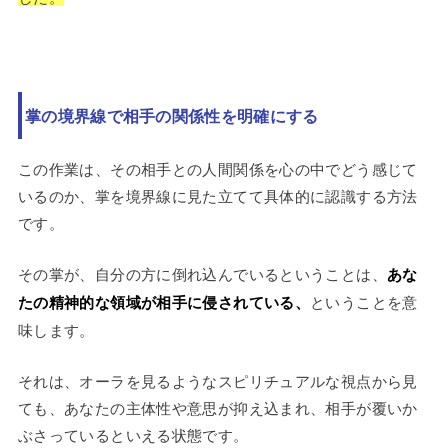
掌の境界線で相手の関係性を明確にする
この作業は、その相手との人間関係を心の中でどう感じて
いるのか、掌を境界線に見た立てて具体的に認識する方法
です。
その掌が、自分の方に倒れ込んでいるということは、
あな
たの精神的な領域が相手に侵されている、
ということを意
味します。
それは、オーラを見るようなスピリチュアルな視点から見
ても、あなたの主体性や意思が抑え込まれ、相手が覆いか
ぶさっているといえる状態です。