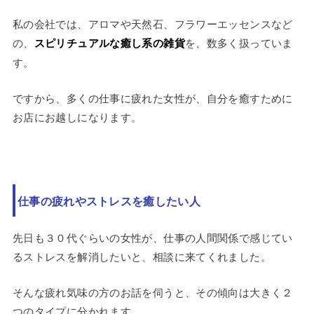
私の会社では、アロマや天然石、フラワーエッセンスなど
の、
スピリチュアルな癒し系の雑貨
を、数多く扱っていま
す。
ですから、多くの仕事に疲れた女性が、自分を癒すために
お店にお越しになります。
仕事の疲れやストレスを癒したい人
先日も３０代ぐらいの女性が、仕事の人間関係で感じてい
るストレスを解消したいと、相談に来てくれました。
そんな疲れ気味の方のお話を伺うと、その傾向は大きく２
つのタイプに分かれます。