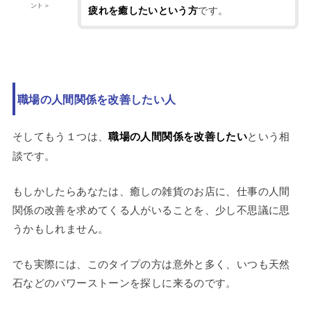
ント＞
です。
疲れを癒したいという方
職場の人間関係を改善したい人
そしてもう１つは、
職場の人間関係を改善したい
という相
談です。
もしかしたらあなたは、癒しの雑貨のお店に、仕事の人間
関係の改善を求めてくる人がいることを、少し不思議に思
うかもしれません。
でも実際には、このタイプの方は意外と多く、いつも天然
石などのパワーストーンを探しに来るのです。