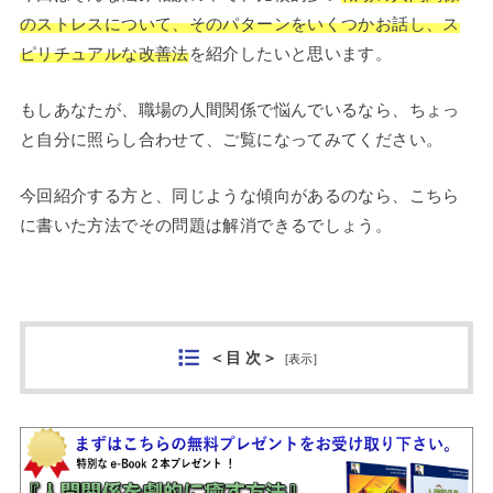
のストレスについて、そのパターンをいくつかお話し、ス
ピリチュアルな改善法
を紹介したいと思います。
もしあなたが、職場の人間関係で悩んでいるなら、ちょっ
と自分に照らし合わせて、ご覧になってみてください。
今回紹介する方と、同じような傾向があるのなら、こちら
に書いた方法でその問題は解消できるでしょう。
＜目 次＞
[
表示
]