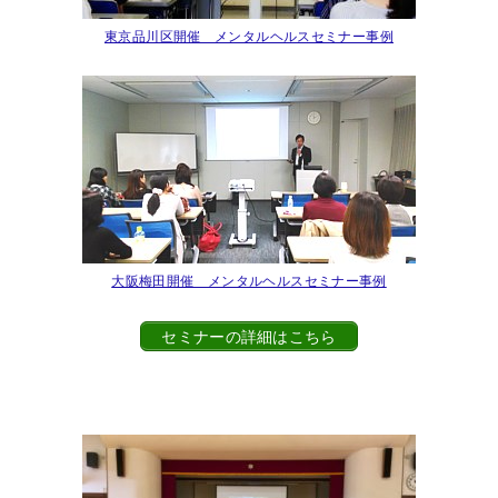
東京品川区開催 メンタルヘルスセミナー事例
大阪梅田開催 メンタルヘルスセミナー事例
セミナーの詳細はこちら