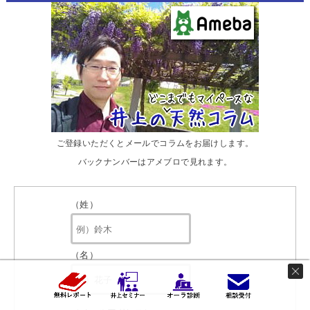
ご登録いただくとメールでコラムをお届けします。
バックナンバーはアメブロで見れます。
（姓）
（名）