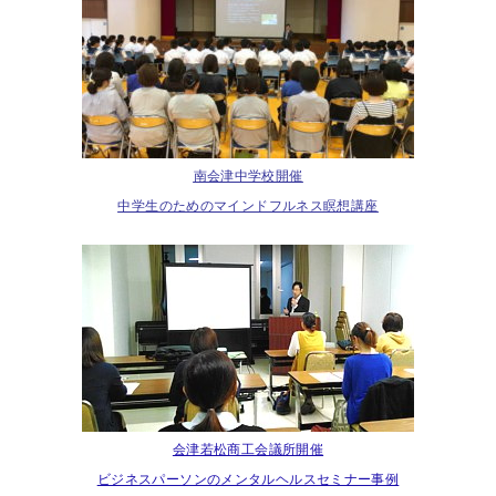
南会津中学校開催
中学生のためのマインドフルネス瞑想講座
会津若松商工会議所開催
ビジネスパーソンのメンタルヘルスセミナー事例