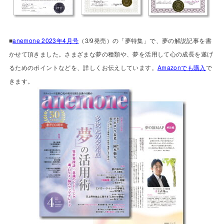
■
anemone 2023年4月号
（3/9発売）の「夢特集」で、夢の解説記事を書
かせて頂きました。さまざまな夢の種類や、夢を活用して心の成長を遂げ
るためのポイントなどを、詳しくお伝えしています。
Amazonでも購入
で
きます。