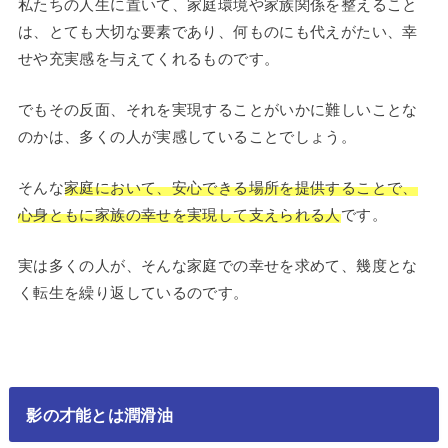
私たちの人生に置いて、家庭環境や家族関係を整えること
は、とても大切な要素であり、何ものにも代えがたい、幸
せや充実感を与えてくれるものです。
でもその反面、それを実現することがいかに難しいことな
のかは、多くの人が実感していることでしょう。
そんな
家庭において、安心できる場所を提供することで、
心身ともに家族の幸せを実現して支えられる人
です。
実は多くの人が、そんな家庭での幸せを求めて、幾度とな
く転生を繰り返しているのです。
影の才能とは潤滑油