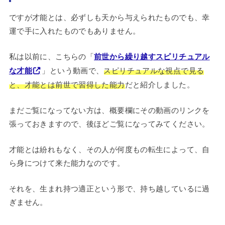
ですが才能とは、必ずしも天から与えられたものでも、幸
運で手に入れたものでもありません。
私は以前に、こちらの「
前世から繰り越すスピリチュアル
な才能
」という動画で、
スピリチュアルな視点で見る
と、才能とは前世で習得した能力
だと紹介しました。
まだご覧になってない方は、概要欄にその動画のリンクを
張っておきますので、後ほどご覧になってみてください。
才能とは紛れもなく、その人が何度もの転生によって、自
ら身につけて来た能力なのです。
それを、生まれ持つ適正という形で、持ち越しているに過
ぎません。