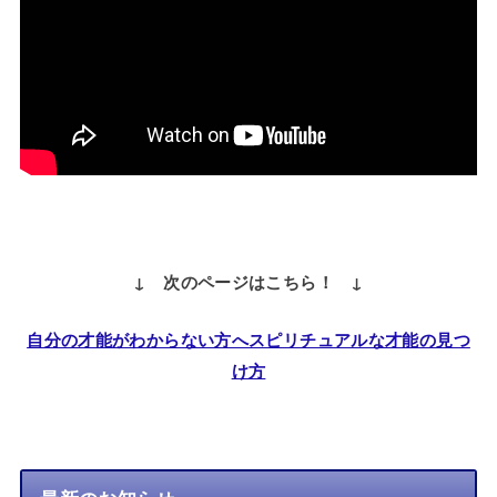
↓ 次のページはこちら！ ↓
自分の才能がわからない方へスピリチュアルな才能の見つ
け方