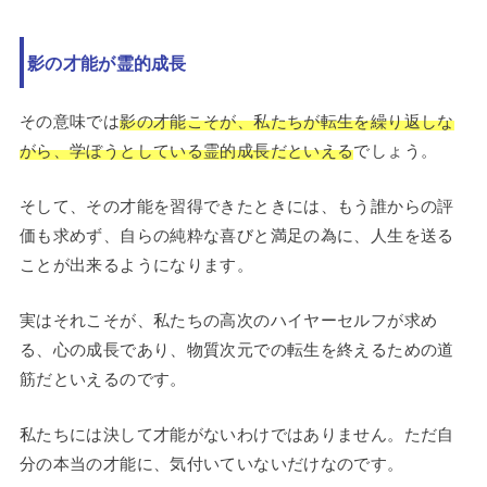
影の才能が霊的成長
その意味では
影の才能こそが、私たちが転生を繰り返しな
がら、学ぼうとしている霊的成長だといえる
でしょう。
そして、その才能を習得できたときには、もう誰からの評
価も求めず、自らの純粋な喜びと満足の為に、人生を送る
ことが出来るようになります。
実はそれこそが、私たちの高次のハイヤーセルフが求め
る、心の成長であり、物質次元での転生を終えるための道
筋だといえるのです。
私たちには決して才能がないわけではありません。ただ自
分の本当の才能に、気付いていないだけなのです。