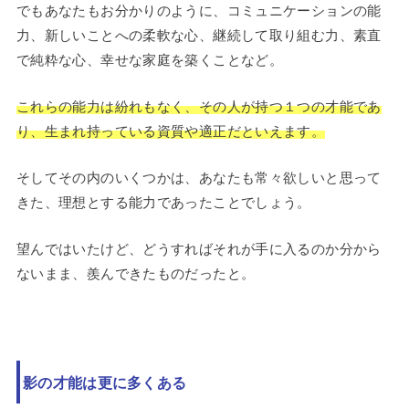
でもあなたもお分かりのように、コミュニケーションの能
力、新しいことへの柔軟な心、継続して取り組む力、素直
で純粋な心、幸せな家庭を築くことなど。
これらの能力は紛れもなく、その人が持つ１つの才能であ
り、生まれ持っている資質や適正だといえます。
そしてその内のいくつかは、あなたも常々欲しいと思って
きた、理想とする能力であったことでしょう。
望んではいたけど、どうすればそれが手に入るのか分から
ないまま、羨んできたものだったと。
影の才能は更に多くある