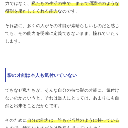
力ではなく、
私たちの生活の中で、まるで潤滑油のような
役割を果たしてくれる能力
なのです。
それ故に、多くの人がその才能が素晴らしいものだと感じ
ても、その能力を明確に定義できないまま、憧れていたり
します。
影の才能は本人も気付いていない
でもなぜ私たちが、そんな自分の持つ影の才能に、気付け
ないのかというと、それは当人にとっては、あまりにも自
然と出来ることだからです。
そのために
自分の能力は、誰もが当然のように持っている
もので、特別なものだとは微塵も思っていません。