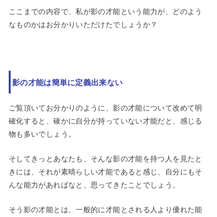
ここまでの内容で、私が影の才能という能力が、どのよう
なものかはお分かりいただけたでしょうか？
影の才能は簡単に定義出来ない
ご覧頂いてお分かりのように、影の才能について改めて明
確化すると、確かに自分が持っていない才能だと、感じる
物も多いでしょう。
そしてきっとあなたも、そんな影の才能を持つ人を見たと
きには、それが素晴らしい才能であると感じ、自分にもそ
んな能力があればなと、思ってきたことでしょう。
そう影の才能とは、一般的に才能とされる人より優れた能