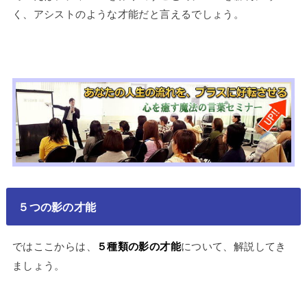
く、アシストのような才能だと言えるでしょう。
５つの影の才能
ではここからは、
５種類の影の才能
について、解説してき
ましょう。