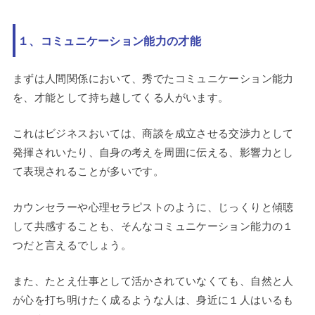
１、コミュニケーション能力の才能
まずは人間関係において、秀でたコミュニケーション能力
を、才能として持ち越してくる人がいます。
これはビジネスおいては、商談を成立させる交渉力として
発揮されいたり、自身の考えを周囲に伝える、影響力とし
て表現されることが多いです。
カウンセラーや心理セラピストのように、じっくりと傾聴
して共感することも、そんなコミュニケーション能力の１
つだと言えるでしょう。
また、たとえ仕事として活かされていなくても、自然と人
が心を打ち明けたく成るような人は、身近に１人はいるも