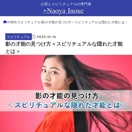
心理とスピリチュアルの専門家
HOME
スピリチュアル
影の才能の見つけ方＜スピリチュアルな隠れた才能とは＞
2025.01.16
スピリチュアル
影の才能の見つけ方＜スピリチュアルな隠れた才能
とは＞