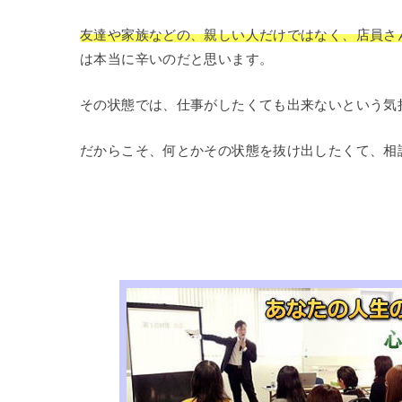
友達や家族などの、親しい人だけではなく、店員さ
は本当に辛いのだと思います。
その状態では、仕事がしたくても出来ないという気
だからこそ、何とかその状態を抜け出したくて、相