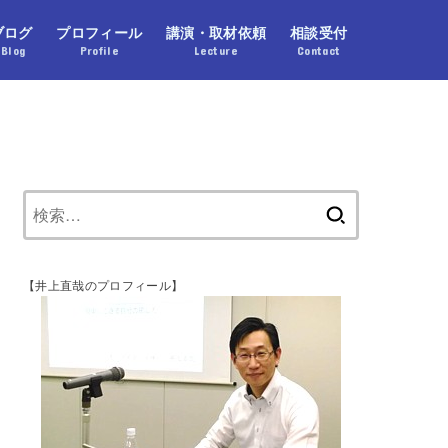
ブログ
プロフィール
講演・取材依頼
相談受付
Blog
Profile
Lecture
Contact
【井上直哉のプロフィール】