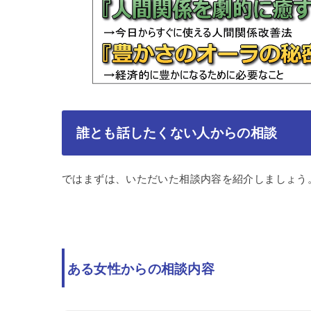
誰とも話したくない人からの相談
ではまずは、いただいた相談内容を紹介しましょう
ある女性からの相談内容