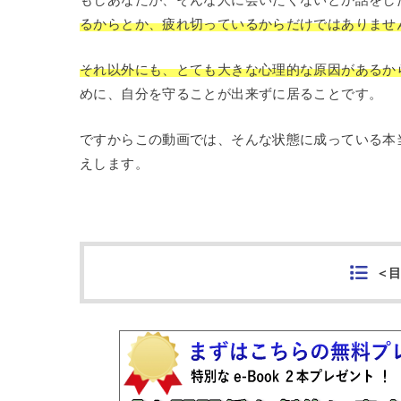
るからとか、疲れ切っているからだけではありませ
それ以外にも、とても大きな心理的な原因があるか
めに、自分を守ることが出来ずに居ることです。
ですからこの動画では、そんな状態に成っている本
えします。
＜目