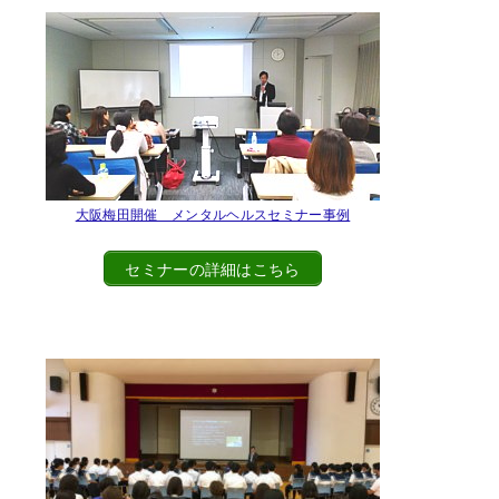
大阪梅田開催 メンタルヘルスセミナー事例
セミナーの詳細はこちら