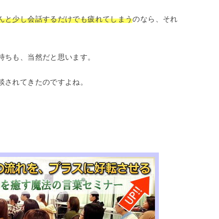
んと少し会話するだけでも疲れてしまう
のなら、それ
持ちも、当然だと思います。
談されてきたのですよね。