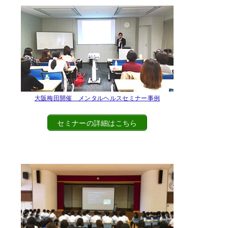
大阪梅田開催 メンタルヘルスセミナー事例
セミナーの詳細はこちら