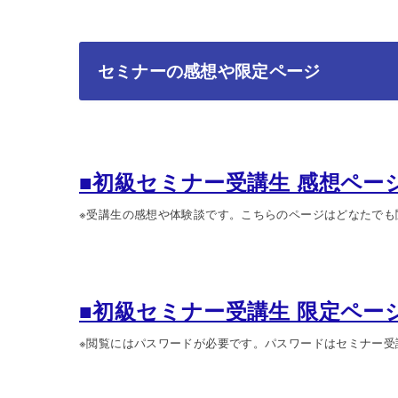
セミナーの感想や限定ページ
■初級セミナー受講生 感想ペー
※受講生の感想や体験談です。こちらのページはどなたでも
■初級セミナー受講生 限定ペー
※閲覧にはパスワードが必要です。パスワードはセミナー受