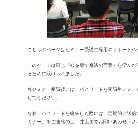
こちらのページはセミナー受講生専用のサポートペ
このページは同じ『心を癒す魔法の言葉』を学んだ
るために設けられました。
各セミナー受講後には、パスワードを受講生にメー
してください。
なお、パスワードを紛失した際には、定期的に送信
ミナー」をご連絡の上、井上までお問いあわせ下さ