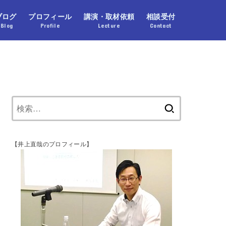
ブログ
プロフィール
講演・取材依頼
相談受付
Blog
Profile
Lecture
Contact
【井上直哉のプロフィール】