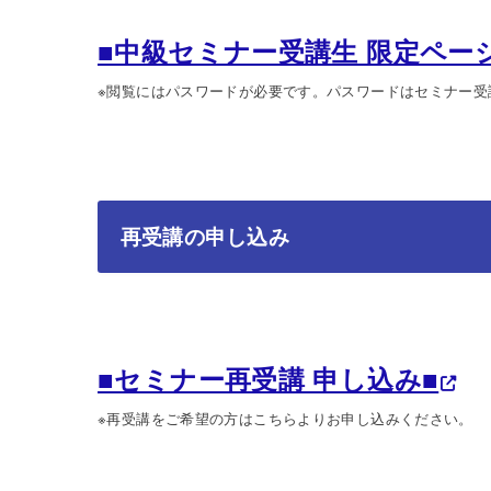
■中級セミナー受講生 限定ペー
※閲覧にはパスワードが必要です。パスワードはセミナー
再受講の申し込み
■セミナー再受講 申し込み■
※再受講をご希望の方はこちらよりお申し込みください。