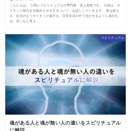
こんにちは。 心理とスピリチュアルの専門家 井上直哉です。 今回は、サ
イキック能力を目覚めさせる方法ついて、お話ししていきます。 私は誰も
が、自分のもつサイキック能力を、日常生活の中で活かせるように成れれ
ば、良いなと考え...
スピリチュアル
魂がある人と魂が無い人の違いをスピリチュアル
に解説