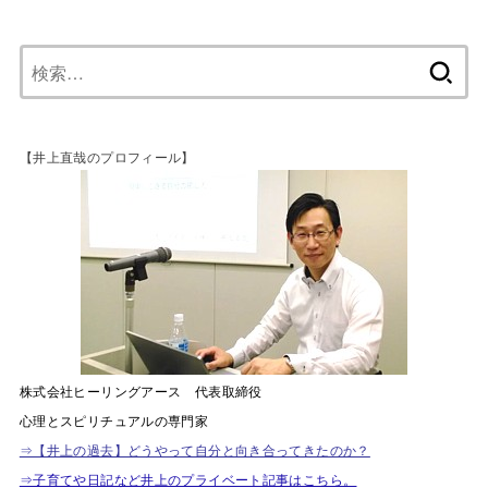
【井上直哉のプロフィール】
株式会社ヒーリングアース 代表取締役
心理とスピリチュアルの専門家
⇒【井上の過去】どうやって自分と向き合ってきたのか？
⇒子育てや日記など井上のプライベート記事はこちら。