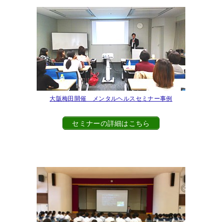
大阪梅田開催 メンタルヘルスセミナー事例
セミナーの詳細はこちら