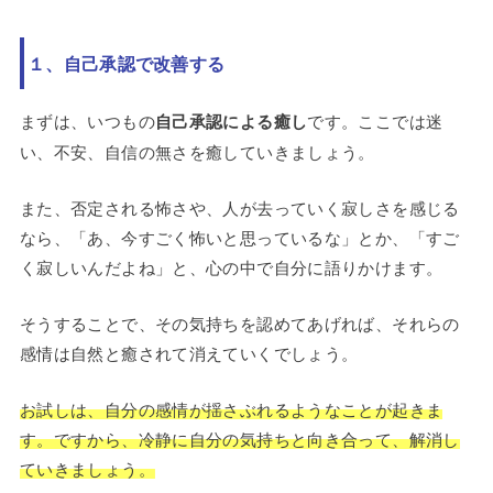
１、自己承認で改善する
まずは、いつもの
自己承認による癒し
です。ここでは迷
い、不安、自信の無さを癒していきましょう。
また、否定される怖さや、人が去っていく寂しさを感じる
なら、「あ、今すごく怖いと思っているな」とか、「すご
く寂しいんだよね」と、心の中で自分に語りかけます。
そうすることで、その気持ちを認めてあげれば、それらの
感情は自然と癒されて消えていくでしょう。
お試しは、自分の感情が揺さぶれるようなことが起きま
す。ですから、冷静に自分の気持ちと向き合って、解消し
ていきましょう。