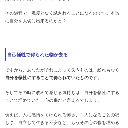
その過程で、幾度となく試されることになるのです。本当
に自分を大切に出来るのかと？
自己犠牲で得られた物が去る
ですから、あなたがそれによって失うものは、紛れもなく
自分を犠牲にすることで得られていたもの
です。
そしてその時に改めて感じる気持ちは、自分を犠牲にする
ことで埋めていた、心の傷だと言えるでしょう。
例えば、人に感情を向けられる怖さ、１人になることの寂
しさ、自立して生きる不安など、もうその心の傷を埋める