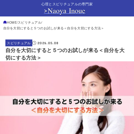
心理とスピリチュアルの専門家
HOME
スピリチュアル
自分を大切にすると５つのお試しが来る＜自分を大切にする方法＞
2026.05.08
スピリチュアル
自分を大切にすると５つのお試しが来る＜自分を大
切にする方法＞