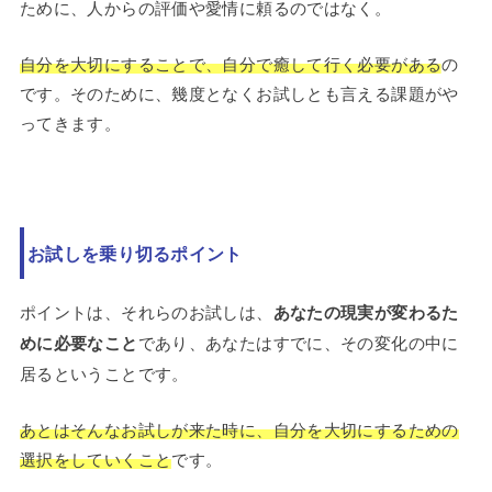
ために、人からの評価や愛情に頼るのではなく。
自分を大切にすることで、自分で癒して行く必要がある
の
です。そのために、幾度となくお試しとも言える課題がや
ってきます。
お試しを乗り切るポイント
ポイントは、それらのお試しは、
あなたの現実が変わるた
めに必要なこと
であり、あなたはすでに、その変化の中に
居るということです。
あとはそんなお試しが来た時に、自分を大切にするための
選択をしていくこと
です。