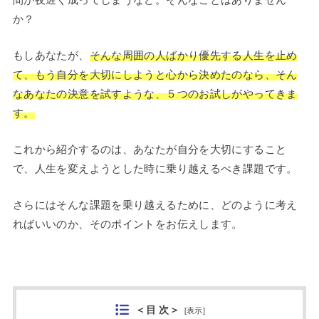
か？
もしあなたが、
そんな周囲の人ばかり優先する人生を止め
て、もう自分を大切にしようと心から決めたのなら、そん
なあなたの決意を試すような、５つのお試しがやってきま
す。
これから紹介するのは、あなたが自分を大切にすること
で、人生を変えようとした時に乗り越えるべき課題です。
さらにはそんな課題を乗り越えるために、どのように考え
ればいいのか、そのポイントをお伝えします。
＜目 次＞
[
表示
]