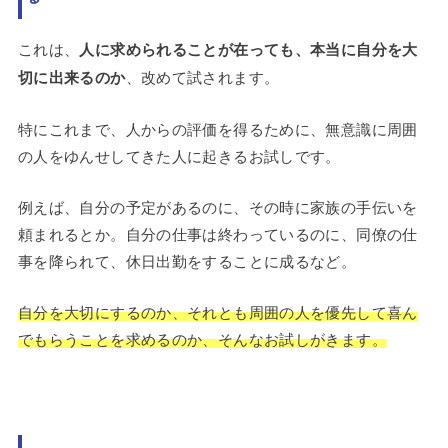
これは、
人に求められることが在っても、本当に自分を大
切に出来るのか
、改めて試されます。
特にこれまで、人からの評価を得るために、無意識に周囲
の人をゆんせしてきた人に起きるお試しです。
例えば、自分の予定があるのに、その時に家族の手伝いを
頼まれるとか。自分の仕事は終わっているのに、同僚の仕
事を降られて、休日出勤をすることに成るなど。
自分を大切にするのか、それとも周囲の人を優先して喜ん
でもらうことを求めるのか、そんなお試しがきます。