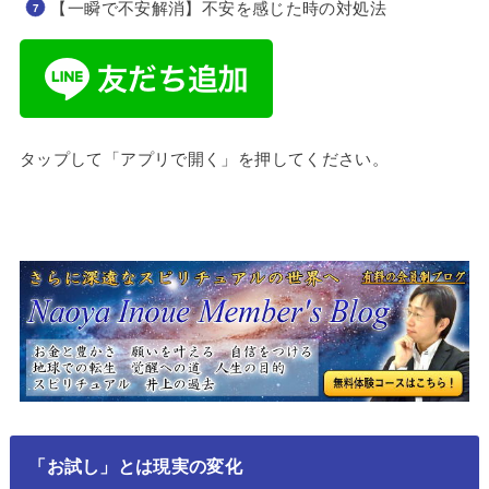
【一瞬で不安解消】不安を感じた時の対処法
タップして「アプリで開く」を押してください。
「お試し」とは現実の変化