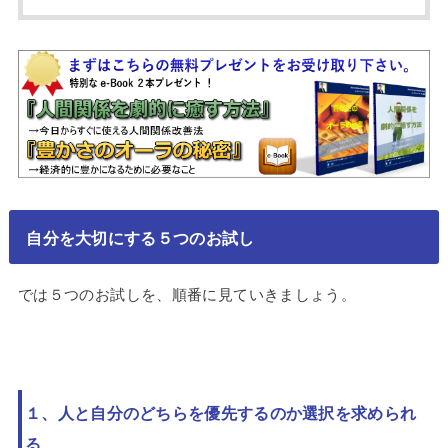
自分を大切にする５つのお試し
では５つのお試しを、順番に見ていきましょう。
１、人と自分のどちらを優先するのか選択を求められ
る