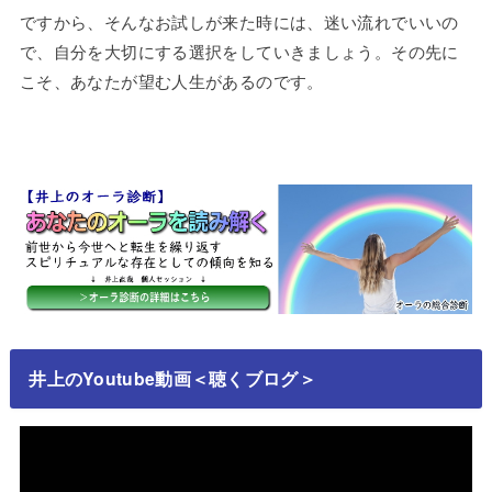
ですから、そんなお試しが来た時には、迷い流れでいいの
で、自分を大切にする選択をしていきましょう。その先に
こそ、あなたが望む人生があるのです。
井上のYoutube動画＜聴くブログ＞