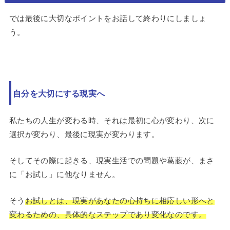
では最後に大切なポイントをお話して終わりにしましょ
う。
自分を大切にする現実へ
私たちの人生が変わる時、それは最初に心が変わり、次に
選択が変わり、最後に現実が変わります。
そしてその際に起きる、現実生活での問題や葛藤が、まさ
に「お試し」に他なりません。
そう
お試しとは、現実があなたの心持ちに相応しい形へと
変わるための、具体的なステップであり変化なのです。