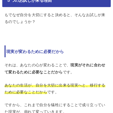
５つのお試しが来る理由
もでなぜ自分を大切にすると決めると、そんなお試しが来
るのでしょうか？
現実が変わるために必要だから
それは、あなたの心が変わることで、
現実がそれに合わせ
て変わるために必要なことだから
です。
あなたの生活が、自分を大切に出来る現実へと、移行する
ために必要なことだから
です。
ですから、これまで自分を犠牲にすることで成り立ってい
た現実が、崩れて変っていきます。