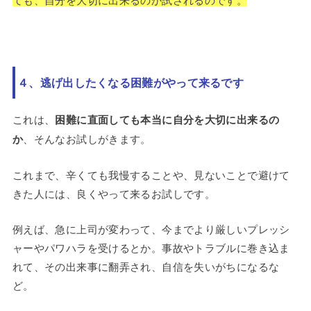
４、逃げ出したくなる困難がやって来るです
これは、
困難に直面しても本当に自分を大切に出来るの
か
、そんなお試しがきます。
これまで、辛くても我慢することや、見ないことで避けて
きた人には、良くやって来るお試しです。
例えば、急に上司が変わって、今までより厳しいプレッシ
ャーやパワハラを受けるとか。事故やトラブルに巻き込ま
れて、その出来事に翻弄され、自信を失いがちになるな
ど。