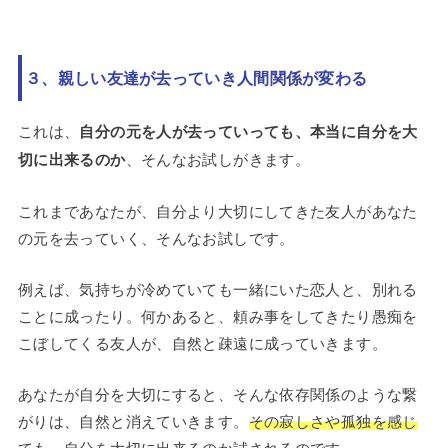
３、親しい友達が去っていき人間関係が変わる
これは、
自分の元を人が去っていっても、本当に自分を大
切に出来るのか
、そんなお試しがきます。
これまであなたが、自分より大切にしてきた友人があなた
の元を去っていく、そんなお試しです。
例えば、気持ちが冷めていても一緒にいた恋人と、別れる
ことに成ったり。何かあると、頼み事をしてきたり愚痴を
こぼしてくる友人が、自然と疎遠に成っていきます。
あなたが自分を大切にすると、そんな依存関係のような繋
がりは、自然と消えていきます。
その寂しさや孤独を感じ
ても、自分を大切に出来るのか試されるのです。