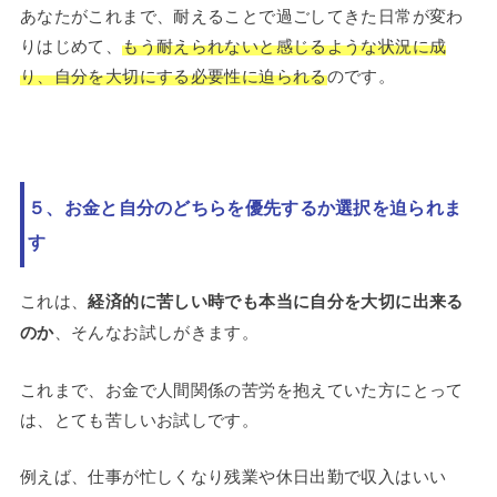
あなたがこれまで、耐えることで過ごしてきた日常が変わ
りはじめて、
もう耐えられないと感じるような状況に成
り、自分を大切にする必要性に迫られる
のです。
５、お金と自分のどちらを優先するか選択を迫られま
す
これは、
経済的に苦しい時でも本当に自分を大切に出来る
のか
、そんなお試しがきます。
これまで、お金で人間関係の苦労を抱えていた方にとって
は、とても苦しいお試しです。
例えば、仕事が忙しくなり残業や休日出勤で収入はいい