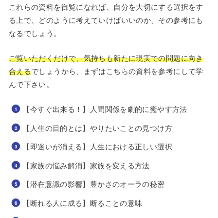
これらの資料を御覧になれば、自分を大切にする選択をす
る上で、どのように考えていけばいいのか、その参考にも
なるでしょう。
ご覧いただくだけで、気持ちも新たに現実での問題に向き
合える
でしょうから、まずはこちらの資料を参考にして学
んで下さい。
【今すぐ出来る！】人間関係を劇的に癒やす方法
【人生の目的とは】やりたいことの見つけ方
【即迷いが消える】人生における正しい選択
【家族の悩み解消】家族を変える方法
【潜在意識の影響】豊かさのオーラの秘密
【断れる人に成る】断ることの意味