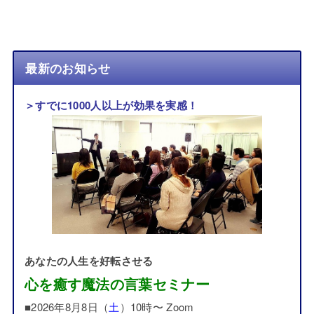
最新のお知らせ
＞すでに1000人以上が効果を実感！
あなたの人生を好転させる
心を癒す魔法の言葉セミナー
■2026年8月8日（
土
）10時〜 Zoom