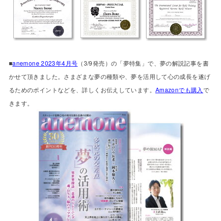
■
anemone 2023年4月号
（3/9発売）の「夢特集」で、夢の解説記事を書
かせて頂きました。さまざまな夢の種類や、夢を活用して心の成長を遂げ
るためのポイントなどを、詳しくお伝えしています。
Amazonでも購入
で
きます。