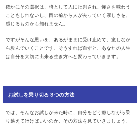
確かにその選択は、時として人に批判され、怖さを味わう
こともしれないし、目の前から人が去っていく寂しさを、
感じるものかも知れません。
ですがそんな思いを、あるがままに受け止めて、癒しなが
ら歩んでいくことです。そうすれば自ずと、あなたの人生
は自分を大切に出来る生き方へと変わっていきます。
お試しを乗り切る３つの方法
では、そんなお試しが来た時に、自分をどう癒しながら乗
り越えて行けばいいのか、その方法を見ていきましょう。