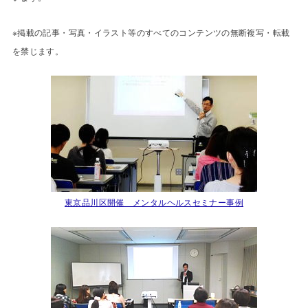
※掲載の記事・写真・イラスト等のすべてのコンテンツの無断複写・転載
を禁じます。
東京品川区開催 メンタルヘルスセミナー事例