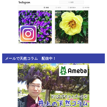
メールで天然コラム 配信中！