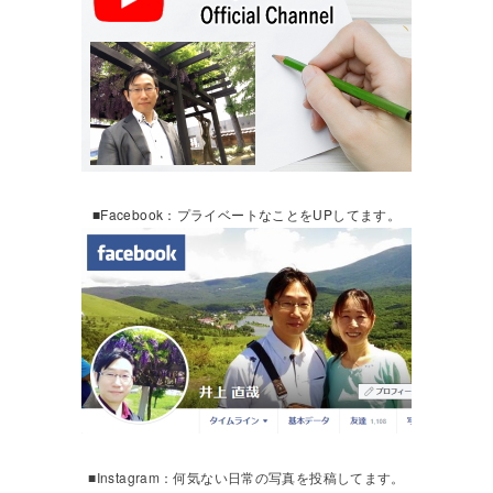
■Facebook：プライベートなことをUPしてます。
■Instagram：何気ない日常の写真を投稿してます。