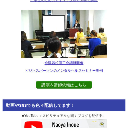
会津若松商工会議所開催
ビジネスパーソンのメンタルヘルスセミナー事例
講演＆講師依頼はこちら
動画やSNSでも色々配信してます！
■YouTube：スピリチュアルな聞くブログを配信中。