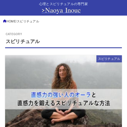
心理とスピリチュアルの専門家
HOME
スピリチュアル
スピリチュアル
スピリチュアル