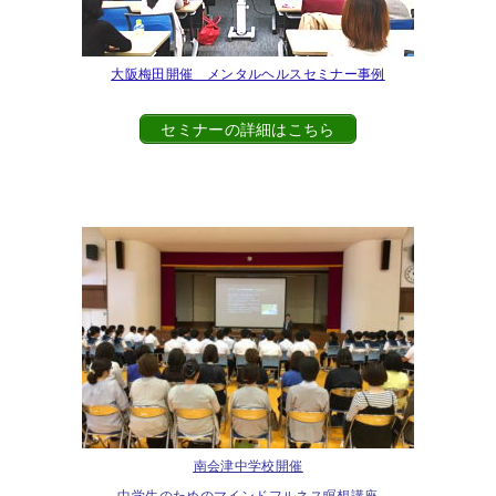
大阪梅田開催 メンタルヘルスセミナー事例
セミナーの詳細はこちら
南会津中学校開催
中学生のためのマインドフルネス瞑想講座