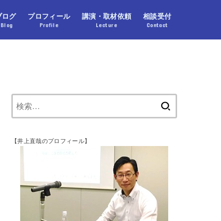
ブログ
プロフィール
講演・取材依頼
相談受付
Blog
Profile
Lecture
Contact
【井上直哉のプロフィール】