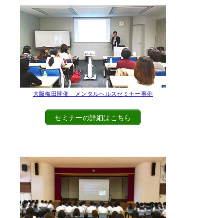
大阪梅田開催 メンタルヘルスセミナー事例
セミナーの詳細はこちら