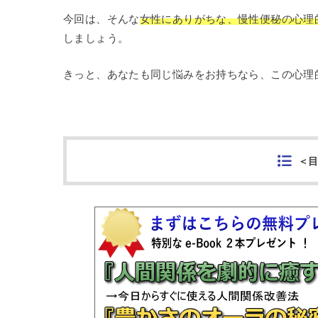
今回は、そんな
女性にありがちな、慢性便秘の心理
しましょう。
きっと、あなたも同じ悩みをお持ちなら、この心理
＜目