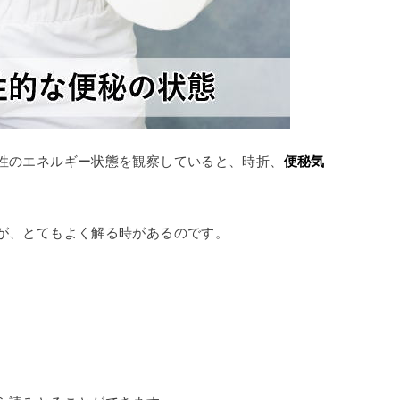
性のエネルギー状態を観察していると、時折、
便秘気
が、とてもよく解る時があるのです。