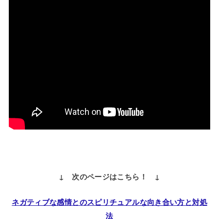
↓ 次のページはこちら！ ↓
ネガティブな感情とのスピリチュアルな向き合い方と対処
法