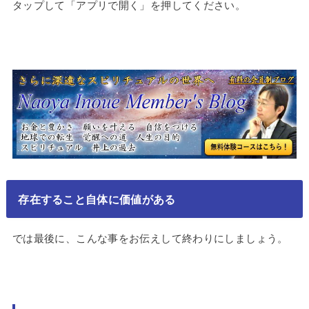
タップして「アプリで開く」を押してください。
存在すること自体に価値がある
では最後に、こんな事をお伝えして終わりにしましょう。