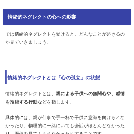
情緒的ネグレクトの心への影響
では情緒的ネグレクトを受けると、どんなことが起きるの
か見ていきましょう。
情緒的ネグレクトとは「心の孤立」の状態
情緒的ネグレクトとは、
親による子供への無関心や、感情
を拒絶する行動
などを指します。
具体的には、親が仕事で手一杯で子供に意識を向けられな
かったり、物理的に一緒にいても会話がほとんどなかった
り、面倒を見てもらえなかったりすることです。