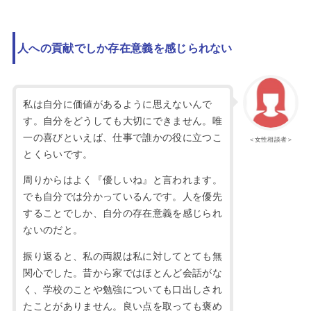
人への貢献でしか存在意義を感じられない
私は自分に価値があるように思えないんで
す。自分をどうしても大切にできません。唯
一の喜びといえば、仕事で誰かの役に立つこ
＜女性相談者＞
とくらいです。
周りからはよく『優しいね』と言われます。
でも自分では分かっているんです。人を優先
することでしか、自分の存在意義を感じられ
ないのだと。
振り返ると、私の両親は私に対してとても無
関心でした。昔から家ではほとんど会話がな
く、学校のことや勉強についても口出しされ
たことがありません。良い点を取っても褒め