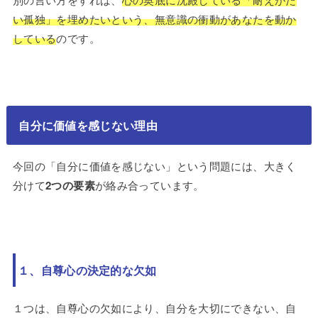
い孤独」を埋めたいという、無意識の衝動があなたを動か
している
のです。
自分に価値を感じない理由
今回の「自分に価値を感じない」という問題には、大きく
分けて
2つの要素
が絡み合っています。
１、自尊心の決定的な欠如
１つは、自尊心の欠如により、自分を大切にできない、自