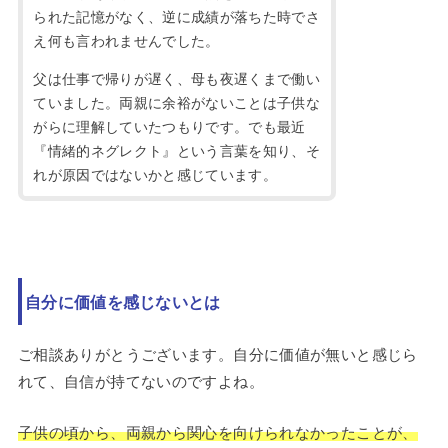
られた記憶がなく、逆に成績が落ちた時でさ
え何も言われませんでした。
父は仕事で帰りが遅く、母も夜遅くまで働い
ていました。両親に余裕がないことは子供な
がらに理解していたつもりです。でも最近
『情緒的ネグレクト』という言葉を知り、そ
れが原因ではないかと感じています。
自分に価値を感じないとは
ご相談ありがとうございます。自分に価値が無いと感じら
れて、自信が持てないのですよね。
子供の頃から、両親から関心を向けられなかったことが、