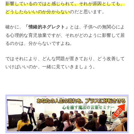
影響しているのではと感じられて。それが原因としても、
どうしたらいいのか分からない
のだと思います。
確かに、
「情緒的ネグレクト」
とは、子供への無関心によ
る心理的な育児放棄ですが、それがどのように影響して居
るのかは、分からないですよね。
ではそれにより、どんな問題が置きており、どう改善して
いけばいいのか、一緒に見ていきましょう。