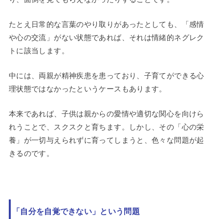
たとえ日常的な言葉のやり取りがあったとしても、「感情
や心の交流」がない状態であれば、それは情緒的ネグレク
トに該当します。
中には、両親が精神疾患を患っており、子育てができる心
理状態ではなかったというケースもあります。
本来であれば、子供は親からの愛情や適切な関心を向けら
れうことで、スクスクと育ちます。しかし、その「心の栄
養」が一切与えられずに育ってしまうと、色々な問題が起
きるのです。
「自分を自覚できない」という問題