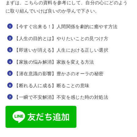
まずは、こちらの資料を参考にして、自分の心にどのよう
に取り組んでいけば良いのか学んで下さい。
【今すぐ出来る！】人間関係を劇的に癒やす方法
【人生の目的とは】やりたいことの見つけ方
【即迷いが消える】人生における正しい選択
【家族の悩み解消】家族を変える方法
【潜在意識の影響】豊かさのオーラの秘密
【断れる人に成る】断ることの意味
【一瞬で不安解消】不安を感じた時の対処法