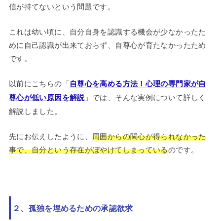
信が持てないという問題です。
これは幼い頃に、自分自身を認識する機会が少なかったた
めに自己認識が出来ておらず、自尊心が育たなかったため
です。
以前にこちらの「
自尊心を高める方法！心理の専門家が自
尊心が低い原因を解説
」では、そんな実例について詳しく
解説しました。
先にお伝えしたように、
周囲からの関心が得られなかった
事で、自分という存在がぼやけてしまっている
のです。
２、孤独を埋めるための承認欲求