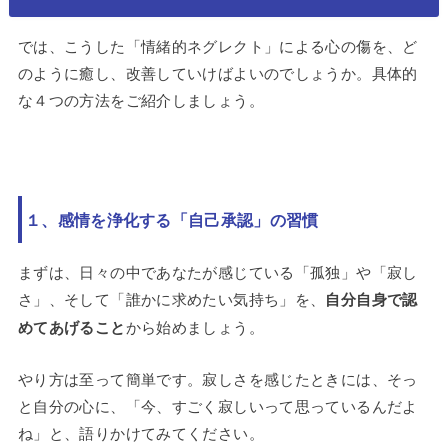
では、こうした「情緒的ネグレクト」による心の傷を、ど
のように癒し、改善していけばよいのでしょうか。具体的
な４つの方法をご紹介しましょう。
１、感情を浄化する「自己承認」の習慣
まずは、日々の中であなたが感じている「孤独」や「寂し
さ」、そして「誰かに求めたい気持ち」を、
自分自身で認
めてあげること
から始めましょう。
やり方は至って簡単です。寂しさを感じたときには、そっ
と自分の心に、「今、すごく寂しいって思っているんだよ
ね」と、語りかけてみてください。