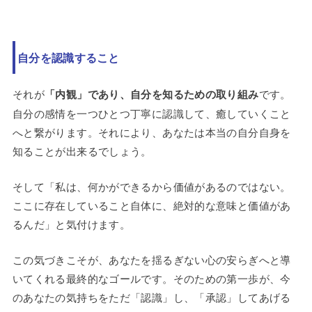
自分を認識すること
それが
「内観」であり、自分を知るための取り組み
です。
自分の感情を一つひとつ丁寧に認識して、癒していくこと
へと繋がります。それにより、あなたは本当の自分自身を
知ることが出来るでしょう。
そして「私は、何かができるから価値があるのではない。
ここに存在していること自体に、絶対的な意味と価値があ
るんだ」と気付けます。
この気づきこそが、あなたを揺るぎない心の安らぎへと導
いてくれる最終的なゴールです。そのための第一歩が、今
のあなたの気持ちをただ「認識」し、「承認」してあげる