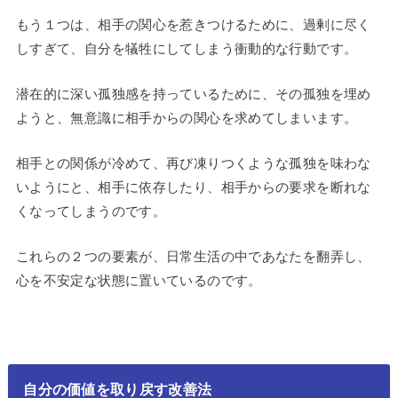
もう１つは、相手の関心を惹きつけるために、過剰に尽く
しすぎて、自分を犠牲にしてしまう衝動的な行動です。
潜在的に深い孤独感を持っているために、その孤独を埋め
ようと、無意識に相手からの関心を求めてしまいます。
相手との関係が冷めて、再び凍りつくような孤独を味わな
いようにと、相手に依存したり、相手からの要求を断れな
くなってしまうのです。
これらの２つの要素が、日常生活の中であなたを翻弄し、
心を不安定な状態に置いているのです。
自分の価値を取り戻す改善法