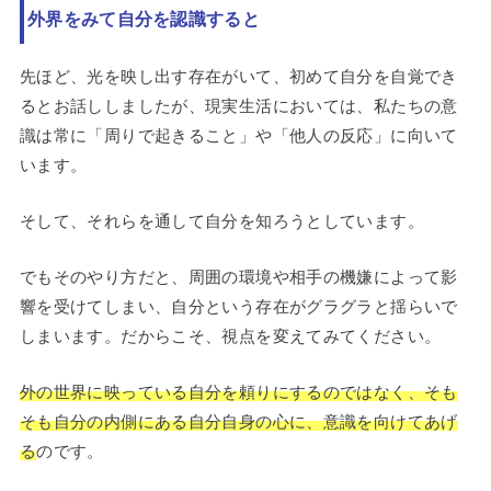
外界をみて自分を認識すると
先ほど、光を映し出す存在がいて、初めて自分を自覚でき
るとお話ししましたが、現実生活においては、私たちの意
識は常に「周りで起きること」や「他人の反応」に向いて
います。
そして、それらを通して自分を知ろうとしています。
でもそのやり方だと、周囲の環境や相手の機嫌によって影
響を受けてしまい、自分という存在がグラグラと揺らいで
しまいます。だからこそ、視点を変えてみてください。
外の世界に映っている自分を頼りにするのではなく、そも
そも自分の内側にある自分自身の心に、意識を向けてあげ
る
のです。