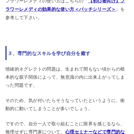
フラワーレメディの使い方はこちらの「
【初心者向け】フ
ラワーレメディの効果的な使い方＜バッチシリーズ＞
」を
参考して下さい。
３、専門的なスキルを学び自分を癒す
情緒的ネグレクトの問題は、生まれて間もない頃からの根
本的な親子関係によって、無意識の内に出来上がってしま
った問題です。
そのため、気が付いたらそうなっていたというように、衝
動的に動いてしまうことが多いでしょう。
ですので、自分一人で取り組むことに限界を感じるなら、
無理せずに専門家について、
心理セミナーなどで専門的な