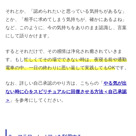
それとか、「認められたいと思っている気持ちがあるな」
とか、「相手に求めてしまう気持ちが、確かにあるよね」
など、このように、今の気持ちをありのまま認識し、言葉
にして語りかけます。
するとそれだけで、その感情は浄化され癒されていきま
す。もし
忙しくてその場でできない時は、夜寝る前や通勤
電車の中、一日の終わりに思い返して実践してもOK
です。
なお、詳しい自己承認のやり方は、こちらの「
やる気が出
ない時に心をスピリチュアルに回復させる方法＜自己承認
＞
」を参考にしてください。