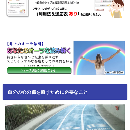
自分の心の傷を癒すために必要なこと