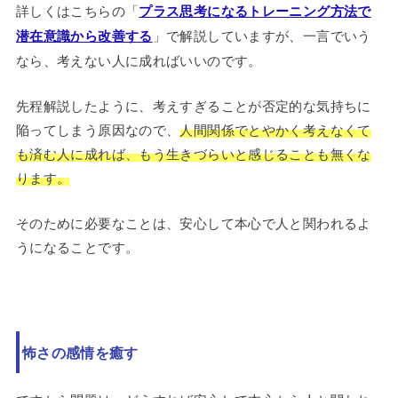
詳しくはこちらの「
プラス思考になるトレーニング方法で
潜在意識から改善する
」で解説していますが、一言でいう
なら、考えない人に成ればいいのです。
先程解説したように、考えすぎることが否定的な気持ちに
陥ってしまう原因なので、
人間関係でとやかく考えなくて
も済む人に成れば、もう生きづらいと感じることも無くな
ります。
そのために必要なことは、安心して本心で人と関われるよ
うになることです。
怖さの感情を癒す