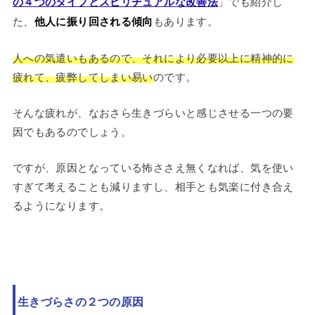
の４つのタイプとスピリチュアルな改善法
」でも紹介し
た、
他人に振り回される傾向
もあります。
人への気遣いもあるので、それにより必要以上に精神的に
疲れて、疲弊してしまい易い
のです。
そんな疲れが、なおさら生きづらいと感じさせる一つの要
因でもあるのでしょう。
ですが、原因となっている怖ささえ無くなれば、気を使い
すぎて考えることも減りますし、相手とも気楽に付き合え
るようになります。
生きづらさの２つの原因