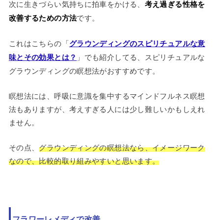
次に生きづらい気持ちに拍車をかける、
考え過ぎる性格を
改善するための方法
です。
これはこちらの「
グラウンディングのスピリチュアルな意
味とその効果とは？
」でも紹介してる、スピリチュアルな
グラウンディングの瞑想法がおすすめです。
瞑想法には、呼吸に意識を集中するマインドフルネス瞑想
法もありますが、考えすぎる人には少し難しいかもしえれ
ません。
その点、
グラウンディングの瞑想法なら、イメージワーク
なので、比較的取り組みやすいと思います。
フラワーレメディで改善