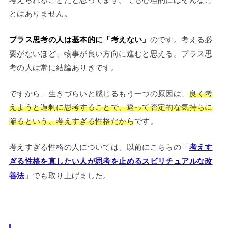
とはありません。
プラス思考の人は基本的に「考えない」
のです。考える必
要がないほど、物事が良い方向に進むと思える。プラス思
考の人は常に結論ありきです。
ですから、生きづらいと感じるもう一つの原因は、
良く考
えようと過剰に思考することで、返って否定的な気持ちに
陥るという、考えすぎる性格だから
です。
考えすぎる性格の人については、以前にこちらの「
考えす
ぎる性格を直したい人が思考を止めるスピリチュアルな改
善法
」でも取り上げました。