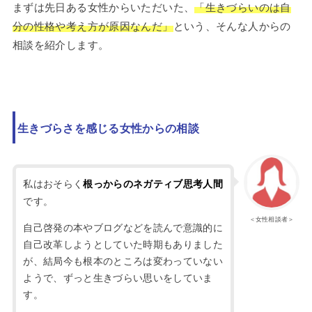
まずは先日ある女性からいただいた、
「生きづらいのは自
分の性格や考え方が原因なんだ」
という、そんな人からの
相談を紹介します。
生きづらさを感じる女性からの相談
私はおそらく
根っからのネガティブ思考人間
です。
＜女性相談者＞
自己啓発の本やブログなどを読んで意識的に
自己改革しようとしていた時期もありました
が、結局今も根本のところは変わっていない
ようで、ずっと生きづらい思いをしていま
す。