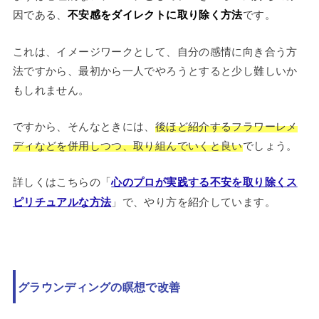
因である、
不安感をダイレクトに取り除く方法
です。
これは、イメージワークとして、自分の感情に向き合う方
法ですから、最初から一人でやろうとすると少し難しいか
もしれません。
ですから、そんなときには、
後ほど紹介するフラワーレメ
ディなどを併用しつつ、取り組んでいくと良い
でしょう。
詳しくはこちらの「
心のプロが実践する不安を取り除くス
ピリチュアルな方法
」で、やり方を紹介しています。
グラウンディングの瞑想で改善