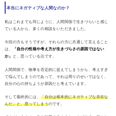
本当にネガティブな人間なのか？
私はこれまでも同じように、人間関係で生きづらいと感じ
ている人から、多くの相談をいただきました。
今回の方もそうですが、それらの方に共通して言えること
は、
「自分の性格や考え方が生きづらさの原因ではない
か」
と、思っている点です。
人間関係で、物事を否定的に捉えてしまうから、考えすぎ
て悩んでしまうのであって、それは周りのせいではなく、
自分の心の持ちようが原因だと考えています。
そして最終的には、
「自分は根本的にネガティブな存在な
んだ」と、思ってしまう
のです。