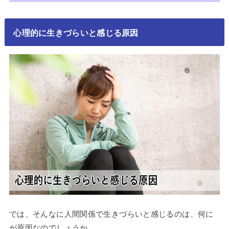
心理的に生きづらいと感じる原因
では、そんなに人間関係で生きづらいと感じるのは、何に
が原因なのでしょうか。