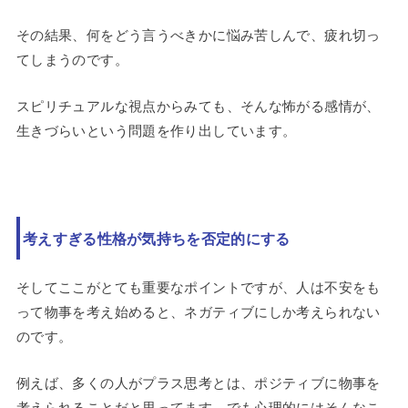
その結果、何をどう言うべきかに悩み苦しんで、疲れ切っ
てしまうのです。
スピリチュアルな視点からみても、そんな怖がる感情が、
生きづらいという問題を作り出しています。
考えすぎる性格が気持ちを否定的にする
そしてここがとても重要なポイントですが、人は不安をも
って物事を考え始めると、ネガティブにしか考えられない
のです。
例えば、多くの人がプラス思考とは、ポジティブに物事を
考えられることだと思ってます。でも心理的にはそんなこ