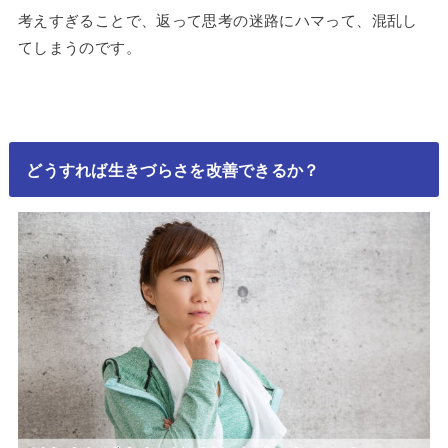
考えすぎることで、返って思考の迷路にハマって、混乱し
てしまうのです。
どうすれば生きづらさを改善できるか？