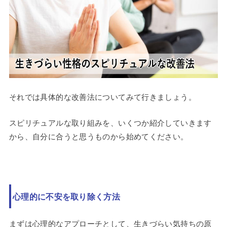
それでは具体的な改善法についてみて行きましょう。
スピリチュアルな取り組みを、いくつか紹介していきます
から、自分に合うと思うものから始めてください。
心理的に不安を取り除く方法
まずは心理的なアプローチとして、生きづらい気持ちの原