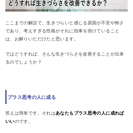
ここまでの解説で、生きづらいと感じる原因が不安や怖さ
であり、考えすぎる性格がそれに拍車を掛けていること
は、お解りいただけたと思います。
ではどうすれば、そんな生きづらさを改善することが出来
るのでしょうか？
プラス思考の人に成る
答えは簡単です。それは
あなたもプラス思考の人に成れば
いい
のです。