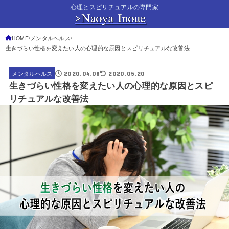
心理とスピリチュアルの専門家
HOME
メンタルヘルス
生きづらい性格を変えたい人の心理的な原因とスピリチュアルな改善法
2020.04.08
2020.05.20
メンタルヘルス
生きづらい性格を変えたい人の心理的な原因とスピ
リチュアルな改善法