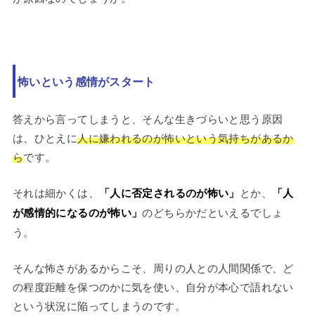
怖いという感情がスタート
答えから言ってしまうと、そんな生きづらいと思う原因
は、ひとえに
人に嫌われるのが怖いという気持ちがあるか
ら
です。
それは細かくは、
「人に否定されるのが怖い」
とか、
「人
が感情的になるのが怖い」
のどちらかだといえるでしょ
う。
そんな怖さがあるからこそ、周りの人との人間関係で、ど
の程度距離を保つのかに気を使い、自分が本心で語れない
という状況に陥ってしまうのです。