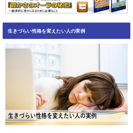
生きづらい性格を変えたい人の実例