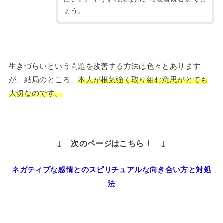
ょう。
生きづらいという問題を改善する方法は色々とあります
が、結局のところ、
本人が根気強く取り組む意思がとても
大切なのです。
↓ 次のページはこちら！ ↓
ネガティブな感情とのスピリチュアルな向き合い方と対処
法