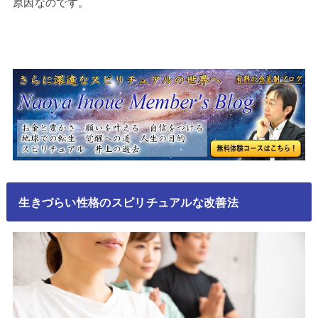
原因なのです。
生きづらい性格のスピリチュアルな改善法