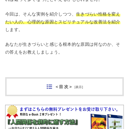
今回は、そんな実例を紹介しつつ、
生きづらい性格を変え
たい人の、心理的な原因とスピリチュアルな改善法を紹介
します。
あなたが生きづらいと感じる根本的な原因は何なのか、そ
の答えをお教えしましょう。
＜目 次＞
[
表示
]