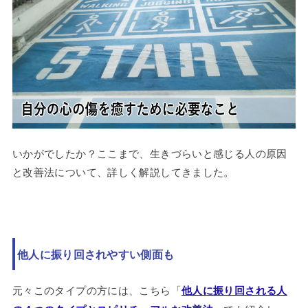
いかがでしたか？ここまで、生きづらいと感じる人の原因
と改善法について、詳しく解説してきました。
他人に振り回されやすい側面も
元々このタイプの方には、こちら「
他人に振り回される人