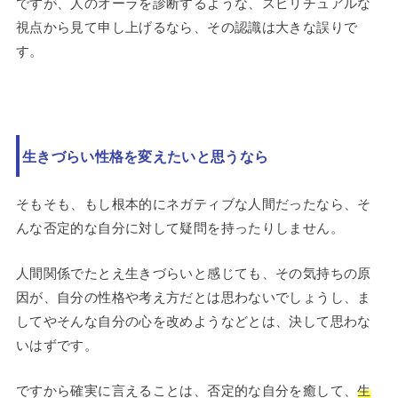
ですが、人のオーラを診断するような、スピリチュアルな
視点から見て申し上げるなら、その認識は大きな誤りで
す。
生きづらい性格を変えたいと思うなら
そもそも、もし根本的にネガティブな人間だったなら、そ
んな否定的な自分に対して疑問を持ったりしません。
人間関係でたとえ生きづらいと感じても、その気持ちの原
因が、自分の性格や考え方だとは思わないでしょうし、ま
してやそんな自分の心を改めようなどとは、決して思わな
いはずです。
ですから確実に言えることは、否定的な自分を癒して、
生