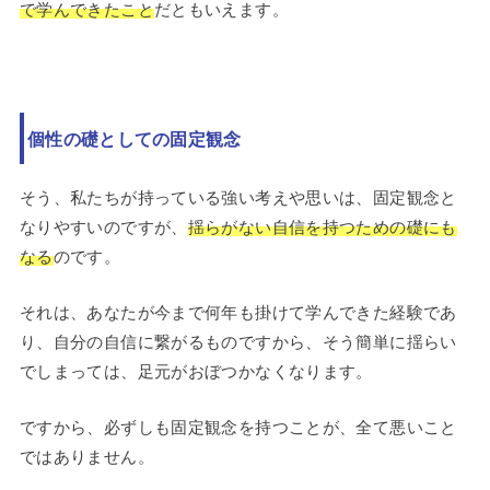
で学んできたこと
だともいえます。
個性の礎としての固定観念
そう、私たちが持っている強い考えや思いは、固定観念と
なりやすいのですが、
揺らがない自信を持つための礎にも
なる
のです。
それは、あなたが今まで何年も掛けて学んできた経験であ
り、自分の自信に繋がるものですから、そう簡単に揺らい
でしまっては、足元がおぼつかなくなります。
ですから、必ずしも固定観念を持つことが、全て悪いこと
ではありません。