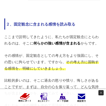
２、固定観念に含まれる感情を読み取る
ここまで説明してきたように、私たちが固定観念にとらわ
れるのは、そこに
何らかの強い感情が含まれる
からです。
その感情が、固定観念としての考え方をより強固にし、そ
の思いに拘らせています。ですから、
その考え方に固執す
る感情を、明確にしていきましょう。
比較的多いのは、そこに過去の怒りや憤り、悔しさがある
ことですが、まずは、自分の心を振り返って、どんな気持
ちが含まれるのかを、感じてみてください。
そしたら、その感情も改めて言語化してみましょう。