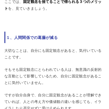
ここでは、
固定観念を捨てることで得られる３つのメリッ
ト
を、見ていきましょう。
１、人間関係での葛藤が減る
大切なことは、自分にも固定観念があると、気付いている
ことです。
そもそも固定観念にとらわれている人は、無意識の反射的
な言動として影響しているため、自分に固定観念があるこ
とに気付いていません。
ですが自分自身で、自分に固定観念があることが理解でき
ていれば、人との考え方や価値観の違いを感じても、イラ
イラしたり否定せずに受け止められます。