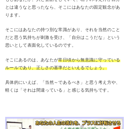
とは違うなと思ったなら、そこにはあなたの固定観念があ
ります。
そこにはあなたの持つ別な常識があり、それを当然のこと
だと思う気持ちが刺激を受け、「自分はこうだな」という
思いとして表面化しているのです。
そこにあるのは、あなたが
常日頃から無意識に守っている
ルールであり、正しさの基準だといえるでしょう。
具体的にいえば、「当然～であるべき」と思う考え方や、
軽くは「それは間違っている」と感じる気持ちです。