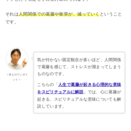
それは
人間関係での葛藤や衝突が、減っていく
ということ
です。
気が付かない固定観念が多いほど、人間関係
で葛藤を感じて、ストレスが溜まってしまう
ものなのです。
＜井上のワンポイ
ント＞
こちらの「
人生で葛藤が起きる心理的な意味
」では、心に葛藤が
をスピリチュアルに解説
起きる、スピリチュアルな意味についても解
説しています。