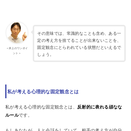
その意味では、常識的なことも含め、ある一
定の考え方を捨てることが出来ないことを、
固定観念にとらわれている状態だといえるで
＜井上のワンポイ
ント＞
しょう。
私が考える心理的な固定観念とは
私が考える心理的な固定観念とは、
反射的に表れる頑なな
ルール
です。
もしあなたが、人と会話をしていて、相手の考え方が自分