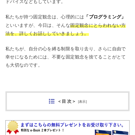
ドバイスなどもしています。
私たちが持つ固定観念は、心理的には
「プログラミング」
といいますが、今日は、そんな
固定観念にとらわれない方
法を、詳しくお話ししていきましょう。
私たちが、自分の心を縛る制限を取り去り、さらに自由で
幸せになるためには、不要な固定観念を捨てることがとて
も大切なのです。
＜目 次＞
[
表示
]