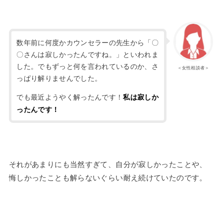
数年前に何度かカウンセラーの先生から「〇
〇さんは寂しかったんですね。」といわれま
した。でもずっと何を言われているのか、さ
＜女性相談者＞
っぱり解りませんでした。
でも最近ようやく解ったんです！
私は寂しか
ったんです！
それがあまりにも当然すぎて、自分が寂しかったことや、
悔しかったことも解らないぐらい耐え続けていたのです。