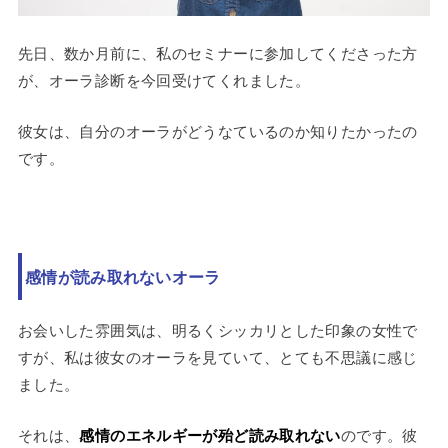
先日、数か月前に、私のセミナーに参加してくださった方
が、オーラ診断を今回受けてくれました。
彼女は、自分のオーラがどうなているのか知りたかったの
です。
感情が読み取れないオーラ
お会いした雰囲気は、明るくシッカリとした印象の女性で
すが、私は彼女のオーラを見ていて、とても不思議に感じ
ました。
それは、
感情のエネルギーが殆ど読み取れない
のです。彼