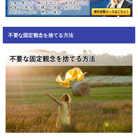
不要な固定観念を捨てる方法