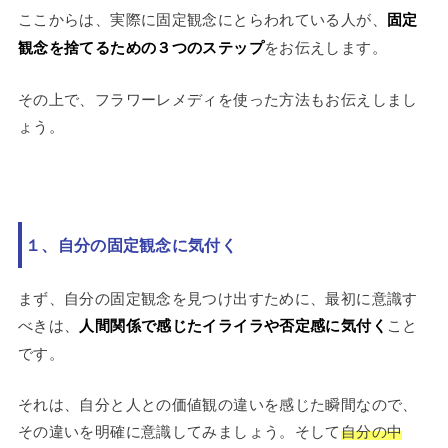
ここからは、実際に固定観念にとらわれている人が、
固定
観念を捨てるための３つのステップ
をお伝えします。
その上で、フラワーレメディを使った方法もお伝えしまし
ょう。
１、自分の固定観念に気付く
まず、自分の固定観念を見つけ出すために、最初に意識す
べきは、
人間関係で感じたイライラや否定感に気付く
こと
です。
それは、自分と人との価値観の違いを感じた瞬間なので、
その違いを明確に意識してみましょう。そして
自分の中