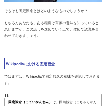
そもそも固定観念とはどのようなものでしょうか？
もちろんあなたも、ある程度は言葉の意味を知っていると
思いますが、この話しを進めていく上で、改めて認識を合
わせておきましょう。
Wikipediaにおける固定観念
ではまずは、Wikipediaで固定観念の意味を確認しておきま
す。
固定観念（こていかんねん）
は、固着観念（こちゃくかん