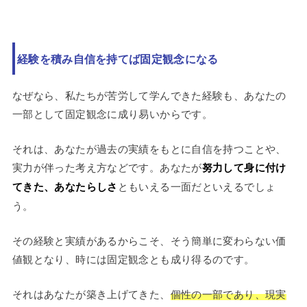
経験を積み自信を持てば固定観念になる
なぜなら、私たちが苦労して学んできた経験も、あなたの
一部として固定観念に成り易いからです。
それは、あなたが過去の実績をもとに自信を持つことや、
実力が伴った考え方などです。あなたが
努力して身に付け
てきた、あなたらしさ
ともいえる一面だといえるでしょ
う。
その経験と実績があるからこそ、そう簡単に変わらない価
値観となり、時には固定観念とも成り得るのです。
それはあなたが築き上げてきた、
個性の一部であり、現実