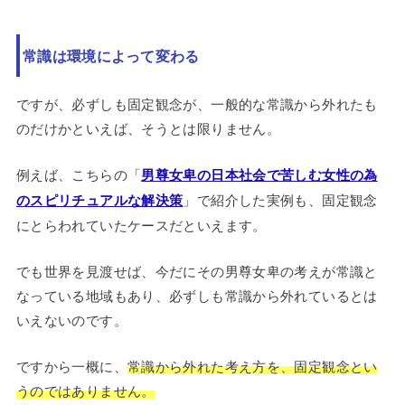
常識は環境によって変わる
ですが、必ずしも固定観念が、一般的な常識から外れたも
のだけかといえば、そうとは限りません。
例えば、こちらの「
男尊女卑の日本社会で苦しむ女性の為
のスピリチュアルな解決策
」で紹介した実例も、固定観念
にとらわれていたケースだといえます。
でも世界を見渡せば、今だにその男尊女卑の考えが常識と
なっている地域もあり、必ずしも常識から外れているとは
いえないのです。
ですから一概に、
常識から外れた考え方を、固定観念とい
うのではありません。