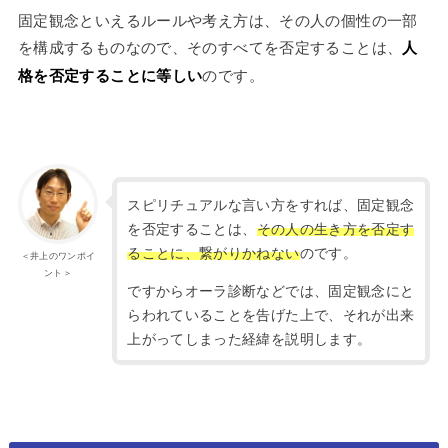
固定観念といえるルールや考え方は、その人の個性の一部
を構成するものなので、そのすべてを否定することは、
人
格を否定することに等しい
のです。
スピリチュアルな言い方をすれば、固定観念
を否定することは、
その人の生き方を否定す
ることに、繋がりかねない
のです。
＜井上のワンポイ
ント＞
ですからオーラ診断などでは、固定観念にと
らわれていることを告げた上で、それが出来
上がってしまった経緯を説明します。