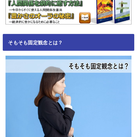
そもそも固定観念とは？