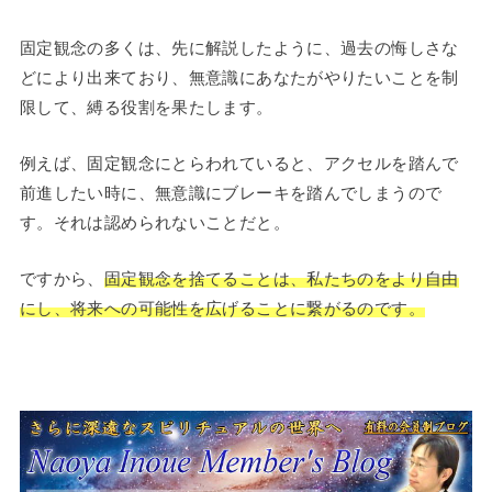
固定観念の多くは、先に解説したように、過去の悔しさな
どにより出来ており、無意識にあなたがやりたいことを制
限して、縛る役割を果たします。
例えば、固定観念にとらわれていると、アクセルを踏んで
前進したい時に、無意識にブレーキを踏んでしまうので
す。それは認められないことだと。
ですから、
固定観念を捨てることは、私たちのをより自由
にし、将来への可能性を広げることに繋がるのです。