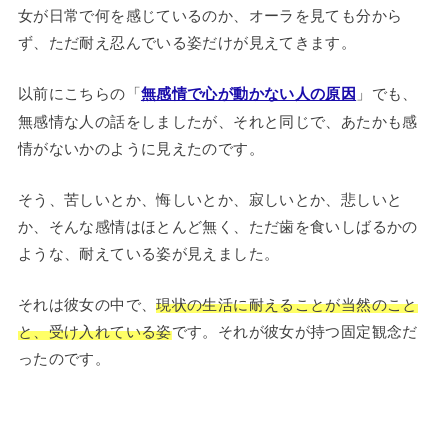
女が日常で何を感じているのか、オーラを見ても分から
ず、ただ耐え忍んでいる姿だけが見えてきます。
以前にこちらの「
無感情で心が動かない人の原因
」でも、
無感情な人の話をしましたが、それと同じで、あたかも感
情がないかのように見えたのです。
そう、苦しいとか、悔しいとか、寂しいとか、悲しいと
か、そんな感情はほとんど無く、ただ歯を食いしばるかの
ような、耐えている姿が見えました。
それは彼女の中で、
現状の生活に耐えることが当然のこと
と、受け入れている姿
です。それが彼女が持つ固定観念だ
ったのです。