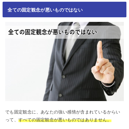
全ての固定観念が悪いものではない
でも固定観念に、あなたの強い感情が含まれているからい
って、
すべての固定観念が悪いものではありません。