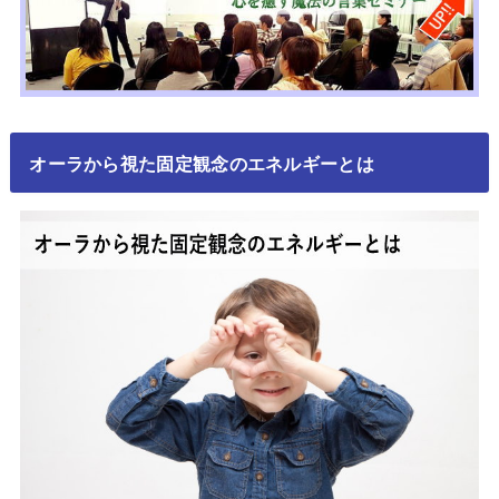
オーラから視た固定観念のエネルギーとは