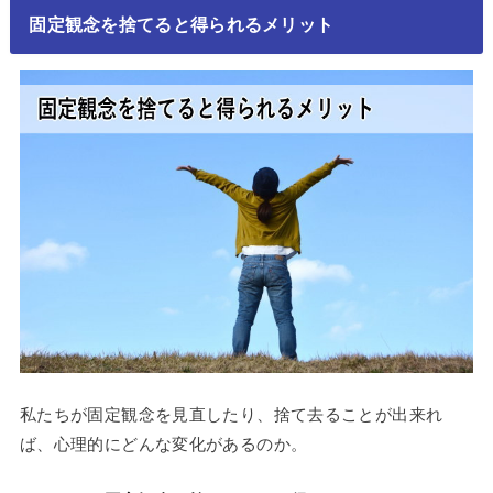
固定観念を捨てると得られるメリット
私たちが固定観念を見直したり、捨て去ることが出来れ
ば、心理的にどんな変化があるのか。