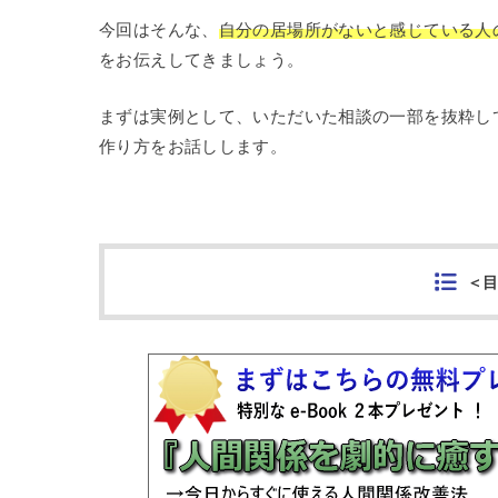
今回はそんな、
自分の居場所がないと感じている人
をお伝えしてきましょう。
まずは実例として、いただいた相談の一部を抜粋し
作り方をお話しします。
＜目