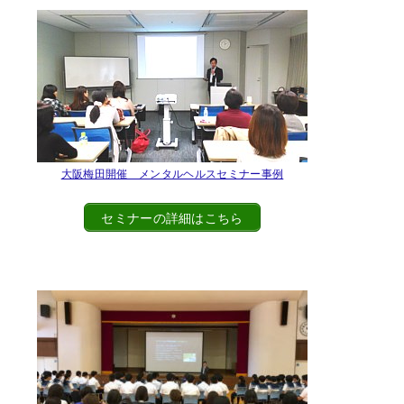
大阪梅田開催 メンタルヘルスセミナー事例
セミナーの詳細はこちら