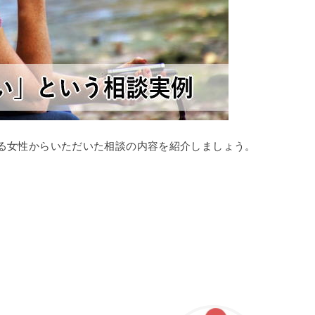
る女性からいただいた相談の内容を紹介しましょう。