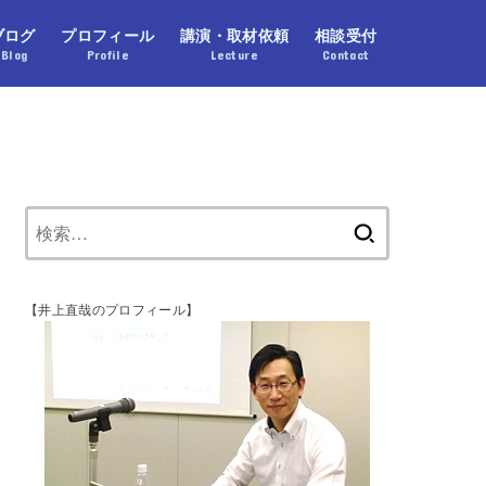
ブログ
プロフィール
講演・取材依頼
相談受付
Blog
Profile
Lecture
Contact
【井上直哉のプロフィール】