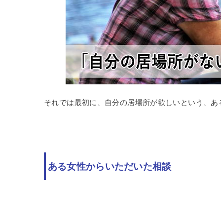
それでは最初に、自分の居場所が欲しいという、あ
ある女性からいただいた相談