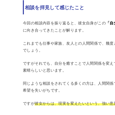
相談を拝見して感じたこと
今回の相談内容を振り返ると、彼女自身がこの
「自
に向き合ってきたことが解ります。
これまでも仕事や家族、友人との人間関係で、幾度
でしょう。
ですがそれでも、自分を癒すことで人間関係を変え
素晴らしいと思います。
同じような相談をされてくる多くの方は、人間関係
希望を失いがちです。
ですが
彼女からは、現実を変えたいという、強い意