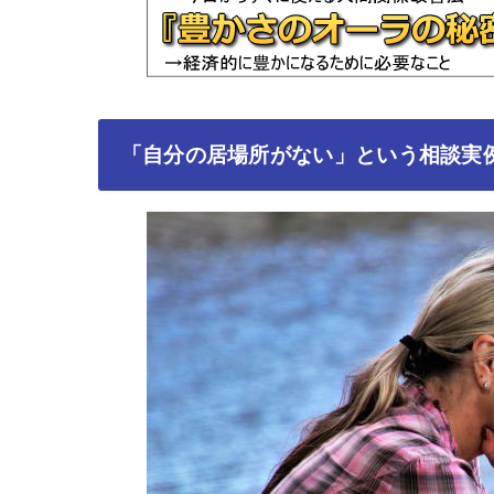
「自分の居場所がない」という相談実