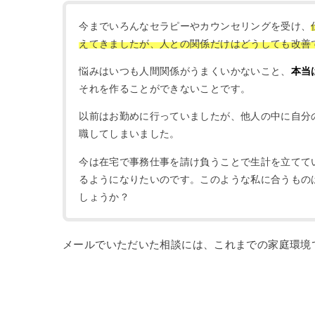
今までいろんなセラピーやカウンセリングを受け、
えてきましたが、人との関係だけはどうしても改善
悩みはいつも人間関係がうまくいかないこと、
本当
それを作ることができないことです。
以前はお勤めに行っていましたが、他人の中に自分
職してしまいました。
今は在宅で事務仕事を請け負うことで生計を立てて
るようになりたいのです。このような私に合うもの
しょうか？
メールでいただいた相談には、これまでの家庭環境