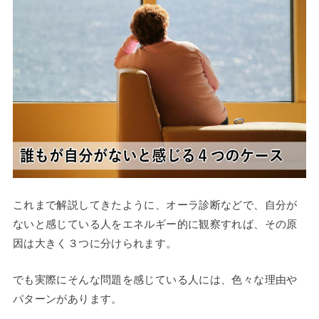
これまで解説してきたように、オーラ診断などで、自分が
ないと感じている人をエネルギー的に観察すれば、その原
因は大きく３つに分けられます。
でも実際にそんな問題を感じている人には、色々な理由や
パターンがあります。