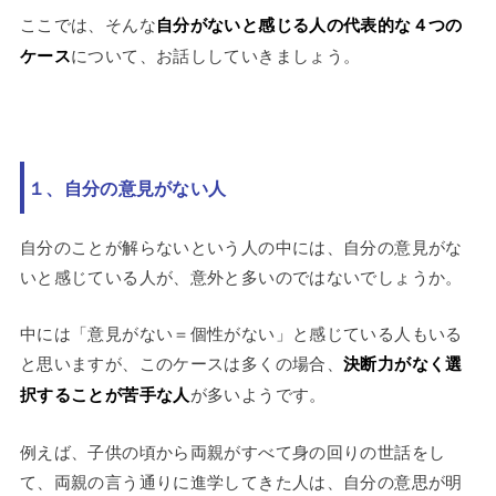
ここでは、そんな
自分がないと感じる人の代表的な４つの
ケース
について、お話ししていきましょう。
１、自分の意見がない人
自分のことが解らないという人の中には、自分の意見がな
いと感じている人が、意外と多いのではないでしょうか。
中には「意見がない＝個性がない」と感じている人もいる
と思いますが、このケースは多くの場合、
決断力がなく選
択することが苦手な人
が多いようです。
例えば、子供の頃から両親がすべて身の回りの世話をし
て、両親の言う通りに進学してきた人は、自分の意思が明