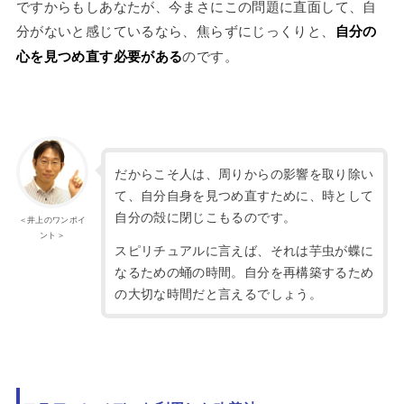
ですからもしあなたが、今まさにこの問題に直面して、自
分がないと感じているなら、焦らずにじっくりと、
自分の
心を見つめ直す必要がある
のです。
だからこそ人は、周りからの影響を取り除い
て、自分自身を見つめ直すために、時として
自分の殻に閉じこもるのです。
＜井上のワンポイ
ント＞
スピリチュアルに言えば、それは芋虫が蝶に
なるための蛹の時間。自分を再構築するため
の大切な時間だと言えるでしょう。