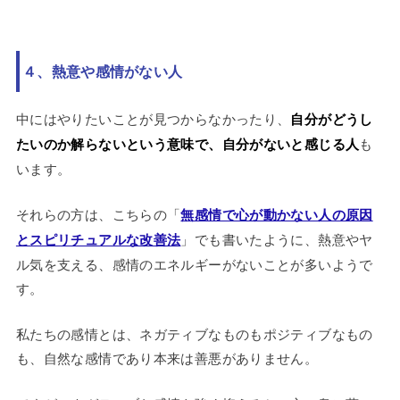
４、熱意や感情がない人
中にはやりたいことが見つからなかったり、
自分がどうし
たいのか解らないという意味で、自分がないと感じる人
も
います。
それらの方は、こちらの「
無感情で心が動かない人の原因
とスピリチュアルな改善法
」でも書いたように、熱意やヤ
ル気を支える、感情のエネルギーがないことが多いようで
す。
私たちの感情とは、ネガティブなものもポジティブなもの
も、自然な感情であり本来は善悪がありません。