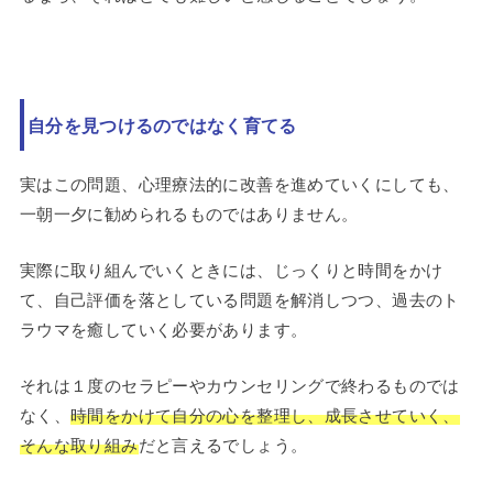
自分を見つけるのではなく育てる
実はこの問題、心理療法的に改善を進めていくにしても、
一朝一夕に勧められるものではありません。
実際に取り組んでいくときには、じっくりと時間をかけ
て、自己評価を落としている問題を解消しつつ、過去のト
ラウマを癒していく必要があります。
それは１度のセラピーやカウンセリングで終わるものでは
なく、
時間をかけて自分の心を整理し、成長させていく、
そんな取り組み
だと言えるでしょう。