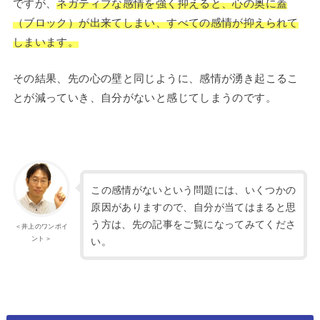
ですが、
ネガティブな感情を強く抑えると、心の奥に蓋
（ブロック）が出来てしまい、すべての感情が抑えられて
しまいます。
その結果、先の心の壁と同じように、感情が湧き起こるこ
とが減っていき、自分がないと感じてしまうのです。
この感情がないという問題には、いくつかの
原因がありますので、自分が当てはまると思
う方は、先の記事をご覧になってみてくださ
＜井上のワンポイ
ント＞
い。