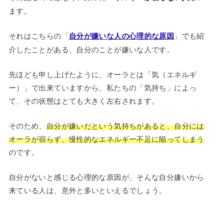
ます。
それはこちらの「
自分が嫌いな人の心理的な原因
」でも紹
介したことがある、自分のことが嫌いな人です。
先ほども申し上げたように、オーラとは「気（エネルギ
ー）」で出来ていますから、私たちの「気持ち」によっ
て、その状態はとても大きく左右されます。
そのため、
自分が嫌いだという気持ちがあると、自分には
オーラが宿らず、慢性的なエネルギー不足に陥ってしまう
のです。
自分がないと感じる心理的な原因が、そんな自分嫌いから
来ている人は、意外と多いといえるでしょう。