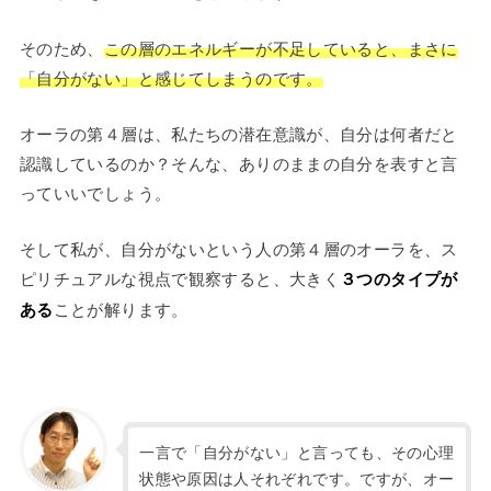
そのため、
この層のエネルギーが不足していると、まさに
「自分がない」と感じてしまうのです。
オーラの第４層は、私たちの潜在意識が、自分は何者だと
認識しているのか？そんな、ありのままの自分を表すと言
っていいでしょう。
そして私が、自分がないという人の第４層のオーラを、ス
ピリチュアルな視点で観察すると、大きく
３つのタイプが
ある
ことが解ります。
一言で「自分がない」と言っても、その心理
状態や原因は人それぞれです。ですが、オー