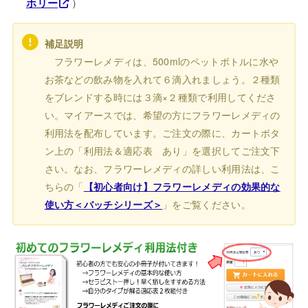
ホリー
）
補足説明
フラワーレメディは、500mlのペットボトルに水や
お茶などの飲み物を入れて６滴入れましょう。２種類
をブレンドする時には３滴×２種類で利用してくださ
い。マイアースでは、希望の方にフラワーレメディの
利用法を配布しています。ご注文の際に、カートボタ
ン上の「利用法＆適応表 あり」を選択してご注文下
さい。なお、フラワーレメディの詳しい利用法は、こ
ちらの「
【初心者向け】フラワーレメディの効果的な
使い方＜バッチシリーズ＞
」をご覧ください。