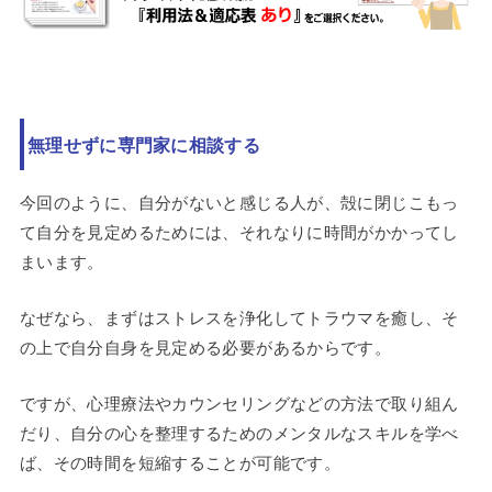
無理せずに専門家に相談する
今回のように、自分がないと感じる人が、殻に閉じこもっ
て自分を見定めるためには、それなりに時間がかかってし
まいます。
なぜなら、まずはストレスを浄化してトラウマを癒し、そ
の上で自分自身を見定める必要があるからです。
ですが、心理療法やカウンセリングなどの方法で取り組ん
だり、自分の心を整理するためのメンタルなスキルを学べ
ば、その時間を短縮することが可能です。