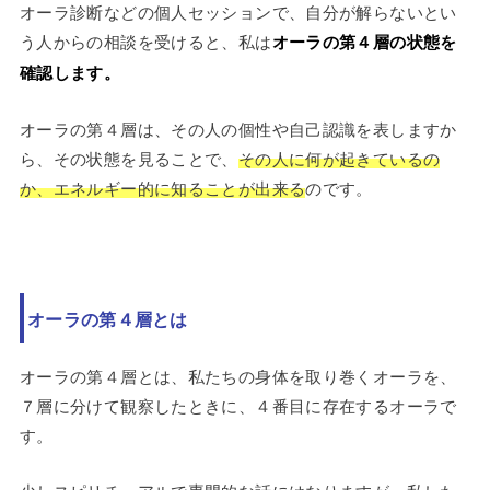
オーラ診断などの個人セッションで、自分が解らないとい
う人からの相談を受けると、私は
オーラの第４層の状態を
確認します。
オーラの第４層は、その人の個性や自己認識を表しますか
ら、その状態を見ることで、
その人に何が起きているの
か、エネルギー的に知ることが出来る
のです。
オーラの第４層とは
オーラの第４層とは、私たちの身体を取り巻くオーラを、
７層に分けて観察したときに、４番目に存在するオーラで
す。