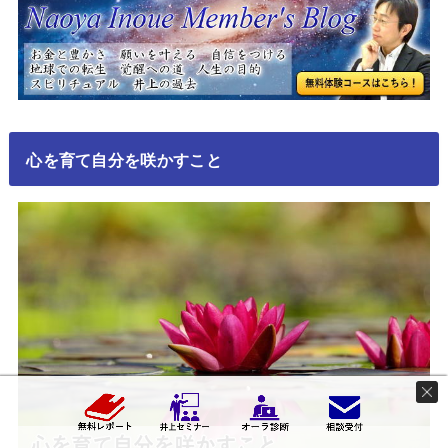
心を育て自分を咲かすこと