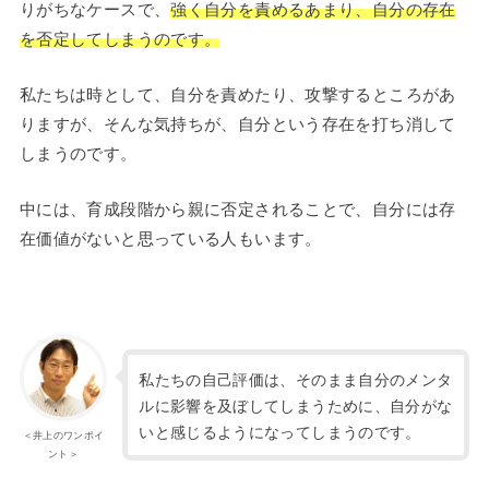
りがちなケースで、
強く自分を責めるあまり、自分の存在
を否定してしまうのです。
私たちは時として、自分を責めたり、攻撃するところがあ
りますが、そんな気持ちが、自分という存在を打ち消して
しまうのです。
中には、育成段階から親に否定されることで、自分には存
在価値がないと思っている人もいます。
私たちの自己評価は、そのまま自分のメンタ
ルに影響を及ぼしてしまうために、自分がな
いと感じるようになってしまうのです。
＜井上のワンポイ
ント＞