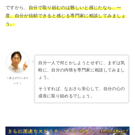
ですから、
自分で取り組むのは難しいと感じたなら、一
度、自分が信頼できると感じる専門家に相談してみましょ
う。
自分一人で何とかしようとせずに、まずは気
軽に、自分の内情を専門家に相談してみまし
ょう。
＜井上のワンポイ
ント＞
そうすれば、なおさら安心して、自分の心の
成長に取り組めるでしょう。