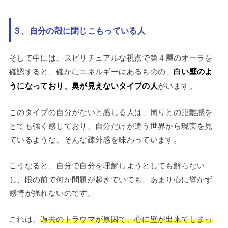
３、自分の殻に閉じこもっている人
そして中には、スピリチュアルな視点で第４層のオーラを
確認すると、確かにエネルギーはあるものの、
白い壁のよ
うになっており、奥が見えないタイプの人
がいます。
このタイプの自分がないと感じる人は、周りとの距離感を
とても強く感じており、自分だけが違う世界から現実を見
ているような、そんな疎外感を味わっています。
こうなると、自分で自分を理解しようとしても解らない
し、眼の前で何か問題が起きていても、あまり心に響かず
感情が揺れないのです。
これは、
過去のトラウマが原因で、心に壁が出来てしまっ