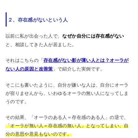
２、存在感がないという人
以前に私が出会った人で、
なぜか自分には存在感がない
と、相談してきた人が居ました。
それはこちらの「
存在感がない影が薄い人とは？オーラが
ない人の原因と改善策
」で紹介した実例です。
そこにも書いたように、自分が嫌いな人は、自分にオーラ
が宿りませんから、いわゆるオーラの無い人になってしま
うのです。
その結果、「オーラのある人＝存在感のある人」の逆で、
「オーラが無い人＝存在感の無い人」となってしまい、自
分の意思や意見もないのです。