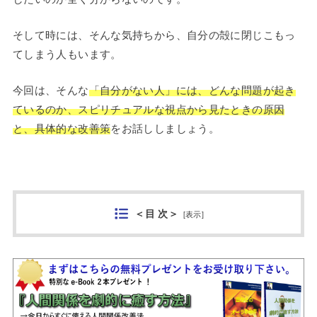
そして時には、そんな気持ちから、自分の殻に閉じこもっ
てしまう人もいます。
今回は、そんな
「自分がない人」には、どんな問題が起き
ているのか、スピリチュアルな視点から見たときの原因
と、具体的な改善策
をお話ししましょう。
＜目 次＞
[
表示
]