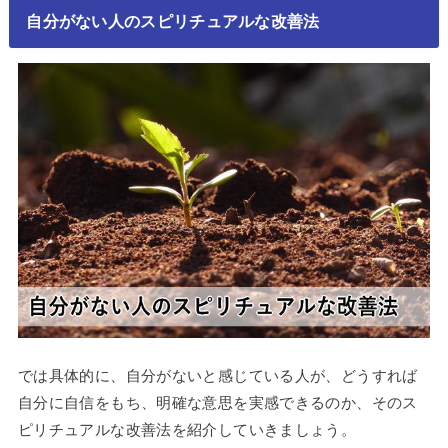
自分がない人のスピリチュアルな改善法
では具体的に、自分がないと感じている人が、どうすれば
自分に自信をもち、明確な意思を実感できるのか、そのス
ピリチュアルな改善法を紹介していきましょう。