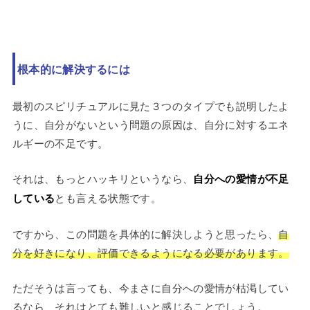
根本的に解決するには
最初のスピリチュアルに見た３つのタイプでも説明したよ
うに、自分がないという問題の原因は、自分に対するエネ
ルギーの不足です。
それは、もっとハッキリというなら、
自分への愛情が不足
している
とも言える状態です。
ですから、この問題を具体的に解決しようと思ったら、
自
分を好きになり、評価できるようになる必要があります。
ただそうは言っても、今まさに自分への愛情が枯渇してい
るなら、それはとても難しいと感じることでしょう。