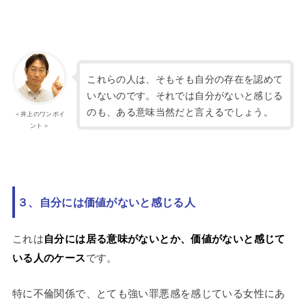
これらの人は、そもそも自分の存在を認めて
いないのです。それでは自分がないと感じる
のも、ある意味当然だと言えるでしょう。
＜井上のワンポイ
ント＞
３、自分には価値がないと感じる人
これは
自分には居る意味がないとか、価値がないと感じて
いる人のケース
です。
特に不倫関係で、とても強い罪悪感を感じている女性にあ