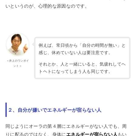
いというのが、心理的な原因なのです。
例えば、常日頃から「自分の時間が無い」と
感じ、休めていない人は要注意です。
＜井上のワンポイ
それとか、人と一緒にいると、気疲れしてヘ
ント＞
トヘトになってしまう人も同じです。
２、自分が嫌いでエネルギーが宿らない人
同じようにオーラの第４層にエネルギーがない人でも、周
りに配るのではなく、身体に
エネルギーが宿らない人
もい