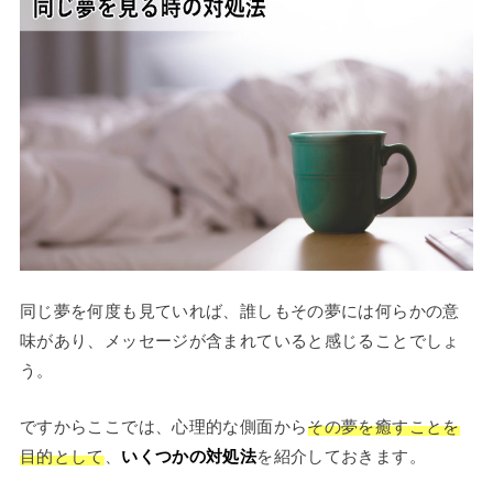
同じ夢を何度も見ていれば、誰しもその夢には何らかの意
味があり、メッセージが含まれていると感じることでしょ
う。
ですからここでは、心理的な側面から
その夢を癒すことを
目的として
、
いくつかの対処法
を紹介しておきます。