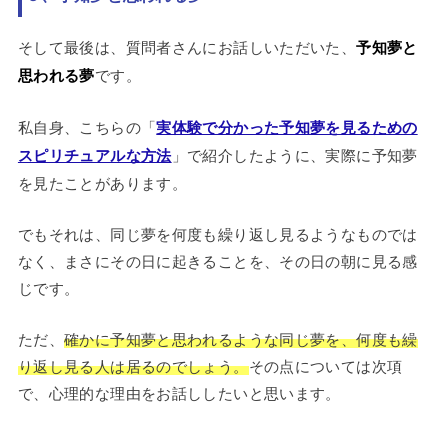
そして最後は、質問者さんにお話しいただいた、
予知夢と
思われる夢
です。
私自身、こちらの「
実体験で分かった予知夢を見るための
スピリチュアルな方法
」で紹介したように、実際に予知夢
を見たことがあります。
でもそれは、同じ夢を何度も繰り返し見るようなものでは
なく、まさにその日に起きることを、その日の朝に見る感
じです。
ただ、
確かに予知夢と思われるような同じ夢を、何度も繰
り返し見る人は居るのでしょう。
その点については次項
で、心理的な理由をお話ししたいと思います。