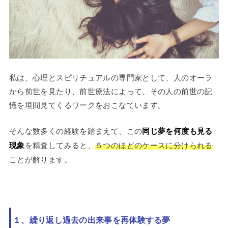
私は、心理とスピリチュアルの専門家として、人のオーラ
から前世を見たり、前世療法によって、その人の前世の記
憶を垣間見てくるワークをおこなています。
そんな数多くの経験を踏まえて、この
同じ夢を何度も見る
現象
を精査してみると、
５つのほどのケースに分けられる
ことが解ります。
１、繰り返し過去の出来事を再体験する夢