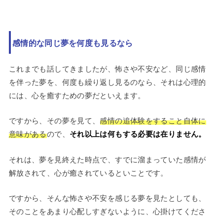
感情的な同じ夢を何度も見るなら
これまでも話してきましたが、怖さや不安など、同じ感情
を伴った夢を、何度も繰り返し見るのなら、それは心理的
には、心を癒すための夢だといえます。
ですから、その夢を見て、
感情の追体験をすること自体に
意味がある
ので、
それ以上は何もする必要は在りません。
それは、夢を見終えた時点で、すでに溜まっていた感情が
解放されて、心が癒されているといことです。
ですから、そんな怖さや不安を感じる夢を見たとしても、
そのことをあまり心配しすぎないように、心掛けてくださ