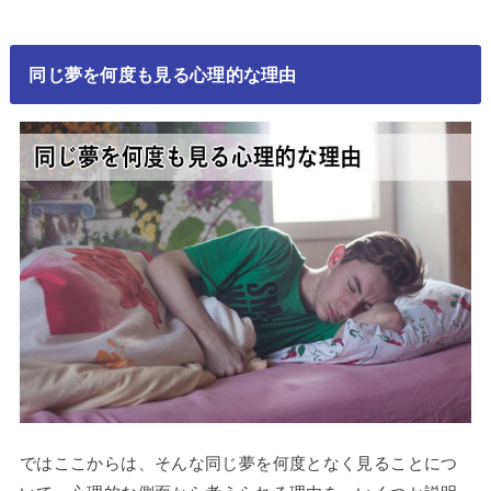
同じ夢を何度も見る心理的な理由
ではここからは、そんな同じ夢を何度となく見ることにつ