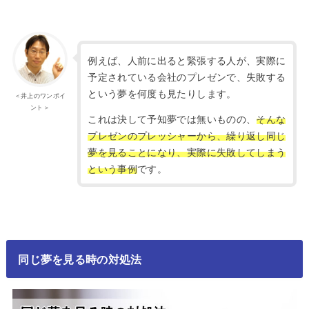
例えば、人前に出ると緊張する人が、実際に
予定されている会社のプレゼンで、失敗する
という夢を何度も見たりします。
＜井上のワンポイ
ント＞
これは決して予知夢では無いものの、
そんな
プレゼンのプレッシャーから、繰り返し同じ
夢を見ることになり、実際に失敗してしまう
という事例
です。
同じ夢を見る時の対処法