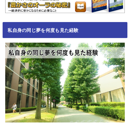
私自身の同じ夢を何度も見た経験