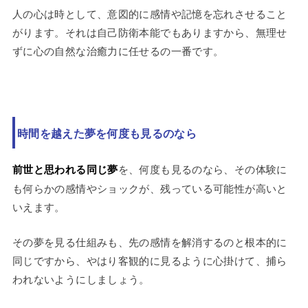
人の心は時として、意図的に感情や記憶を忘れさせること
がります。それは自己防衛本能でもありますから、無理せ
ずに心の自然な治癒力に任せるの一番です。
時間を越えた夢を何度も見るのなら
前世と思われる同じ夢
を、何度も見るのなら、その体験に
も何らかの感情やショックが、残っている可能性が高いと
いえます。
その夢を見る仕組みも、先の感情を解消するのと根本的に
同じですから、やはり客観的に見るように心掛けて、捕ら
われないようにしましょう。