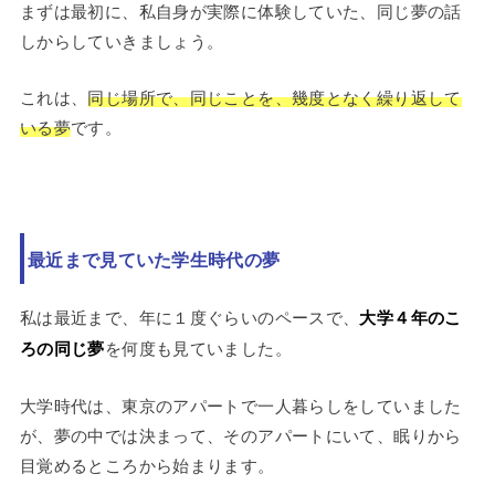
まずは最初に、私自身が実際に体験していた、同じ夢の話
しからしていきましょう。
これは、
同じ場所で、同じことを、幾度となく繰り返して
いる夢
です。
最近まで見ていた学生時代の夢
私は最近まで、年に１度ぐらいのペースで、
大学４年のこ
ろの同じ夢
を何度も見ていました。
大学時代は、東京のアパートで一人暮らしをしていました
が、夢の中では決まって、そのアパートにいて、眠りから
目覚めるところから始まります。