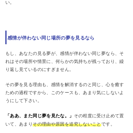
い。
感情が伴わない同じ場所の夢を見るなら
もし、あなたの見る夢が、感情が伴わない同じ夢なら、そ
れはその場所や情景に、何らかの気持ちが残っており、繰
り返し見ているのにすぎません。
その夢を見る理由も、感情を解消するのと同じ、心を癒す
ための過程ですから、このケースも、あまり気にしないよ
うにして下さい。
「ああ、また同じ夢を見たな。」
その程度に受け止めて置
いて、あまり
その理由や原因を追究しないこと
です。