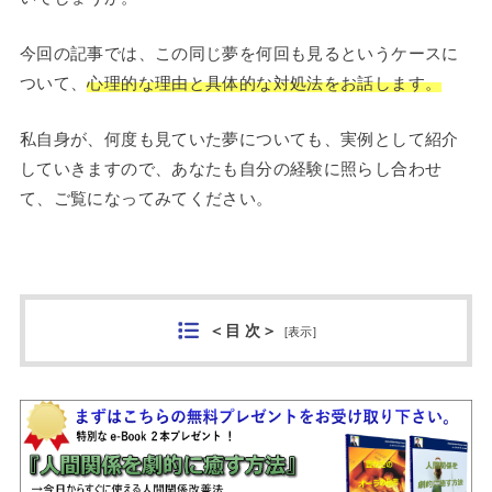
今回の記事では、この同じ夢を何回も見るというケースに
ついて、
心理的な理由と具体的な対処法をお話します。
私自身が、何度も見ていた夢についても、実例として紹介
していきますので、あなたも自分の経験に照らし合わせ
て、ご覧になってみてください。
＜目 次＞
[
表示
]