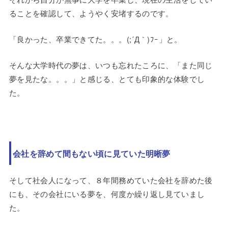
ることを確認して、ようやく安堵するのです。
「良かった、卒業できてた。。。(;´Д｀)ﾌｰ」と。
そんな大学時代の夢は、いつも忘れたころに、「また同じ
夢を見たな。。。」と感じる、とても印象的な体験でし
た。
会社を辞めて間もない頃に見ていた明晰夢
そして社会人になって、８年間務めていた会社を辞めた後
にも、その会社にいる夢を、何度か繰り返し見ていまし
た。