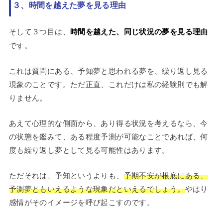
３、時間を越えた夢を見る理由
そして３つ目は、
時間を越えた、同じ状況の夢を見る理由
です。
これは質問にある、予知夢と思われる夢を、繰り返し見る
現象のことです。ただ正直、これだけは私の経験則でも解
りません。
あえて心理的な側面から、あり得る状況を考えるなら、今
の状態を鑑みて、ある程度予測が可能なことであれば、何
度も繰り返し夢として見る可能性はあります。
ただそれは、予知というよりも、
予期不安が根底にある、
予測夢ともいえるような現象だといえるでしょう。
やはり
感情がそのイメージを呼び起こすのです。