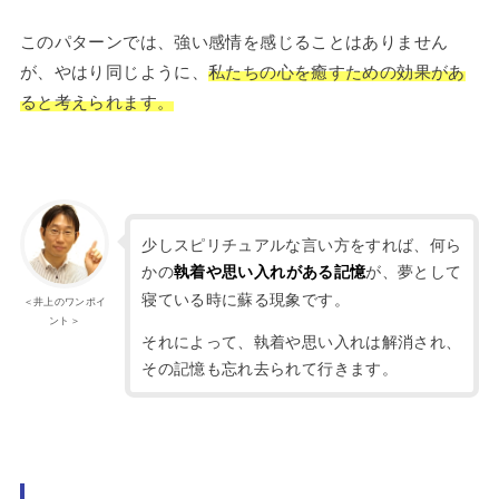
このパターンでは、強い感情を感じることはありません
が、やはり同じように、
私たちの心を癒すための効果があ
ると考えられます。
少しスピリチュアルな言い方をすれば、何ら
かの
が、夢として
執着や思い入れがある記憶
寝ている時に蘇る現象です。
＜井上のワンポイ
ント＞
それによって、執着や思い入れは解消され、
その記憶も忘れ去られて行きます。