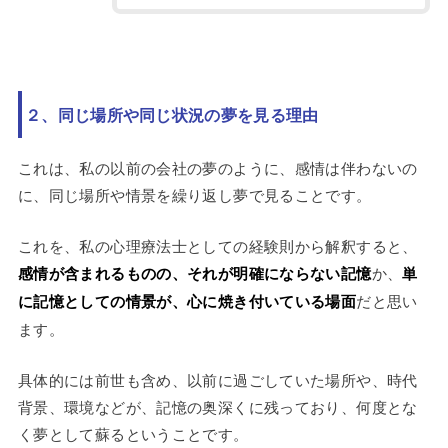
２、同じ場所や同じ状況の夢を見る理由
これは、私の以前の会社の夢のように、感情は伴わないの
に、同じ場所や情景を繰り返し夢で見ることです。
これを、私の心理療法士としての経験則から解釈すると、
感情が含まれるものの、それが明確にならない記憶
か、
単
に記憶としての情景が、心に焼き付いている場面
だと思い
ます。
具体的には前世も含め、以前に過ごしていた場所や、時代
背景、環境などが、記憶の奥深くに残っており、何度とな
く夢として蘇るということです。