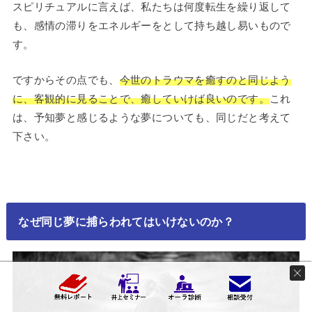
スピリチュアルに言えば、私たちは何度転生を繰り返して
も、感情の滞りをエネルギーをとして持ち越し易いもので
す。
ですからその点でも、
今世のトラウマを癒すのと同じよう
に、客観的に見ることで、癒していけば良いのです。
これ
は、予知夢と感じるような夢についても、同じだと考えて
下さい。
なぜ同じ夢に捕らわれてはいけないのか？