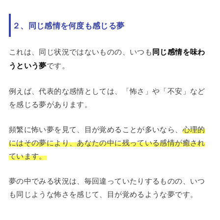
２、同じ感情を何度も感じる夢
これは、同じ状況ではないものの、いつも
同じ感情を味わ
うという夢
です。
例えば、代表的な感情としては、「怖さ」や「不安」など
を感じる夢があります。
頻繁に怖い夢を見て、目が覚めることが多いなら、
心理的
にはその夢により、あなたの中に残っている感情が癒され
ています。
夢の中でみる状況は、毎回違っていたりするものの、いつ
も同じような怖さを感じて、目が覚めるような夢です。