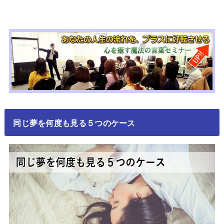
同じ夢を何度も見る５つのケース