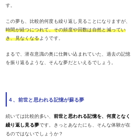
す。
この夢も、比較的何度も繰り返し見ることになりますが、
時間が経つにつれて、その頻度や回数は自然と減ってい
き、見なくなる
ようです。
まるで、潜在意識の奥に仕舞い込まれていた、過去の記憶
を振り返るような、そんな夢だといえるでしょう。
４、前世と思われる記憶が蘇る夢
続いては比較的多い、
前世と思われる記憶を、何度となく
繰り返し見る夢
です。きっとあなたにも、そんな体験が在
るのではないでしょうか？