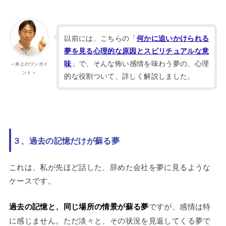
以前には、こちらの「
何かに追いかけられる
夢を見る心理的な原因とスピリチュアルな意
」で、そんな怖い感情を味わう夢の、心理
味
＜井上のワンポイ
ント＞
的な役割ついて、詳しく解説しました。
３、過去の記憶だけが蘇る夢
これは、私が先ほど話した、辞めた会社を夢に見るような
ケースです。
過去の記憶と、同じ場所の情景が蘇る夢
ですが、感情は特
に感じません。ただ淡々と、その状況を見返してくる夢で