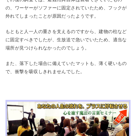
の、ワーヤーがソファーに固定されていたため、フックが
外れてしまったことが原因だったようです。
もともと人一人の重さを支えるのですから、建物の柱など
に固定すべきでしたが、生放送で急いでいたため、適当な
場所が見つけられなかったのでしょう。
また、落下した場合に備えていたマットも、薄く硬いもの
で、衝撃を吸収しきれませんでした。