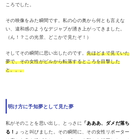
ころでした。
その映像をみた瞬間です。私の心の奥から何とも言えな
い、違和感のようなデジャブが湧き上がってきました。
（ん！？この光景、どこかで見たぞ！）
そしてその瞬間に思い出したのです。
先ほどまで見ていた
夢で、その女性がビルから転落するところを目撃した
と。。。
明け方に予知夢として見た夢
私がそのことを思い出し、とっさに
「あああ、ダメだ落ち
る！」
っと叫びました。その瞬間に、その女性リポーター