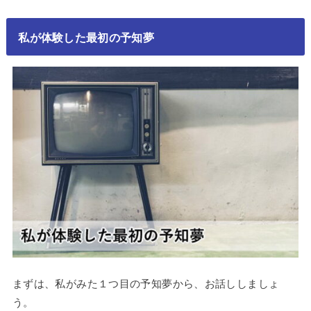
私が体験した最初の予知夢
まずは、私がみた１つ目の予知夢から、お話ししましょ
う。