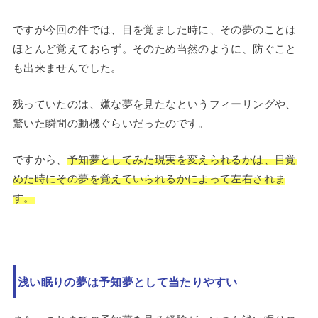
ですが今回の件では、目を覚ました時に、その夢のことは
ほとんど覚えておらず。そのため当然のように、防ぐこと
も出来ませんでした。
残っていたのは、嫌な夢を見たなというフィーリングや、
驚いた瞬間の動機ぐらいだったのです。
ですから、
予知夢としてみた現実を変えられるかは、目覚
めた時にその夢を覚えていられるかによって左右されま
す。
浅い眠りの夢は予知夢として当たりやすい