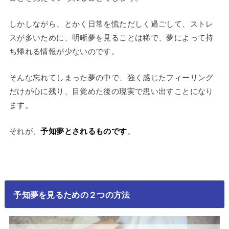
しかしながら、とかく日常を慌ただしく過ごして、ストレ
スが多いために、明晰夢を見ることは稀で、夢によって持
ち帰れる情報が少ないのです。
そんな忘れてしまった夢の中で、強く感じたフィーリング
だけが心に残り、目覚めた後の現実で思い出すことになり
ます。
それが、
予知夢とされるものです
。
予知夢を見るための２つの方法