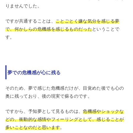
りませんでした。
ですが共通することは、
ことごとく嫌な気分を感じる夢
で、何かしらの危機感を感じるものだった
ということで
す。
夢での危機感が心に残る
そのため、夢で感じた危機感だけが、目覚めた後でも心の
奥に残っており、後の現実で蘇るのです。
ですから、予知夢として見るものは、
危機感やショックな
どの、衝動的な感情やフィーリングとして、感じることが
多いことなのだと思います
。