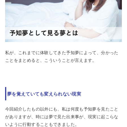
私が、これまでに体験してきた予知夢によって、分かった
ことをまとめると、こういうことが言えます。
夢を覚えていても変えられない現実
今回紹介したもの以外にも、私は何度も予知夢を見たこと
がありますが、時には夢で見た出来事が、現実に起こらな
いように行動することもできました。