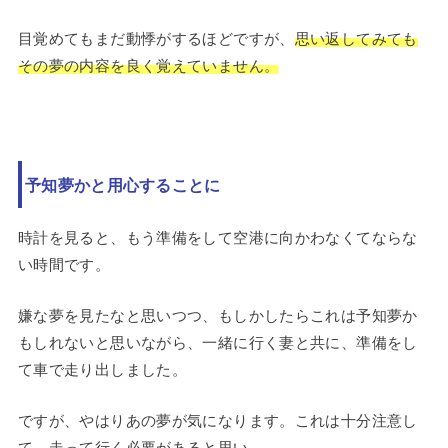
目覚めてもまだ動悸がするほどですが、
思い返してみても
その夢の内容を良く覚えていません。
予知夢かと用心することに
時計を見ると、もう準備をして空港に向かわなくてならな
い時間です。
嫌な夢を見たなと思いつつ、もしかしたらこれは予知夢か
もしれないと思いながら、一緒に行く妻と共に、準備をし
て車で走り出しました。
ですが、やはりあの夢が気になります。これは十分注意し
て、走って行く必要があると思い。