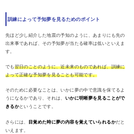
訓練によって予知夢を見るためのポイント
先ほど少し紹介した地震の予知のように、あまりにも先の
出来事であれば、その予知夢が当たる確率は低いといえま
す。
でも
翌日のことのように、近未来のものであれば、訓練に
よって正確な予知夢を見ることも可能です。
そのために必要なことは、いかに夢の中で意識を保てるよ
うになるかであり、それは、
いかに明晰夢を見ることがで
きるか
ということです。
さらには、
目覚めた時に夢の内容を覚えていられるか
だと
いえます。