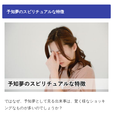
予知夢のスピリチュアルな特徴
ではなぜ、予知夢として見る出来事は、驚く様なショッキ
ングなものが多いのでしょうか？