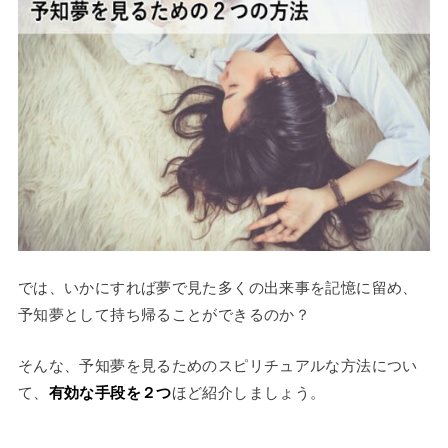
では、いかにすれば夢で見た多くの出来事を記憶に留め、
予知夢として持ち帰ることができるのか？
そんな、予知夢を見るためのスピリチュアルな方法につい
て、
有効な手段を２つ
ほど紹介しましょう。