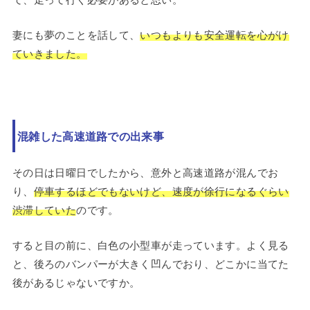
妻にも夢のことを話して、
いつもよりも安全運転を心がけ
ていきました。
混雑した高速道路での出来事
その日は日曜日でしたから、意外と高速道路が混んでお
り、
停車するほどでもないけど、速度が徐行になるぐらい
渋滞していた
のです。
すると目の前に、白色の小型車が走っています。よく見る
と、後ろのバンパーが大きく凹んでおり、どこかに当てた
後があるじゃないですか。