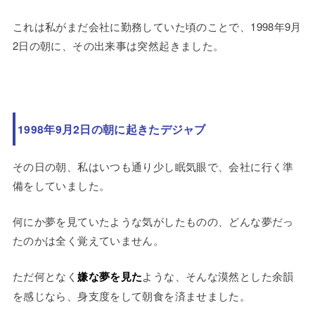
これは私がまだ会社に勤務していた頃のことで、1998年9月
2日の朝に、その出来事は突然起きました。
1998年9月2日の朝に起きたデジャブ
その日の朝、私はいつも通り少し眠気眼で、会社に行く準
備をしていました。
何にか夢を見ていたような気がしたものの、どんな夢だっ
たのかは全く覚えていません。
ただ何となく
嫌な夢を見た
ような、そんな漠然とした余韻
を感じなら、身支度をして朝食を済ませました。