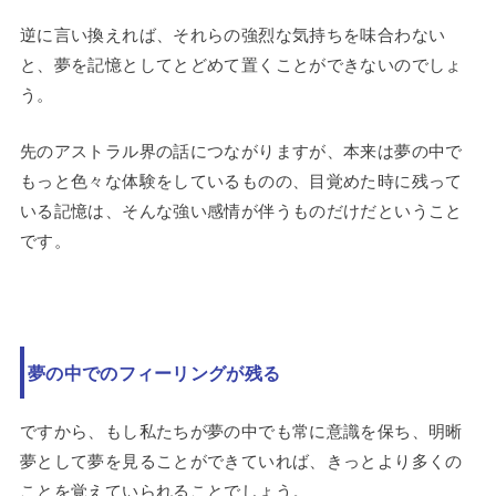
逆に言い換えれば、それらの強烈な気持ちを味合わない
と、夢を記憶としてとどめて置くことができないのでしょ
う。
先のアストラル界の話につながりますが、本来は夢の中で
もっと色々な体験をしているものの、目覚めた時に残って
いる記憶は、そんな強い感情が伴うものだけだということ
です。
夢の中でのフィーリングが残る
ですから、もし私たちが夢の中でも常に意識を保ち、明晰
夢として夢を見ることができていれば、きっとより多くの
ことを覚えていられることでしょう。