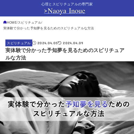
心理とスピリチュアルの専門家
HOME
スピリチュアル
実体験で分かった予知夢を見るためのスピリチュアルな方法
2024.04.05
2024.04.09
スピリチュアル
実体験で分かった予知夢を見るためのスピリチュア
ルな方法