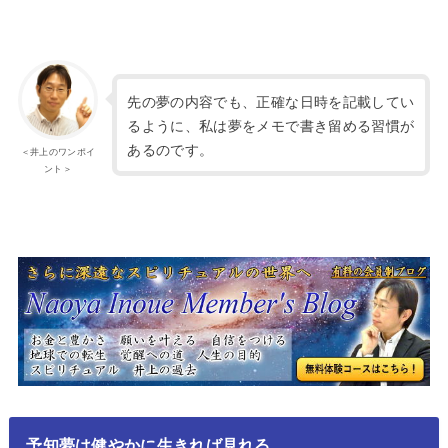
先の夢の内容でも、正確な日時を記載してい
るように、私は夢をメモで書き留める習慣が
あるのです。
＜井上のワンポイ
ント＞
予知夢は健やかに生きれば見れる