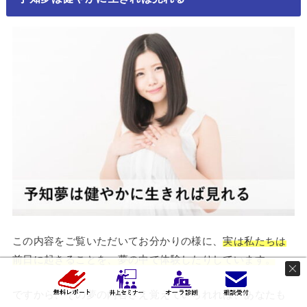
この内容をご覧いただいてお分かりの様に、
実は私たちは
前日に起きることを、夢の中で体験したりしています。
ですから、その夢の内容さえ覚えていられれば、あなたも