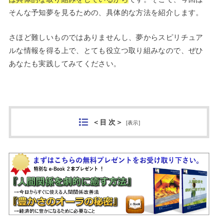
そんな予知夢を見るための、具体的な方法を紹介します。
さほど難しいものではありませんし、夢からスピリチュア
ルな情報を得る上で、とても役立つ取り組みなので、ぜひ
あなたも実践してみてください。
＜目 次＞
[
表示
]