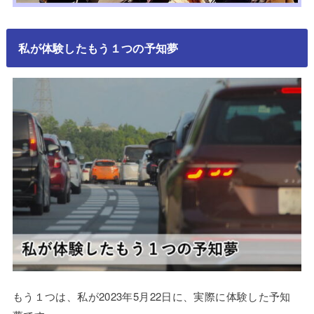
私が体験したもう１つの予知夢
もう１つは、私が2023年5月22日に、実際に体験した予知