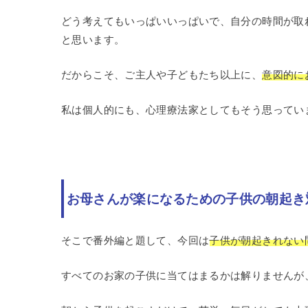
どう考えてもいっぱいいっぱいで、自分の時間が取
と思います。
だからこそ、ご主人や子どもたち以上に、
意図的に
私は個人的にも、心理療法家としてもそう思ってい
お母さんが楽になるための子供の朝起き
そこで番外編と題して、今回は
子供が朝起きれない
すべてのお家の子供に当てはまるかは解りませんが