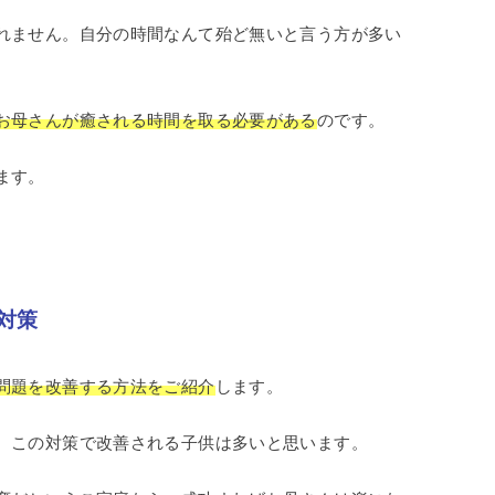
れません。自分の時間なんて殆ど無いと言う方が多い
お母さんが癒される時間を取る必要がある
のです。
ます。
対策
問題を改善する方法をご紹介
します。
、この対策で改善される子供は多いと思います。