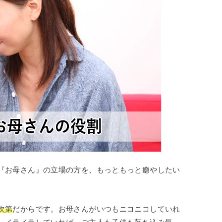
『お母さん』の立場の方を、もっともっと癒やしたい
次第
だからです。お母さんがいつもニコニコしていれ
、イライラしていれば、ご主人も子供も落ち込み気