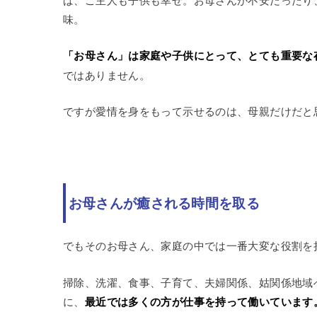
味。
「お母さん」は家庭や子供にとって、とても重要な
ではありません。
ですが愛情を身をもって示せるのは、母親だけだと
お母さんが癒される時間を取る
でもそのお母さん、家庭の中では一番大変な役割を
掃除、洗濯、食事、子育て、夫婦関係、姑関係地域
に、
最近では多くの方が仕事を持って働いています