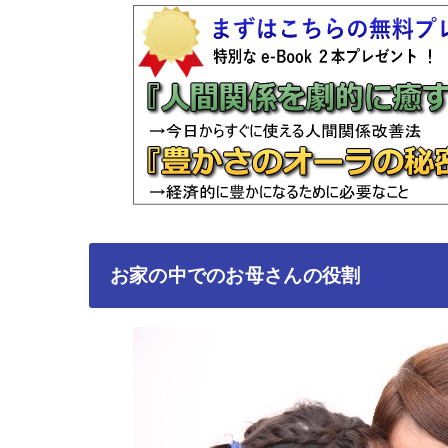
お家の中でのお母さんの役割