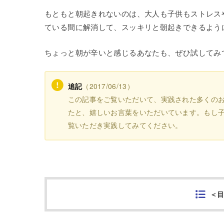
もともと朝起きれないのは、大人も子供もストレス
ている間に解消して、スッキリと朝起きできるよう
ちょっと朝が辛いと感じるあなたも、ぜひ試してみ
追記
（2017/06/13）
この記事をご覧いただいて、実践された多くの
たと、嬉しいお言葉をいただいています。もし
覧いただき実践してみてください。
＜目