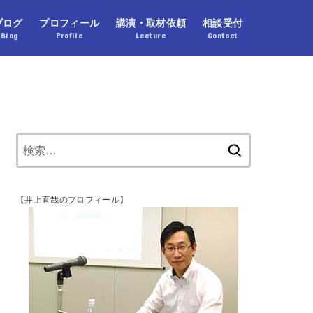
ブログ
プロフィール
講演・取材依頼
相談受付
Blog
Profile
Lecture
Contact
【井上直哉のプロフィール】