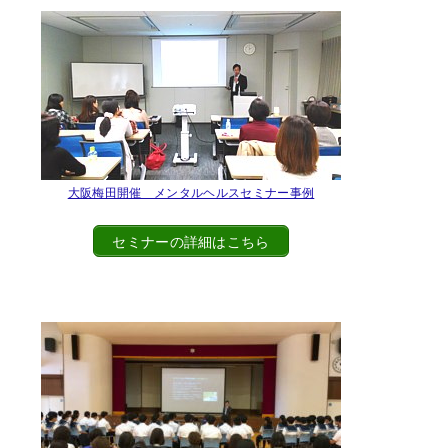
大阪梅田開催 メンタルヘルスセミナー事例
セミナーの詳細はこちら