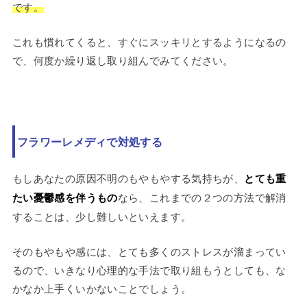
です。
これも慣れてくると、すぐにスッキリとするようになるの
で、何度か繰り返し取り組んでみてください。
フラワーレメディで対処する
もしあなたの原因不明のもやもやする気持ちが、
とても重
たい憂鬱感を伴うもの
なら、これまでの２つの方法で解消
することは、少し難しいといえます。
そのもやもや感には、とても多くのストレスが溜まってい
るので、いきなり心理的な手法で取り組もうとしても、な
かなか上手くいかないことでしょう。