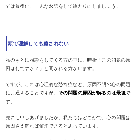
では最後に、こんなお話をして終わりにしましょう。
頭で理解しても癒されない
私のもとに相談をしてくる方の中に、時折「この問題の原
因は何ですか？」と聞かれる方がいます。
ですが、これは心理的な恐怖症など、原因不明の心の問題
に共通することですが、
その問題の原因が解るのは最後
で
す。
先にも申しあげましたが、私たちはどこかで、心の問題は
原因さえ解れば解消できると思っています。