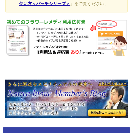
使い方＜バッチシリーズ＞
」をご覧ください。