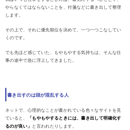
やらなくてはならないことを、付箋などに書き出して整理
します。
その上で、それに優先順位を決めて、一つ一つこなしてい
くのです。
でも先ほど感じていた、もやもやする気持ちは、そんな仕
事の途中で急に浮上してきました。
書き出すのは頭が混乱する人
ネットで、心理的なことが書かれている色々なサイトを見
ていると、
「もやもやするときには、書き出して明確化す
るのが良い」
と言われたりします。