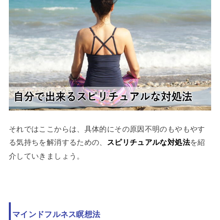
それではここからは、具体的にその原因不明のもやもやす
る気持ちを解消するための、
スピリチュアルな対処法
を紹
介していきましょう。
マインドフルネス瞑想法