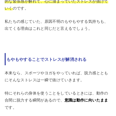
的な緊張感が解れて、心に溜まっていたストレスが抜けて
いく
のです。
私たちの感じていた、原因不明のもやもやする気持ちも、
出てくる理由はこれと同じだと言えるでしょう。
もやもやすることでストレスが解消される
本来なら、スポーツやヨガをやっていれば、脱力感ととも
にそんなストレスは一瞬で抜けていきます。
特にそれらの身体を使うことをしているときには、動作の
合間に脱力する瞬間があるので、
意識は動作に向いたまま
です。