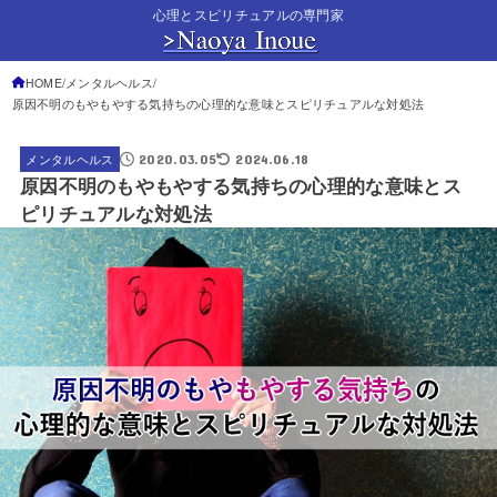
心理とスピリチュアルの専門家
HOME
メンタルヘルス
原因不明のもやもやする気持ちの心理的な意味とスピリチュアルな対処法
2020.03.05
2024.06.18
メンタルヘルス
原因不明のもやもやする気持ちの心理的な意味とス
ピリチュアルな対処法