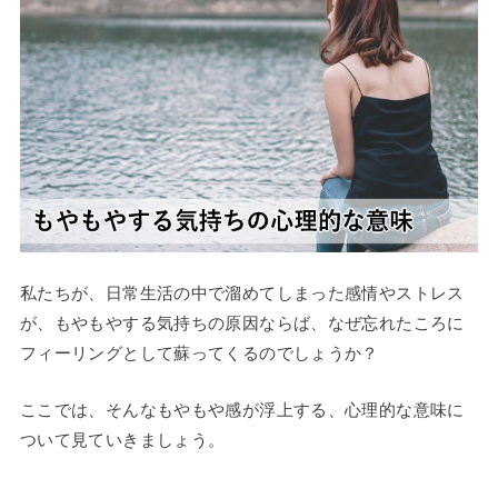
私たちが、日常生活の中で溜めてしまった感情やストレス
が、もやもやする気持ちの原因ならば、なぜ忘れたころに
フィーリングとして蘇ってくるのでしょうか？
ここでは、そんなもやもや感が浮上する、心理的な意味に
ついて見ていきましょう。