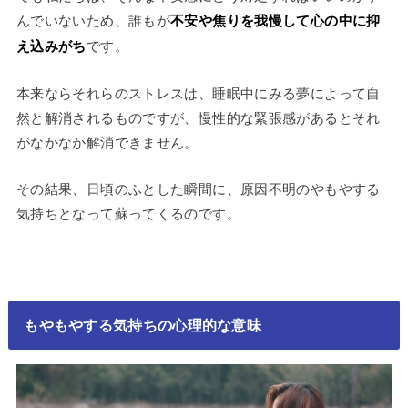
んでいないため、誰もが
不安や焦りを我慢して心の中に抑
え込みがち
です。
本来ならそれらのストレスは、睡眠中にみる夢によって自
然と解消されるものですが、慢性的な緊張感があるとそれ
がなかなか解消できません。
その結果、日頃のふとした瞬間に、原因不明のやもやする
気持ちとなって蘇ってくるのです。
もやもやする気持ちの心理的な意味