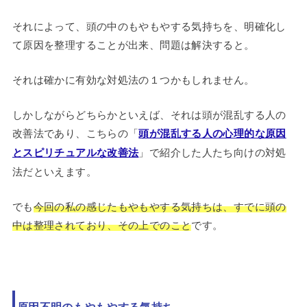
それによって、頭の中のもやもやする気持ちを、明確化し
て原因を整理することが出来、問題は解決すると。
それは確かに有効な対処法の１つかもしれません。
しかしながらどちらかといえば、それは頭が混乱する人の
改善法であり、こちらの「
頭が混乱する人の心理的な原因
とスピリチュアルな改善法
」で紹介した人たち向けの対処
法だといえます。
でも
今回の私の感じたもやもやする気持ちは、すでに頭の
中は整理されており、その上でのこと
です。
原因不明のもやもやする気持ち