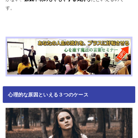
す。
心理的な原因といえる３つのケース