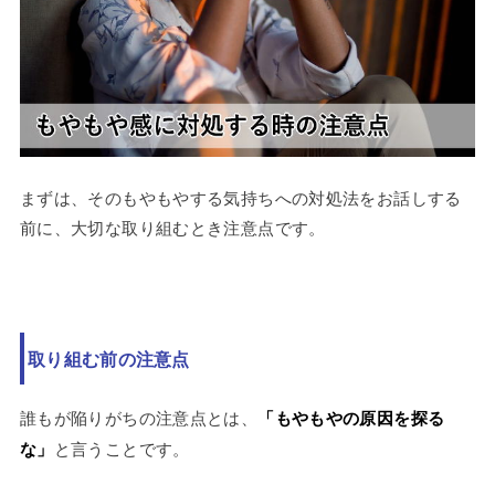
まずは、そのもやもやする気持ちへの対処法をお話しする
前に、大切な取り組むとき注意点です。
取り組む前の注意点
誰もが陥りがちの注意点とは、
「もやもやの原因を探る
な」
と言うことです。