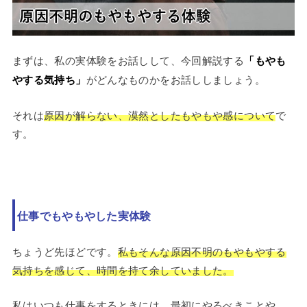
まずは、私の実体験をお話しして、今回解説する
「もやも
やする気持ち」
がどんなものかをお話ししましょう。
それは
原因が解らない、漠然としたもやもや感について
で
す。
仕事でもやもやした実体験
ちょうど先ほどです。
私もそんな原因不明のもやもやする
気持ちを感じて、時間を持て余していました。
私はいつも仕事をするときには、最初にやるべきことや、