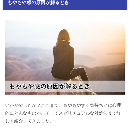
もやもや感の原因が解るとき
いかがでしたか？ここまで、もやもやする気持ちとは心理
的にどんなものか、そしてスピリチュアルな対処法まで詳
しく紹介してきました。