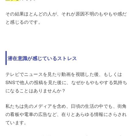
その結果ほとんどの人が、それが原因不明のもやもや感だ
と感じるのです。
潜在意識が感じているストレス
テレビでニュースを見たり動画を視聴した後、もしくは
SNSで他人の投稿を見た後に、なぜかもやもやする気持ち
になることはありませんか？
私たちは先のメディアを含め、日頃の生活の中でも、街角
の看板や電車の広告など、在りとあらゆる情報にさらされ
ています。