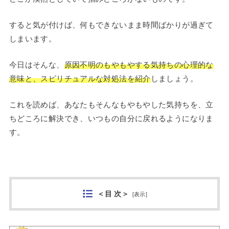
すると気が付けば、何もできないまま時間ばかりが過ぎて
しまいます。
今日はそんな、
原因不明のもやもやする気持ちの心理的な
意味と、スピリチュアルな対処法を紹介
しましょう。
これを読めば、あなたもそんなもやもやした気持ちを、立
ちどころに解決でき、いつもの自分に戻れるようになりま
す。
＜目 次＞
[
表示
]