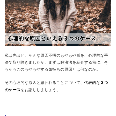
私は先ほど、そんな原因不明のもやもや感を、心理的な手
法で取り除きましたが、まずは解決法を紹介する前に、そ
もそもこのもやもやする気持ちの原因とは何なのか。
その心理的な原因と思われることについて、
代表的な
３つ
のケース
をお話ししましょう。