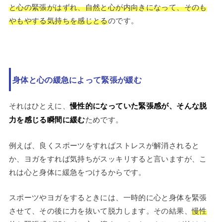
と心の緊張がはずれ、自然と心が内向きになって、そのも
やもやする気持ちを感じとる
のです。
身体と心の緩急によって緊張が緩む
それはひとえに、
慢性的になっていた緊張感が、そんな脱
力を感じる瞬間に緩む
ためです。
例えば、良くスポーツをすればストレスが解消されると
か、ヨガをすれば気持ちがスッキリすると言いますが、こ
れは心と身体に緩急をつけるからです。
スポーツやヨガをするときには、一時的に心と身体を緊張
させて、その後に力を抜いて脱力します。その結果、
慢性