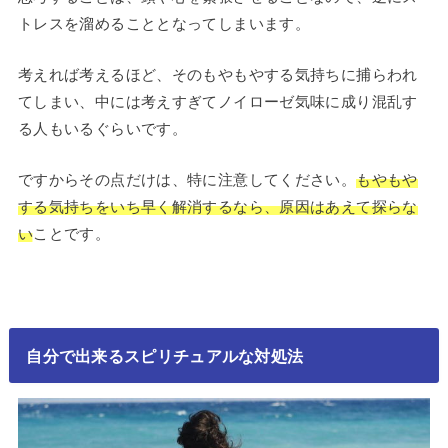
トレスを溜めることとなってしまいます。
考えれば考えるほど、そのもやもやする気持ちに捕らわれ
てしまい、中には考えすぎてノイローゼ気味に成り混乱す
る人もいるぐらいです。
ですからその点だけは、特に注意してください。
もやもや
する気持ちをいち早く解消するなら、原因はあえて探らな
い
ことです。
自分で出来るスピリチュアルな対処法