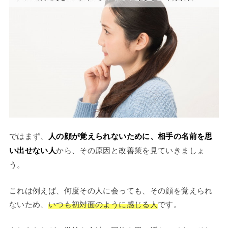
ではまず、
人の顔が覚えられないために、相手の名前を思
い出せない人
から、その原因と改善策を見ていきましょ
う。
これは例えば、何度その人に会っても、その顔を覚えられ
ないため、
いつも初対面のように感じる人
です。