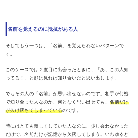
名前を覚えるのに抵抗がある人
そしてもう一つは、「名前」を覚えられないパターンで
す。
このケースでは２度目に出会ったときに、「あ、この人知
ってる！」と顔は見れば知り合いだと思い出します。
でもその人の「名前」が思い出せないのです。相手が何処
で知り合った人なのか、何となく思い出せても、
名前だけ
が抜け落ちてしまっている
のです。
時にはとても親しくしていた人なのに、少し会わなかった
だけで、名前だけが記憶から欠落してしまう。いわゆるど