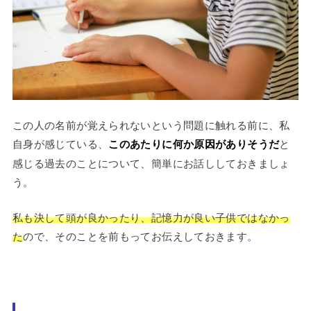
この人の名前が覚えられないという問題に触れる前に、私
自身が感じている、
このあたりに何か原因がありそうだ
と
感じる過去のことについて、簡単にお話ししておきましょ
う。
私も決して頭が良かったり、記憶力が良い子供ではなかっ
た
ので、そのことを前もってお伝えしておきます。