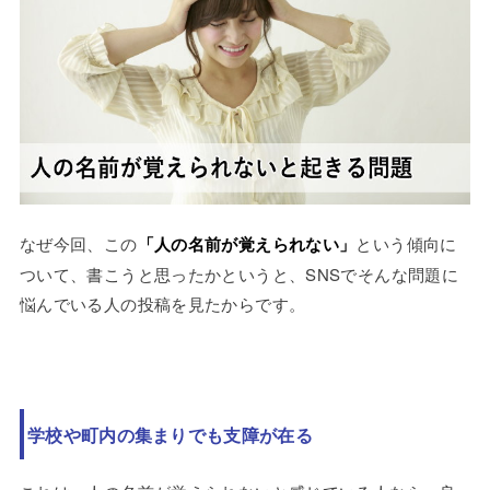
なぜ今回、この
「人の名前が覚えられない」
という傾向に
ついて、書こうと思ったかというと、SNSでそんな問題に
悩んでいる人の投稿を見たからです。
学校や町内の集まりでも支障が在る