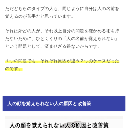
ただどちらのタイプの人も、同じように自分は人の名前を
覚えるのが苦手だと思っています。
それは殆どの人が、それ以上自分の問題を確かめる術を持
たないために、ひとくくりの「人の名前が覚えられない」
という問題として、済ませざる得ないからです。
１つの問題でも、それぞれ原因が違う２つのケースだった
のです。
人の顔を覚えられない人の原因と改善策