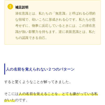
補足説明
潜在意識とは、私たちの「無意識」と呼ばれる心理的
な領域で、幼いころに形成される心です。私たちが思
考せずに、物事に反応しているときには、この潜在意
識が強い影響力を持ちます。逆に表面意識とは、私た
ちの認識できる自己。
人の名前を覚えられない２つのパターン
すると驚くようなことが解ってきました。
そこには
人の名前を覚えることを、とても嫌がっている私
がいた
のです。