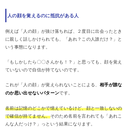
人の顔を覚えるのに抵抗がある人
例えば「人の顔」が抜け落ちれば、２度目に出会ったとき
に親しく話しかけられても、「あれ？この人誰だけ？」と
いう事態になります。
「もしかしたら〇〇さんかも！？」と思っても、顔を覚え
ていないので自信が持てないのです。
これが「人の顔」が覚えられないことによる、
相手が誰な
のか思い出せないパターン
です。
名前は記憶のどこかで憶えているけど、顔と一致しないの
で確信が持てません。
そのため名前を言われても「あれこ
んな人だっけ？」っという結果になります。