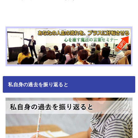
私自身の過去を振り返ると