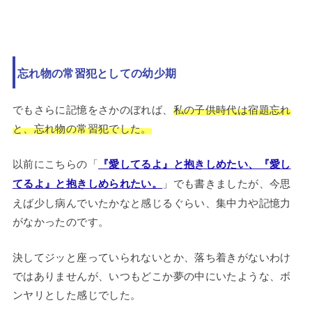
忘れ物の常習犯としての幼少期
でもさらに記憶をさかのぼれば、
私の子供時代は宿題忘れ
と、忘れ物の常習犯でした。
以前にこちらの「
『愛してるよ』と抱きしめたい、『愛し
てるよ』と抱きしめられたい。
」でも書きましたが、今思
えば少し病んでいたかなと感じるぐらい、集中力や記憶力
がなかったのです。
決してジッと座っていられないとか、落ち着きがないわけ
ではありませんが、いつもどこか夢の中にいたような、ボ
ンヤリとした感じでした。