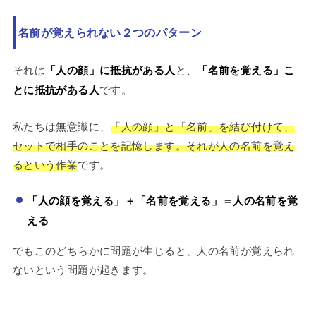
名前が覚えられない２つのパターン
それは
「人の顔」に抵抗がある人
と、
「名前を覚える」こ
とに抵抗がある人
です。
私たちは無意識に、
「人の顔」と「名前」を結び付けて、
セットで相手のことを記憶します。それが人の名前を覚え
るという作業
です。
「人の顔を覚える」＋「名前を覚える」＝人の名前を覚
える
でもこのどちらかに問題が生じると、人の名前が覚えられ
ないという問題が起きます。