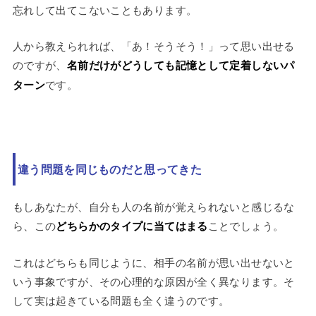
忘れして出てこないこともあります。
人から教えられれば、「あ！そうそう！」って思い出せる
のですが、
名前だけがどうしても記憶として定着しないパ
ターン
です。
違う問題を同じものだと思ってきた
もしあなたが、自分も人の名前が覚えられないと感じるな
ら、この
どちらかのタイプに当てはまる
ことでしょう。
これはどちらも同じように、相手の名前が思い出せないと
いう事象ですが、その心理的な原因が全く異なります。そ
して実は起きている問題も全く違うのです。