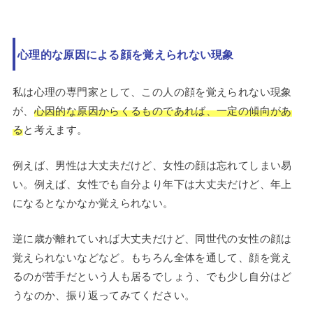
心理的な原因による顔を覚えられない現象
私は心理の専門家として、この人の顔を覚えられない現象
が、
心因的な原因からくるものであれば、一定の傾向があ
る
と考えます。
例えば、男性は大丈夫だけど、女性の顔は忘れてしまい易
い。例えば、女性でも自分より年下は大丈夫だけど、年上
になるとなかなか覚えられない。
逆に歳が離れていれば大丈夫だけど、同世代の女性の顔は
覚えられないなどなど。もちろん全体を通して、顔を覚え
るのが苦手だという人も居るでしょう、でも少し自分はど
うなのか、振り返ってみてください。