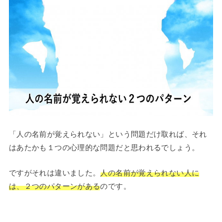
「人の名前が覚えられない」という問題だけ取れば、それ
はあたかも１つの心理的な問題だと思われるでしょう。
ですがそれは違いました。
人の名前が覚えられない人に
は、２つのパターンがある
のです。