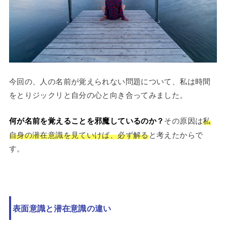
今回の、人の名前が覚えられない問題について、私は時間
をとりジックリと自分の心と向き合ってみました。
何が名前を覚えることを邪魔しているのか？
その原因は
私
自身の潜在意識を見ていけば、必ず解る
と考えたからで
す。
表面意識と潜在意識の違い