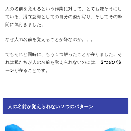
人の名前を覚えるという作業に対して、とても嫌そうにし
ている、潜在意識としての自分の姿が写り、そしてその瞬
間に気付きました。
なぜ人の名前を覚えることが嫌なのか。。。
でもそれと同時に、もう１つ解ったことが在りました。そ
れは私たちが人の名前を覚えられないのには、
２つのパタ
ーン
が在ることです。
人の名前が覚えられない２つのパターン