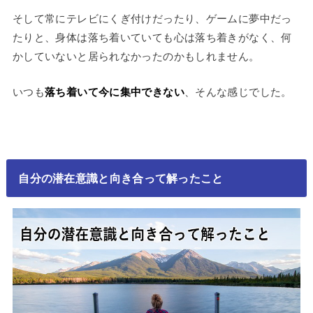
そして常にテレビにくぎ付けだったり、ゲームに夢中だっ
たりと、身体は落ち着いていても心は落ち着きがなく、何
かしていないと居られなかったのかもしれません。
いつも
落ち着いて今に集中できない
、そんな感じでした。
自分の潜在意識と向き合って解ったこと