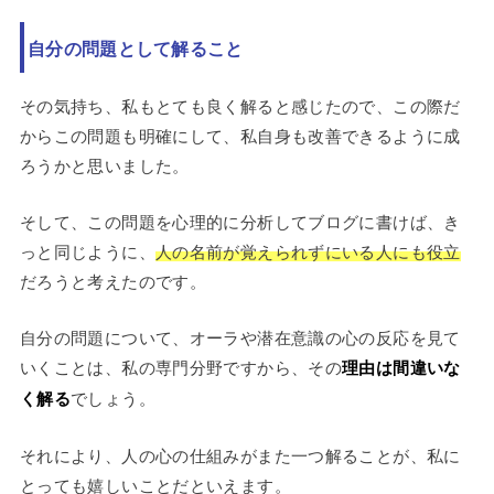
自分の問題として解ること
その気持ち、私もとても良く解ると感じたので、この際だ
からこの問題も明確にして、私自身も改善できるように成
ろうかと思いました。
そして、この問題を心理的に分析してブログに書けば、き
っと同じように、
人の名前が覚えられずにいる人にも役立
だろうと考えたのです。
自分の問題について、オーラや潜在意識の心の反応を見て
いくことは、私の専門分野ですから、その
理由は間違いな
く解る
でしょう。
それにより、人の心の仕組みがまた一つ解ることが、私に
とっても嬉しいことだといえます。