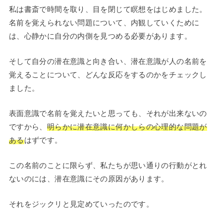
私は書斎で時間を取り、目を閉じて瞑想をはじめました。
名前を覚えられない問題について、内観していくために
は、心静かに自分の内側を見つめる必要があります。
そして自分の潜在意識と向き合い、潜在意識が人の名前を
覚えることについて、どんな反応をするのかをチェックし
ました。
表面意識で名前を覚えたいと思っても、それが出来ないの
ですから、
明らかに潜在意識に何かしらの心理的な問題が
ある
はずです。
この名前のことに限らず、私たちが思い通りの行動がとれ
ないのには、潜在意識にその原因があります。
それをジックリと見定めていったのです。