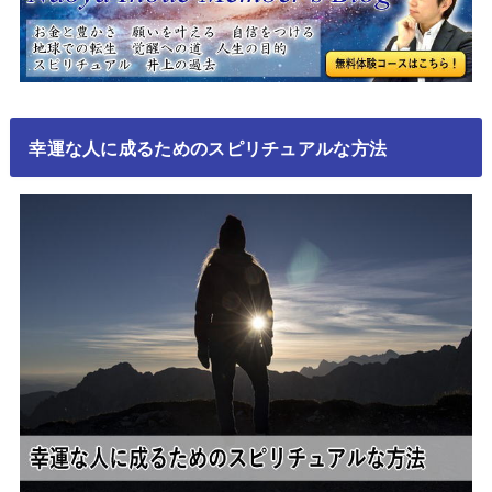
幸運な人に成るためのスピリチュアルな方法