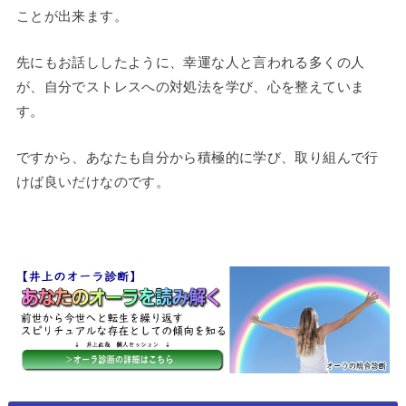
ことが出来ます。
先にもお話ししたように、幸運な人と言われる多くの人
が、自分でストレスへの対処法を学び、心を整えていま
す。
ですから、あなたも自分から積極的に学び、取り組んで行
けば良いだけなのです。