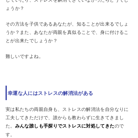
ょうか？
その方法を子供であるあなたが、知ることが出来るでしょ
うか？また、あなたが両親を真似ることで、身に付けるこ
とが出来たでしょうか？
難しいですよね。
幸運な人にはストレスの解消法がある
実は私たちの両親自身も、ストレスの解消法を自分なりに
工夫してきただけで、誰からも教わらずに生きてきまし
た。
みんな誰しも手探りでストレスに対処してきた
ので
す。