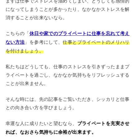
まずは仕事でストレスを溜めてしまい、どうしても感情的
になってしまうことが多かったり、なかなかストレスを解
消することが出来ないなら。
こちらの「
休日や家でのプライベートに仕事を忘れて考え
ない方法
」を参考にして、
仕事とプライベートのメリハリ
を付けましょう。
私たちはどうしても、仕事のストレスを引きずったままプ
ライベートを過ごし、なかなか気持ちをリフレッシュする
ことが出来ません。
そんな時には、先の記事をご覧いただき、シッカリと仕事
との向き合い方を学びましょう。
幸運な人に成りたいと望むなら、
プライベートを充実させ
れば、なおさら気持ちに余裕が出来ます。