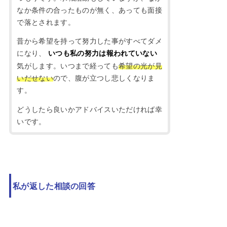
なか条件の合ったものが無く、あっても面接
で落とされます。
昔から希望を持って努力した事がすべてダメ
になり、
いつも私の努力は報われていない
気がします。いつまで経っても
希望の光が見
いだせない
ので、腹が立つし悲しくなりま
す。
どうしたら良いかアドバイスいただければ幸
いです。
私が返した相談の回答