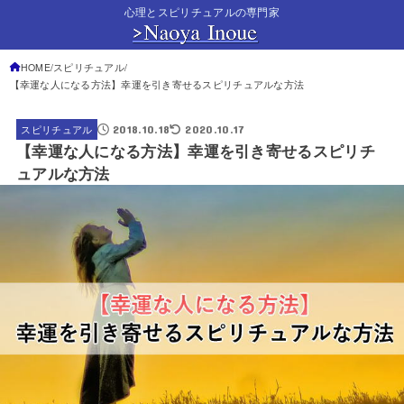
心理とスピリチュアルの専門家
HOME
スピリチュアル
【幸運な人になる方法】幸運を引き寄せるスピリチュアルな方法
2018.10.18
2020.10.17
スピリチュアル
【幸運な人になる方法】幸運を引き寄せるスピリチ
ュアルな方法