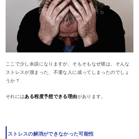
ここで少し余談になりますが、そもそもなぜ彼は、そんな
ストレスが溜まった、不運な人に成ってしまったのでしょ
うか？
それには
ある程度予想できる理由
があります。
ストレスの解消ができなかった可能性