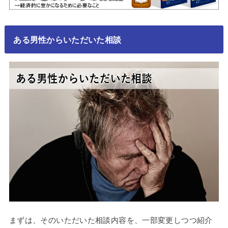
ある男性からいただいた相談
まずは、そのいただいた相談内容を、一部変更しつつ紹介