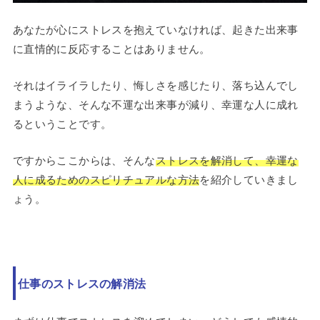
あなたが心にストレスを抱えていなければ、起きた出来事
に直情的に反応することはありません。
それはイライラしたり、悔しさを感じたり、落ち込んでし
まうような、そんな不運な出来事が減り、幸運な人に成れ
るということです。
ですからここからは、そんな
ストレスを解消して、幸運な
人に成るためのスピリチュアルな方法
を紹介していきまし
ょう。
仕事のストレスの解消法