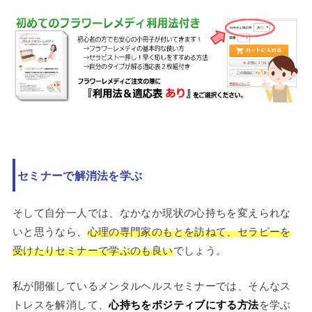
セミナーで解消法を学ぶ
そして自分一人では、なかなか現状の心持ちを変えられな
いと思うなら、
心理の専門家のもとを訪ねて、セラピーを
受けたりセミナーで学ぶのも良い
でしょう。
私が開催しているメンタルヘルスセミナーでは、そんなス
トレスを解消して、
心持ちをポジティブにする方法
を学ぶ