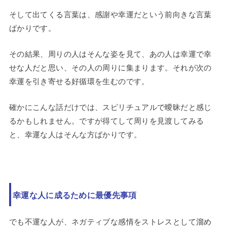
そして出てくる言葉は、感謝や幸運だという前向きな言葉
ばかりです。
その結果、周りの人はそんな姿を見て、あの人は幸運で幸
せな人だと思い、その人の周りに集まります。それが次の
幸運を引き寄せる好循環を生むのです。
確かにこんな話だけでは、スピリチュアルで曖昧だと感じ
るかもしれません。ですが得てして周りを見渡してみる
と、幸運な人はそんな方ばかりです。
幸運な人に成るために最優先事項
でも不運な人が、ネガティブな感情をストレスとして溜め