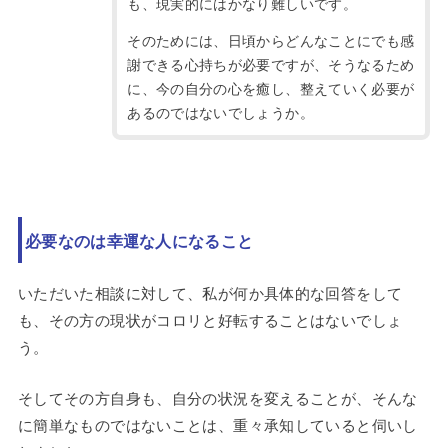
も、現実的にはかなり難しいです。
そのためには、日頃からどんなことにでも感
謝できる心持ちが必要ですが、そうなるため
に、今の自分の心を癒し、整えていく必要が
あるのではないでしょうか。
必要なのは幸運な人になること
いただいた相談に対して、私が何か具体的な回答をして
も、その方の現状がコロリと好転することはないでしょ
う。
そしてその方自身も、自分の状況を変えることが、そんな
に簡単なものではないことは、重々承知していると伺いし