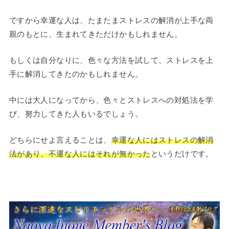
ですから幸運な人は、たまたまストレスの解消が上手な両
親のもとに、生まれてきただけかもしれません。
もしくは自分なりに、色々な方法を試して、ストレスを上
手に解消してきたのかもしれません。
中には大人になってから、色々とストレスへの対処法を学
び、努力してきた人もいるでしょう。
どちらにせよ言えることは、
幸運な人にはストレス
の解消
法があり、不運な人にはそれが無かった
というだけです。