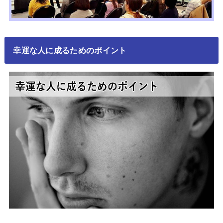
幸運な人に成るためのポイント