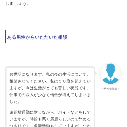
しましょう。
ある男性からいただいた相談
お世話になります。私の今の生活について、
相談させてください。私は５０歳を超えてい
ますが、今は生活がとても苦しい状態です。
＜男性相談者＞
仕事での収入が少なく借金が増えてしまいま
した。
遠距離通勤に耐えながら、バイトなどをして
いますが、時給も悪く馬鹿らしいので辞める
つもりです。求職活動もしていますが、なか