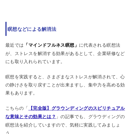
瞑想などによる解消法
最近では
「マインドフルネス瞑想」
に代表される瞑想法
が、ストレスを解消する効果があるとして、企業研修など
にも取り入れられています。
瞑想を実践すると、さまざまなストレスが解消されて、心
の静けさを取り戻すことが出来ますし、集中力を高める効
果もあります。
こちらの「
【完全版】グラウンディングのスピリチュアル
な意味とその効果とは？
」の記事でも、グラウディングの
瞑想法を紹介していますので、気軽に実践してみましょ
う。