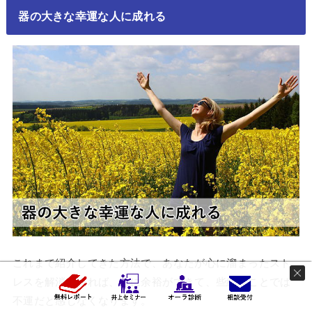
器の大きな幸運な人に成れる
これまで紹介してきた方法で、あなたが心に溜まったスト
レスを解消出来れば、心に余裕ができて、些細なことでは
不運だと感じなくなります。