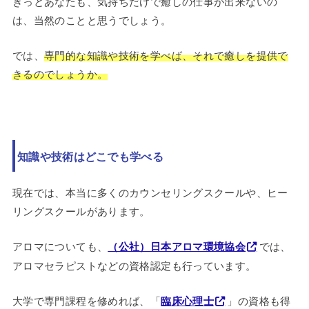
きっとあなたも、気持ちだけで癒しの仕事が出来ないの
は、当然のことと思うでしょう。
では、
専門的な知識や技術を学べば、それで癒しを提供で
きるのでしょうか。
知識や技術はどこでも学べる
現在では、本当に多くのカウンセリングスクールや、ヒー
リングスクールがあります。
アロマについても、
（公社）日本アロマ環境協会
では、
アロマセラピストなどの資格認定も行っています。
大学で専門課程を修めれば、「
臨床心理士
」の資格も得