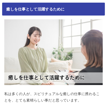
癒しを仕事として活躍するために
私は多くの人が、スピリチュアルな癒しの仕事に携わるこ
とを、とても素晴らしい事だと思っています。