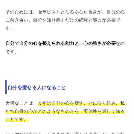
そのためには、セラピストとなるあなた自身が、自分の心
に向き合い、自分を知り癒すだけの経験と能力が必要で
す。
自分で自分の心を整えられる能力と、心の強さが必要
なの
です。
自分を癒せる人になること
大切なことは、
まずは自分の心を癒すことに取り組み、私
たち自身の心がどのようなものかを、実体験を通して知る
ことです。