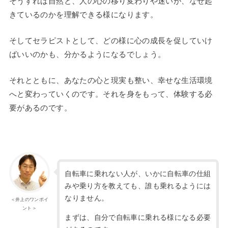
そうすれば自然と、人の心の移り変わりや迷いが、なぜ起
きているのかを理解できる様になります。
そしてセラピストとして、どの様に心の成長を促していけ
ばいいのかも、分かるようになるでしょう。
それとともに、あなたの心と現実も整い、幸せな生活環境
へと変わっていくのです。それを身をもって、体験する必
要があるのです。
自転車に乗れない人が、いかに自転車の仕組
みや乗り方を教えても、誰も乗れるようには
なりません。
＜井上のワンポイ
ント＞
まずは、自分で自転車に乗れる様になる必要