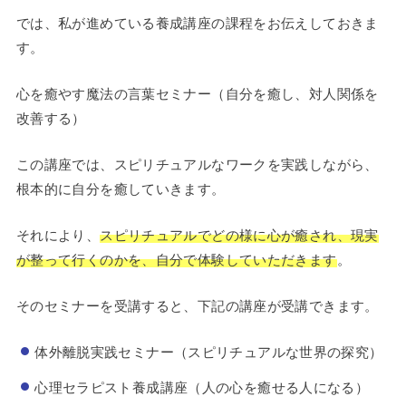
では、私が進めている養成講座の課程をお伝えしておきま
す。
心を癒やす魔法の言葉セミナー（自分を癒し、対人関係を
改善する）
この講座では、スピリチュアルなワークを実践しながら、
根本的に自分を癒していきます。
それにより、
スピリチュアルでどの様に心が癒され、現実
が整って行くのかを、自分で体験していただきます
。
そのセミナーを受講すると、下記の講座が受講できます。
体外離脱実践セミナー（スピリチュアルな世界の探究）
心理セラピスト養成講座（人の心を癒せる人になる）