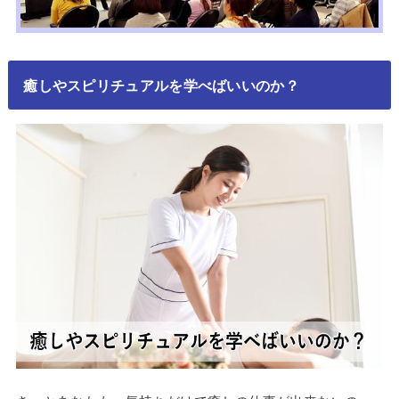
癒しやスピリチュアルを学べばいいのか？