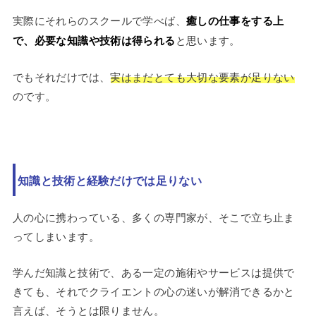
実際にそれらのスクールで学べば、
癒しの仕事をする上
で、必要な知識や技術は得られる
と思います。
でもそれだけでは、
実はまだとても大切な要素が足りない
のです。
知識と技術と経験だけでは足りない
人の心に携わっている、多くの専門家が、そこで立ち止ま
ってしまいます。
学んだ知識と技術で、ある一定の施術やサービスは提供で
きても、それでクライエントの心の迷いが解消できるかと
言えば、そうとは限りません。