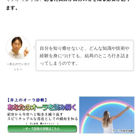
ます。
自分を知り癒せないと、どんな知識や技術や
経験を身につけても、結局のところ行き詰ま
ってしまうのです。
＜井上のワンポイ
ント＞