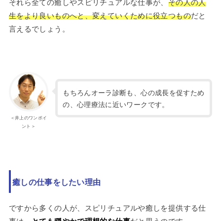
それら全ての癒しやスピリチュアルな仕事が、
その人の人
生をより良いものへと、変えていくために役立つもの
だと
言えるでしょう。
もちろんオーラ診断も、心の成長を促すため
の、心理療法に近いワークです。
＜井上のワンポイ
ント＞
癒しの仕事をしたい理由
ですから多くの人が、スピリチュアルや癒しを提供する仕
事は、
だと思うのです。