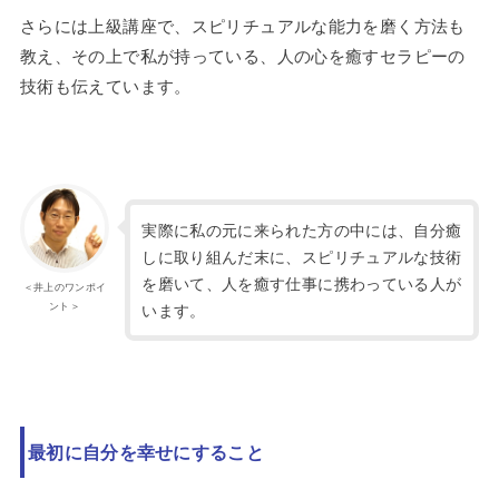
さらには上級講座で、スピリチュアルな能力を磨く方法も
教え、その上で私が持っている、人の心を癒すセラピーの
技術も伝えています。
実際に私の元に来られた方の中には、自分癒
しに取り組んだ末に、スピリチュアルな技術
を磨いて、人を癒す仕事に携わっている人が
＜井上のワンポイ
ント＞
います。
最初に自分を幸せにすること