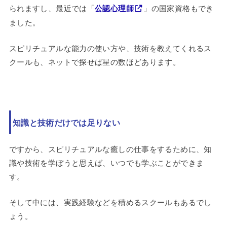
られますし、最近では「
公認心理師
」の国家資格もでき
ました。
スピリチュアルな能力の使い方や、技術を教えてくれるス
クールも、ネットで探せば星の数ほどあります。
知識と技術だけでは足りない
ですから、スピリチュアルな癒しの仕事をするために、知
識や技術を学ぼうと思えば、いつでも学ぶことができま
す。
そして中には、実践経験などを積めるスクールもあるでし
ょう。