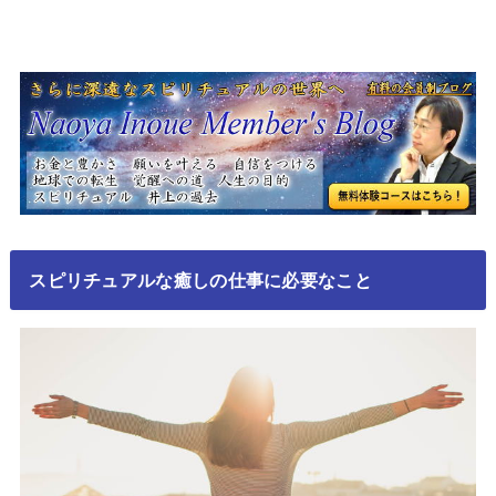
スピリチュアルな癒しの仕事に必要なこと