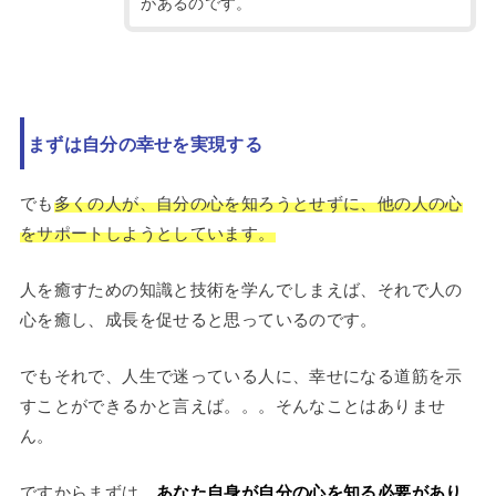
があるのです。
まずは自分の幸せを実現する
でも
多くの人が、自分の心を知ろうとせずに、他の人の心
をサポートしようとしています。
人を癒すための知識と技術を学んでしまえば、それで人の
心を癒し、成長を促せると思っているのです。
でもそれで、人生で迷っている人に、幸せになる道筋を示
すことができるかと言えば。。。そんなことはありませ
ん。
ですからまずは、
あなた自身が自分の心を知る必要があり