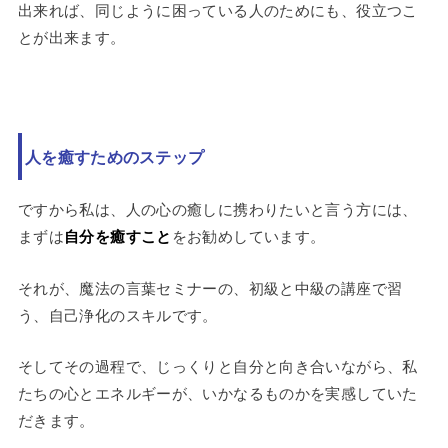
出来れば、同じように困っている人のためにも、役立つこ
とが出来ます。
人を癒すためのステップ
ですから私は、人の心の癒しに携わりたいと言う方には、
まずは
自分を癒すこと
をお勧めしています。
それが、魔法の言葉セミナーの、初級と中級の講座で習
う、自己浄化のスキルです。
そしてその過程で、じっくりと自分と向き合いながら、私
たちの心とエネルギーが、いかなるものかを実感していた
だきます。