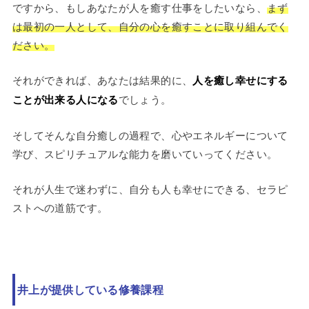
ですから、もしあなたが人を癒す仕事をしたいなら、
まず
は最初の一人として、自分の心を癒すことに取り組んでく
ださい。
それができれば、あなたは結果的に、
人を癒し幸せにする
ことが出来る人になる
でしょう。
そしてそんな自分癒しの過程で、心やエネルギーについて
学び、スピリチュアルな能力を磨いていってください。
それが人生で迷わずに、自分も人も幸せにできる、セラピ
ストへの道筋です。
井上が提供している修養課程