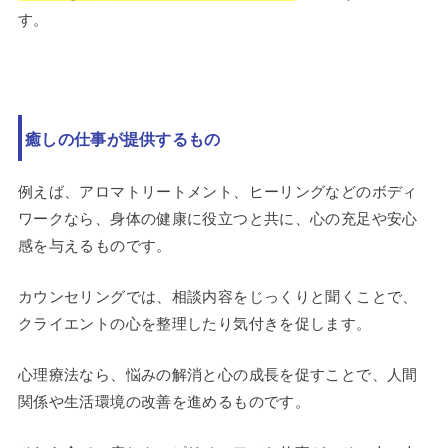
す。
癒しの仕事が提供するもの
例えば、アロマトリートメント、ヒーリングなどのボディ
ワークなら、身体の健康に役立つと共に、心の充足や安心
感を与えるものです。
カウンセリングでは、相談内容をじっくりと聞くことで、
クライエントの心を整理したり気付きを促します。
心理療法なら、悩みの解消と心の成長を促すことで、人間
関係や生活環境の改善を進めるものです。