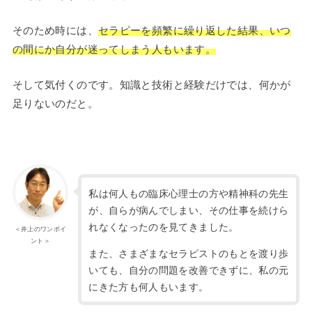
そのため時には、
セラピーを頻繁に繰り返した結果、いつ
の間にか自分が迷ってしまう人もいます。
そして気付くのです。知識と技術と経験だけでは、何かが
足りないのだと。
私は何人もの臨床心理士の方や精神科の先生
が、自らが病んでしまい、その仕事を続けら
れなくなったのを見てきました。
＜井上のワンポイ
ント＞
また、さまざまなセラピストのもとを渡り歩
いても、自分の問題を改善できずに、私の元
にきた方も何人もいます。