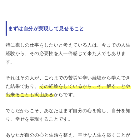
まずは自分が実現して見せること
特に癒しの仕事をしたいと考えている人は、今までの人生
経験から、その必要性を人一倍感じて来た人でもありま
す。
それはその人が、これまでの苦労や辛い経験から学んでき
た結果であり、
その経験をしているからこそ、解ることや
出来ることも沢山ある
からです。
でもだからこそ、あなたはまず自分の心を癒し、自分を知
り、幸せを実現することです。
あなたが自分の心と生活を整え、幸せな人生を築くことが