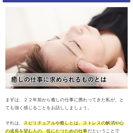
まずは、２２年前から癒しの仕事に携わってきた私が、と
ても強く感じることをお話ししましょう。
それは、
スピリチュアルや癒しとは、ストレスの解消や心
の成長を望む人の、役にたつための仕事
だということで