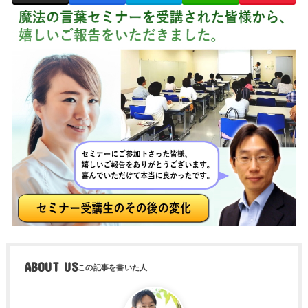
ABOUT US