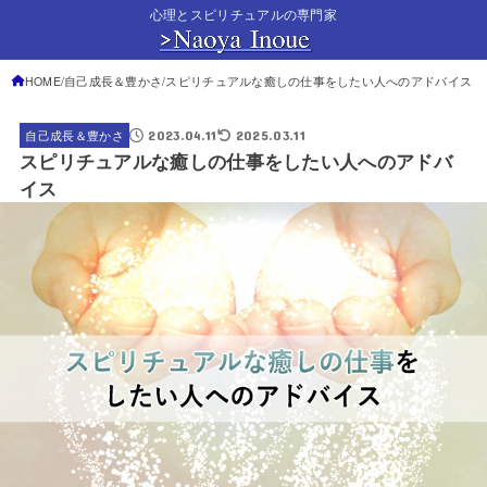
心理とスピリチュアルの専門家
HOME
自己成長＆豊かさ
スピリチュアルな癒しの仕事をしたい人へのアドバイス
2023.04.11
2025.03.11
自己成長＆豊かさ
スピリチュアルな癒しの仕事をしたい人へのアドバ
イス