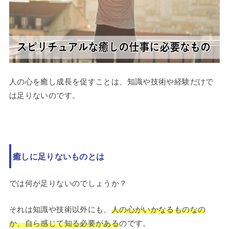
人の心を癒し成長を促すことは、知識や技術や経験だけで
は足りないのです。
癒しに足りないものとは
では何が足りないのでしょうか？
それは知識や技術以外にも、
人の心がいかなるものなの
か、自ら感じて知る必要がある
のです。