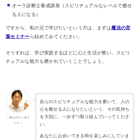
オーラ診断士養成講座（スピリチュアルなレベルで癒せ
る人になる）
ですから、私の元で学びたいという方は、まずは
魔法の言
葉セミナー
ら始めてみてください。
そうすれば、学び実践するほどに心と生活が整い、スピリ
チュアルな能力も磨かれていくことでしょう。
自らのスピリチュアルな能力を磨いて、人の
心を癒せる人になりたいという、その気持ち
を大切に、一歩ずつ取り組んでいってくださ
＜井上のワンポイ
ント＞
い。
あなたにお会いできる時を楽しみにしていま