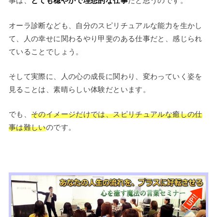
とても穏やかで理想的な仕事
オーラ診断なども、自分のスピリチュアルな能力を生かし
て、人の幸せに関わるやり甲斐のある仕事だと、感じられ
ていることでしょう。
そして実際に、人の心の成長に関わり、変わっていく姿を
見ることは、素晴らしい体験だといます。
でも、
そのイメージだけでは、スピリチュアルな癒しの仕
事は難しい
のです。