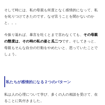
そして時には、私の母親も何度となく感情的になって、私
を叱りつけてきたのです。なぜ言うことを聞かないのか
と。。。
今振り返れば、暴言を吐くとまで言わなくても、
その母親
の態度は、その時の私の姿と瓜二つ
です。そしてきっと、
母親もそんな自分の行動をやめたいと、思っていたことで
しょう。
私たちが感情的になる２つのパターン
私は人の心理について学び、多くの人の相談を受けて、在
ることに気付きました。