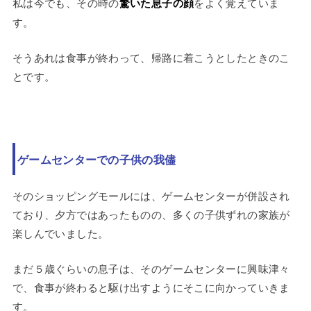
私は今でも、その時の
驚いた息子の顔
をよく覚えていま
す。
そうあれは食事が終わって、帰路に着こうとしたときのこ
とです。
ゲームセンターでの子供の我儘
そのショッピングモールには、ゲームセンターが併設され
ており、夕方ではあったものの、多くの子供ずれの家族が
楽しんでいました。
まだ５歳ぐらいの息子は、そのゲームセンターに興味津々
で、食事が終わると駆け出すようにそこに向かっていきま
す。