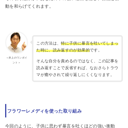
動を和らげてくれます。
この方法は、
特に子供に暴言を吐いてしまっ
た時に、読み返すのが効果的
です。
＜井上のワンポイ
そんな自分を責めるのではなく、この記事を
ント＞
読み返すことで反省すれば、なおさらトラウ
マが癒やされて繰り返しにくくなります。
フラワーレメディを使った取り組み
今回のように、子供に思わず暴言を吐くほどの強い衝動