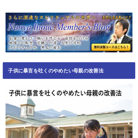
子供に暴言を吐くのやめたい母親の改善法