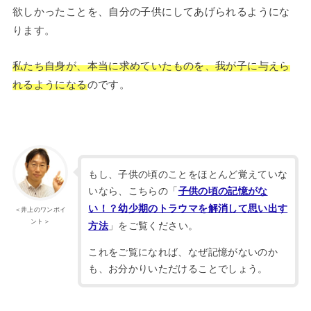
欲しかったことを、自分の子供にしてあげられるようにな
ります。
私たち自身が、本当に求めていたものを、我が子に与えら
れるようになる
のです。
もし、子供の頃のことをほとんど覚えていな
いなら、こちらの「
子供の頃の記憶がな
い！？幼少期のトラウマを解消して思い出す
＜井上のワンポイ
ント＞
」をご覧ください。
方法
これをご覧になれば、なぜ記憶がないのか
も、お分かりいただけることでしょう。