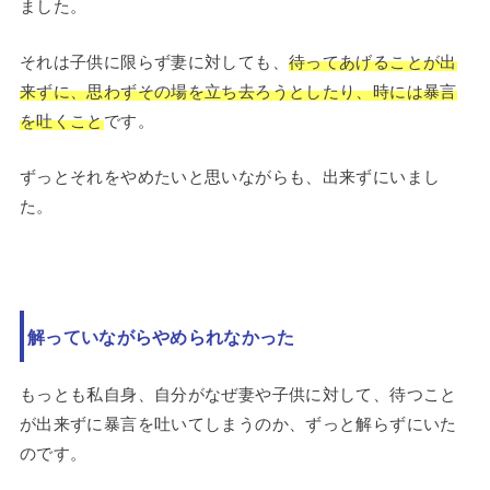
ました。
それは子供に限らず妻に対しても、
待ってあげることが出
来ずに、思わずその場を立ち去ろうとしたり、時には暴言
を吐くこと
です。
ずっとそれをやめたいと思いながらも、出来ずにいまし
た。
解っていながらやめられなかった
もっとも私自身、自分がなぜ妻や子供に対して、待つこと
が出来ずに暴言を吐いてしまうのか、ずっと解らずにいた
のです。