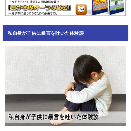
私自身が子供に暴言を吐いた体験談