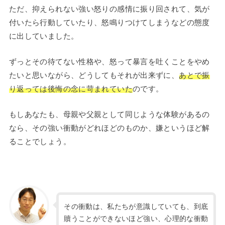
ただ、抑えられない強い怒りの感情に振り回されて、気が
付いたら行動していたり、怒鳴りつけてしまうなどの態度
に出していました。
ずっとその待てない性格や、怒って暴言を吐くことをやめ
たいと思いながら、どうしてもそれが出来ずに、
あとで振
り返っては後悔の念に苛まれていた
のです。
もしあなたも、母親や父親として同じような体験があるの
なら、その強い衝動がどれほどのものか、嫌というほど解
ることでしょう。
その衝動は、私たちが意識していても、到底
贖うことができないほど強い、心理的な衝動