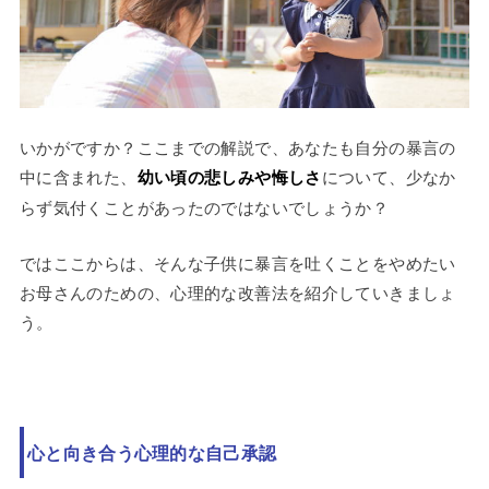
いかがですか？ここまでの解説で、あなたも自分の暴言の
中に含まれた、
幼い頃の悲しみや悔しさ
について、少なか
らず気付くことがあったのではないでしょうか？
ではここからは、そんな子供に暴言を吐くことをやめたい
お母さんのための、心理的な改善法を紹介していきましょ
う。
心と向き合う心理的な自己承認