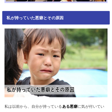
私が持っていた悪癖とその原因
私は以前から、自分が持っている
ある悪癖
に気が付いてい