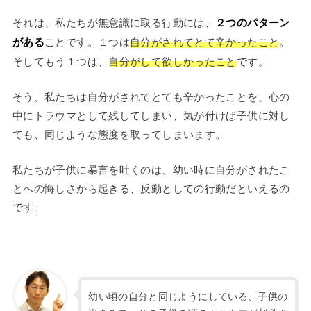
それは、私たちが無意識に取る行動には、
２つのパターン
がある
ことです。１つは
自分がされてとて辛かったこと
。
そしてもう１つは、
自分がして欲しかったこと
です。
そう、私たちは自分がされてとても辛かったことを、心の
中にトラウマとして残してしまい、気が付けば子供に対し
ても、同じような態度を取ってしまいます。
私たちが子供に暴言を吐くのは、幼い時に自分がされたこ
とへの悔しさから起きる、反動としての行動だといえるの
です。
幼い頃の自分と同じようにしている、子供の