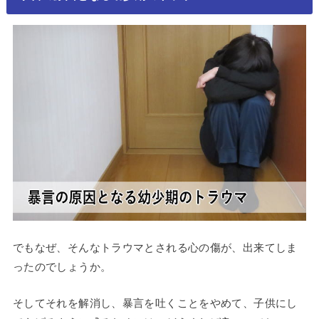
でもなぜ、そんなトラウマとされる心の傷が、出来てしま
ったのでしょうか。
そしてそれを解消し、暴言を吐くことをやめて、子供にし