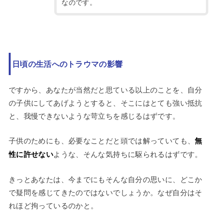
なのです。
日頃の生活へのトラウマの影響
ですから、あなたが当然だと思ている以上のことを、自分
の子供にしてあげようとすると、そこにはとても強い抵抗
と、我慢できないような苛立ちを感じるはずです。
子供のためにも、必要なことだと頭では解っていても、
無
性に許せない
ような、そんな気持ちに駆られるはずです。
きっとあなたは、今までにもそんな自分の思いに、どこか
で疑問を感じてきたのではないでしょうか。なぜ自分はそ
れほど拘っているのかと。