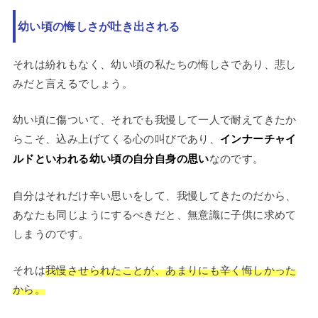
幼い頃の悔しさが吐き出される
それは紛れもなく、幼い頃の私たちの悔しさであり、悲し
みだと言えるでしょう。
幼い頃に傷ついて、それでも我慢して一人で耐えてきたか
らこそ、込み上げてくる心の叫びであり、
インナーチャイ
ルドといわれる幼い頃の自分自身の思い
なのです。
自分はそれだけ辛い思いをして、我慢してきたのだから、
あなたも同じようにするべきだと、無意識に子供に求めて
しまうのです。
それは
我慢させられたことが、あまりにも辛く悔しかった
から。