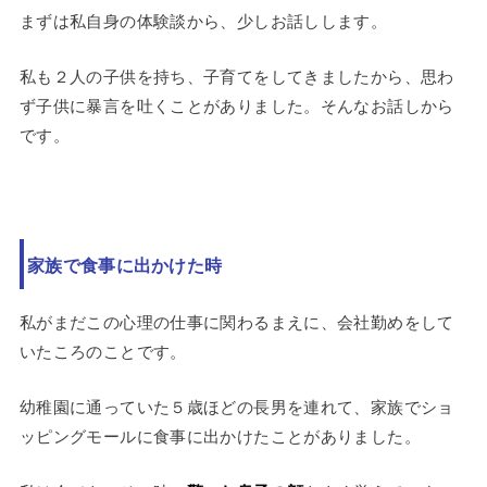
まずは私自身の体験談から、少しお話しします。
私も２人の子供を持ち、子育てをしてきましたから、思わ
ず子供に暴言を吐くことがありました。そんなお話しから
です。
家族で食事に出かけた時
私がまだこの心理の仕事に関わるまえに、会社勤めをして
いたころのことです。
幼稚園に通っていた５歳ほどの長男を連れて、家族でショ
ッピングモールに食事に出かけたことがありました。