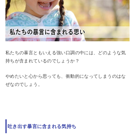
私たちの暴言ともいえる強い口調の中には、どのような気
持ちが含まれているのでしょうか？
やめたいと心から思っても、衝動的になってしまうのはな
ぜなのでしょう。
吐き出す暴言に含まれる気持ち