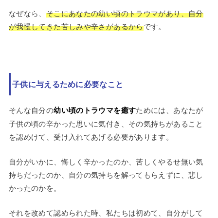
なぜなら、
そこにあなたの幼い頃のトラウマがあり、自分
が我慢してきた苦しみや辛さがあるから
です。
子供に与えるために必要なこと
そんな自分の
幼い頃のトラウマを癒す
ためには、あなたが
子供の頃の辛かった思いに気付き、その気持ちがあること
を認めけて、受け入れてあげる必要があります。
自分がいかに、悔しく辛かったのか、苦しくやるせ無い気
持ちだったのか、自分の気持ちを解ってもらえずに、悲し
かったのかを。
それを改めて認められた時、私たちは初めて、自分がして