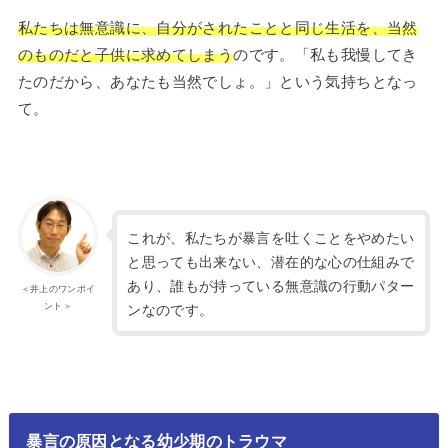
私たちは無意識に、自分がされたことと同じ生活を、当然
のものだと子供に求めてしまう
のです。「私も我慢してき
たのだから、あなたも当然でしょ。」という気持ちとなっ
て。
これが、私たちが暴言を吐くことをやめたい
と思っても出来ない、潜在的な心の仕組みで
あり、誰もが持っている無意識の行動パター
＜井上のワンポイ
ント＞
ンなのです。
暴言の原因となる幼少期のトラウマ