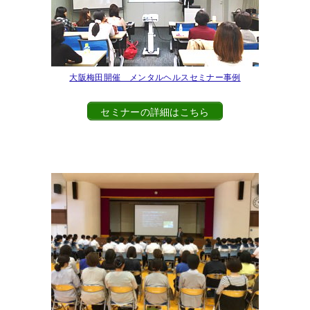
大阪梅田開催 メンタルヘルスセミナー事例
セミナーの詳細はこちら