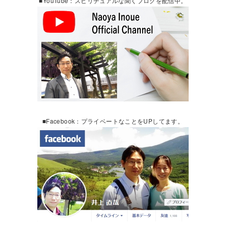
■YouTube：スピリチュアルな聞くブログを配信中。
■Facebook：プライベートなことをUPしてます。