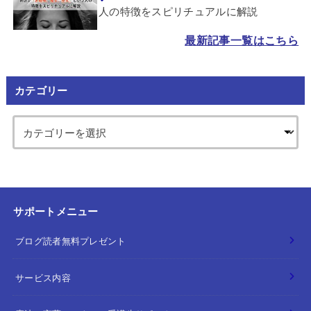
人の特徴をスピリチュアルに解説
最新記事一覧はこちら
カテゴリー
サポートメニュー
ブログ読者無料プレゼント
サービス内容