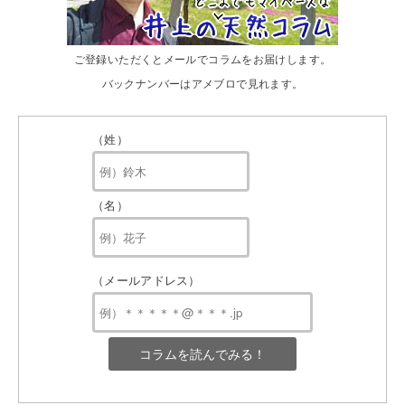
ご登録いただくとメールでコラムをお届けします。
バックナンバーはアメブロで見れます。
（姓）
（名）
（メールアドレス）