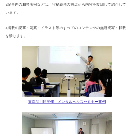
※記事内の相談実例などは、守秘義務の観点から内容を改編して紹介して
います。
※掲載の記事・写真・イラスト等のすべてのコンテンツの無断複写・転載
を禁じます。
東京品川区開催 メンタルヘルスセミナー事例