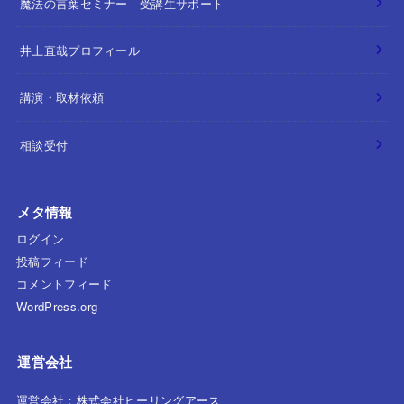
魔法の言葉セミナー 受講生サポート
井上直哉プロフィール
講演・取材依頼
相談受付
メタ情報
ログイン
投稿フィード
コメントフィード
WordPress.org
運営会社
運営会社：株式会社ヒーリングアース