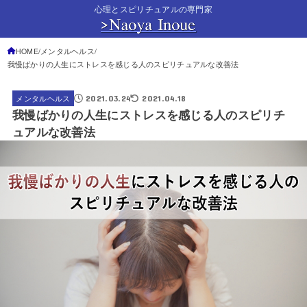
心理とスピリチュアルの専門家
HOME
メンタルヘルス
我慢ばかりの人生にストレスを感じる人のスピリチュアルな改善法
2021.03.24
2021.04.18
メンタルヘルス
我慢ばかりの人生にストレスを感じる人のスピリチ
ュアルな改善法