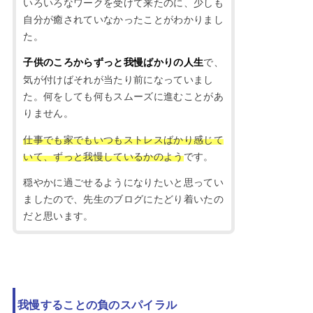
いろいろなワークを受けて来たのに、少しも
自分が癒されていなかったことがわかりまし
た。
で、
子供のころからずっと我慢ばかりの人生
気が付けばそれが当たり前になっていまし
た。何をしても何もスムーズに進むことがあ
りません。
仕事でも家でもいつもストレスばかり感じて
いて、ずっと我慢しているかのよう
です。
穏やかに過ごせるようになりたいと思ってい
ましたので、先生のブログにたどり着いたの
だと思います。
我慢することの負のスパイラル