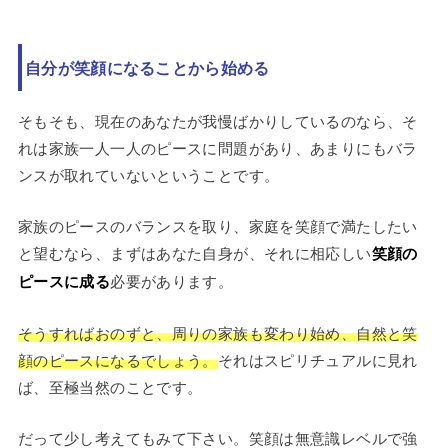
自分が笑顔になることから始める
そもそも、現在のあなたが我慢ばかりしているのなら、そ
れは家族一人一人のピースに問題があり、あまりにもバラ
ンスが取れていないということです。
家族のピースのバランスを取り、家庭を笑顔で満たしたい
と望むなら、まずはあなた自身が、それに相応しい
笑顔の
ピースに成る
必要があります。
そうすればおのずと、周りの家族も変わり始め、自然と笑
顔のピースになるでしょう。
それはスピリチュアルに見れ
ば、至極当然のことです。
だって少し考えてもみて下さい。笑顔は無意識レベルで強