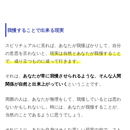
我慢することで出来る現実
スピリチュアルに見れば、あなたが我慢ばかりして、自分
の意思を言わないと、
現実は自然とあなたが我慢すること
で、成り立つものに成って行きます。
それは、
あなたが常に我慢させられるような、そんな人間
関係が自然と出来上がっていく
ということです。
周囲の人は、あなたが無理をして、我慢しているとは思わ
ないかもしれないし。時には、あなたが我慢することが、
当然のことであるように思うでしょう。
それにより、あなた自身はそんな苦しい現実の中で、スト