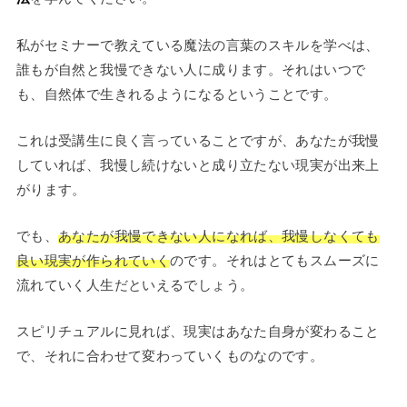
私がセミナーで教えている魔法の言葉のスキルを学べは、
誰もが自然と我慢できない人に成ります。それはいつで
も、自然体で生きれるようになるということです。
これは受講生に良く言っていることですが、あなたが我慢
していれば、我慢し続けないと成り立たない現実が出来上
がります。
でも、
あなたが我慢できない人になれば、我慢しなくても
良い現実が作られていく
のです。それはとてもスムーズに
流れていく人生だといえるでしょう。
スピリチュアルに見れば、現実はあなた自身が変わること
で、それに合わせて変わっていくものなのです。