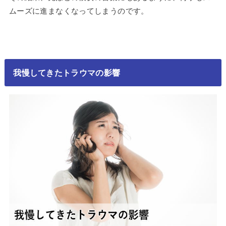
ムーズに進まなくなってしまうのです。
我慢してきたトラウマの影響