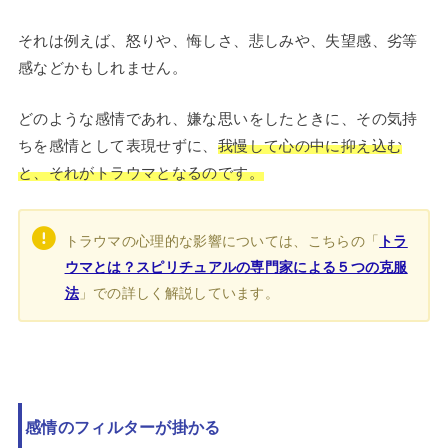
それは例えば、怒りや、悔しさ、悲しみや、失望感、劣等
感などかもしれません。
どのような感情であれ、嫌な思いをしたときに、その気持
ちを感情として表現せずに、
我慢して心の中に抑え込む
と、それがトラウマとなるのです。
トラウマの心理的な影響については、こちらの「
トラ
ウマとは？スピリチュアルの専門家による５つの克服
法
」での詳しく解説しています。
感情のフィルターが掛かる