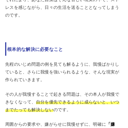
レスを感じながら、日々の生活を送ることとなってしまう
のです。
根本的な解決に必要なこと
先程のいじめ問題の例を見ても解るように、我慢ばかりし
ていると、さらに我慢を強いられるような、そんな現実が
作られていきます。
その人が我慢することで起きる問題は、その本人が我慢で
きなくなって、
自分を優先できるように成らないと、いつ
までたっても解決しない
のです。
周囲からの要求や、嫌がらせに我慢せずに、明確に
「嫌