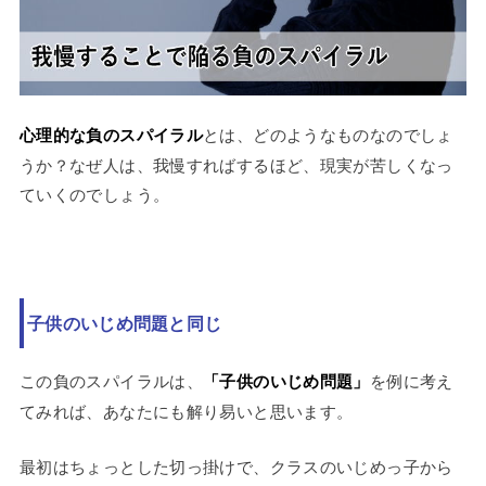
心理的な負のスパイラル
とは、どのようなものなのでしょ
うか？なぜ人は、我慢すればするほど、現実が苦しくなっ
ていくのでしょう。
子供のいじめ問題と同じ
この負のスパイラルは、
「子供のいじめ問題」
を例に考え
てみれば、あなたにも解り易いと思います。
最初はちょっとした切っ掛けで、クラスのいじめっ子から