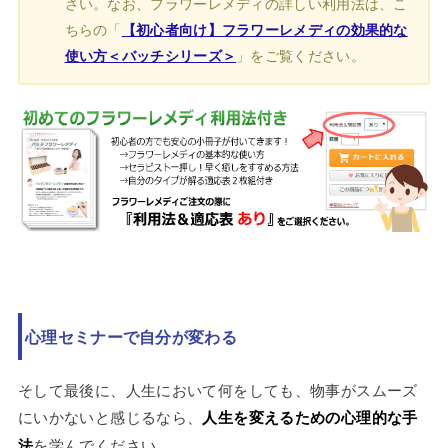
さい。なお、フラワーレメディの詳しい利用法は、こ
ちらの「
【初心者向け】フラワーレメディの効果的な
使い方＜バッチシリーズ＞
」をご覧ください。
心理セミナーで自分が変わる
そして最後に、人生において何をしても、物事がスムーズ
にいかないと感じるなら、
人生を変えるための心理的な手
法
を学んでください。