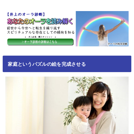
家庭というパズルの絵を完成させる