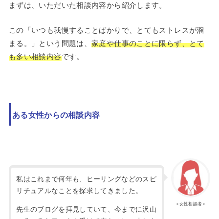
まずは、いただいた相談内容から紹介します。
この「いつも我慢することばかりで、とてもストレスが溜
まる。」という問題は、
家庭や仕事のことに限らず、とて
も多い相談内容
です。
ある女性からの相談内容
私はこれまで何年も、ヒーリングなどのスピ
リチュアルなことを探求してきました。
＜女性相談者＞
先生のブログを拝見していて、今までに沢山