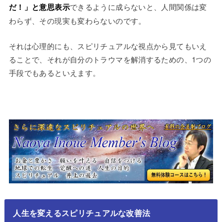
だ！」と意思表示
できるように成らないと、人間関係は変
わらず、その現実も変わらないのです。
それは心理的にも、スピリチュアルな視点から見てもいえ
ることで、それが自分のトラウマを解消するための、1つの
手段でもあるといえます。
人生を変えるスピリチュアルな改善法