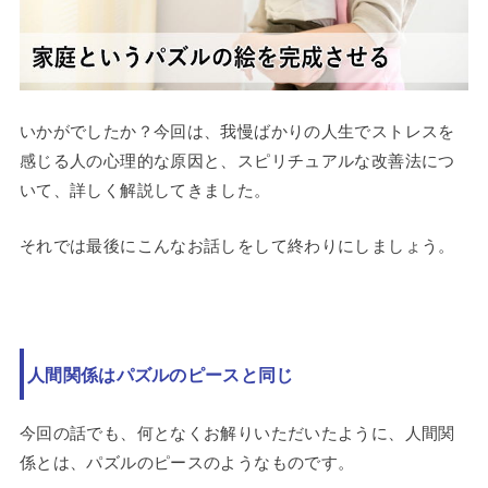
いかがでしたか？今回は、我慢ばかりの人生でストレスを
感じる人の心理的な原因と、スピリチュアルな改善法につ
いて、詳しく解説してきました。
それでは最後にこんなお話しをして終わりにしましょう。
人間関係はパズルのピースと同じ
今回の話でも、何となくお解りいただいたように、人間関
係とは、パズルのピースのようなものです。