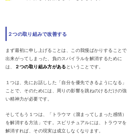
２つの取り組みで改善する
まず最初に申し上げることは、この我慢ばかりすることで
出来がってしまった、負のスパイラルを解消するために
は、
２つの取り組み方がある
ということです。
１つは、先にお話しした「自分を優先できるようになる」
ことで、そのためには、周りの影響を跳ねのけるだけの強
い精神力が必要です。
そしてもう１つは、「トラウマ（溜まってしまった感情）
を解消する方法」です。スピリチュアルには、トラウマを
解消すれば、その現実は成立しなくなります。