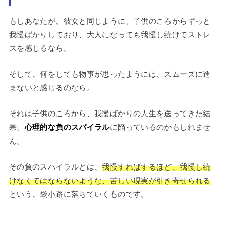
もしあなたが、彼女と同じように、子供のころからずっと
我慢ばかりしており、大人になっても我慢し続けてストレ
スを感じるなら。
そして、何をしても物事が思ったようには、スムーズに進
まないと感じるのなら。
それは子供のころから、我慢ばかりの人生を送ってきた結
果、
心理的な負のスパイラル
に陥っているのかもしれませ
ん。
その負のスパイラルとは、
我慢すればするほど、我慢し続
けなくてはならないような、苦しい現実が引き寄せられる
という、袋小路に落ちていくものです。