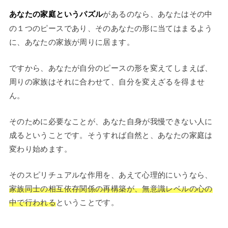
あなたの家庭というパズル
があるのなら、あなたはその中
の１つのピースであり、そのあなたの形に当てはまるよう
に、あなたの家族が周りに居ます。
ですから、あなたが自分のピースの形を変えてしまえば、
周りの家族はそれに合わせて、自分を変えざるを得ませ
ん。
そのために必要なことが、あなた自身が我慢できない人に
成るということです。そうすれば自然と、あなたの家庭は
変わり始めます。
そのスピリチュアルな作用を、あえて心理的にいうなら、
家族同士の相互依存関係の再構築が、無意識レベルの心の
中で行われる
ということです。