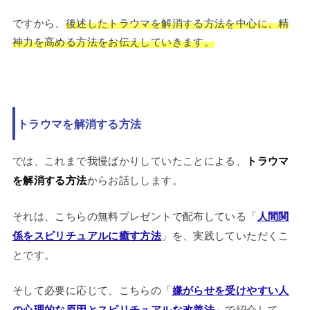
ですから、
後述したトラウマを解消する方法を中心に、精
神力を高める方法をお伝えしていきます。
トラウマを解消する方法
では、これまで我慢ばかりしていたことによる、
トラウマ
を解消する方法
からお話しします。
それは、こちらの無料プレゼントで配布している「
人間関
係をスピリチュアルに癒す方法
」を、実践していただくこ
とです。
そして必要に応じて、こちらの「
嫌がらせを受けやすい人
の心理的な原因とスピリチュアルな改善法
」で紹介して