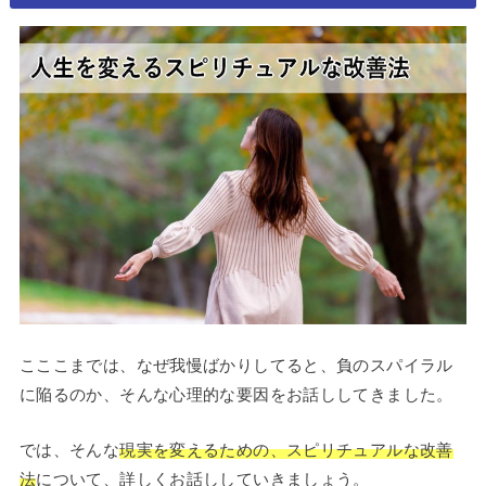
こここまでは、なぜ我慢ばかりしてると、負のスパイラル
に陥るのか、そんな心理的な要因をお話ししてきました。
では、そんな
現実を変えるための、スピリチュアルな改善
法
について、詳しくお話ししていきましょう。