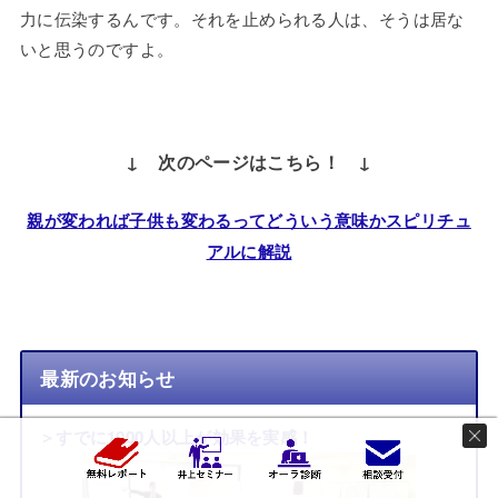
力に伝染するんです。それを止められる人は、そうは居な
いと思うのですよ。
↓ 次のページはこちら！ ↓
親が変われば子供も変わるってどういう意味かスピリチュ
アルに解説
最新のお知らせ
＞すでに1000人以上が効果を実感！