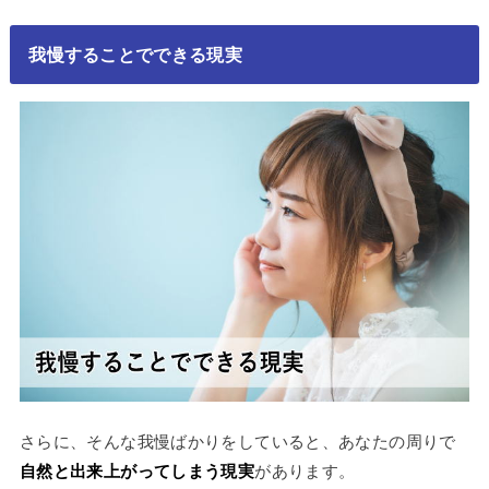
我慢することでできる現実
さらに、そんな我慢ばかりをしていると、あなたの周りで
自然と出来上がってしまう現実
があります。