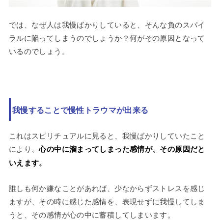
では、なぜ人は我慢ばかりしていると、そんな負のスパイ
ラルに陥ってしまうのでしょうか？何がその原因となって
いるのでしょう。
我慢することで慢性トラウマが出来る
これはスピリチュアルに見ると、我慢ばかりしていたこと
により、
心の中に溜まってしまった感情が、その原因だと
いえます。
誰しも何か嫌なことがあれば、少なからずストレスを感じ
ますが、その時に感じた感情を、表現せずに我慢してしま
うと、その感情が心の中に蓄積してしまいます。