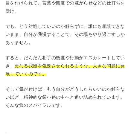
目を付けられて、言葉や態度での嫌がらせなどの仕打ちを
受け。
でも、どう対処していいのか解らずに、誰にも相談できな
いまま、自分が我慢することで、その場をやり過ごすしか
ありません。
すると、だんだん相手の態度や行動がエスカレートしてい
き、
更なる我慢を強要させられるような、大きな問題に発
展していくのです。
そして気が付けば、もう自分がどうしたらいいのか解らな
いほど、精神的な袋小路の中へと追い詰められています。
そんな負のスパイラルです。