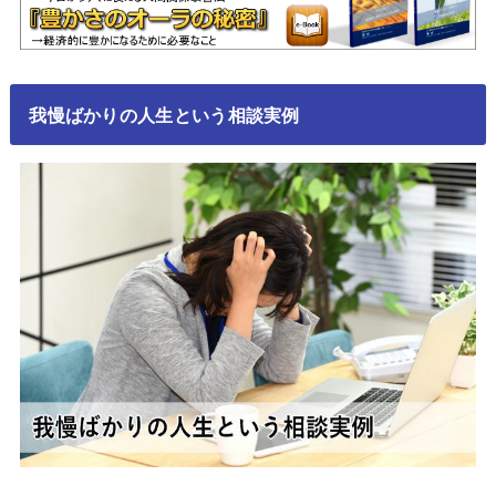
我慢ばかりの人生という相談実例