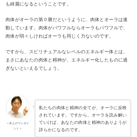
も綺麗になるということです。
肉体がオーラの第０層だというように、肉体とオーラは連
動しています。肉体がパワフルならオーラもパワフルで、
肉体が弱々しければオーラも同じく力ないのです。
ですから、スピリチュアルなレベルのエネルギー体とは、
まさにあなたの肉体と精神が、エネルギー化したものに過
ぎないといえるでしょう。
私たちの肉体と精神の全てが、オーラに反映
されています。ですから、オーラを読み解い
ていけば、あなたの肉体と精神のありようが
＜井上のワンポイ
ント＞
詳らかになるのです。