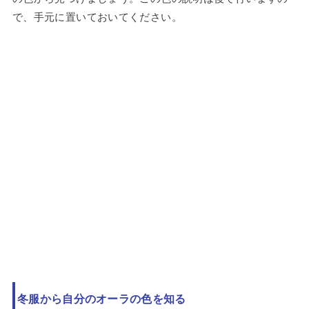
で、手元に置いておいてください。
冬服から自分のオーラの色を知る