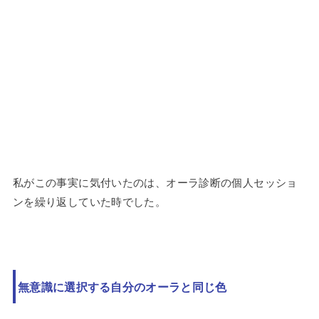
私がこの事実に気付いたのは、オーラ診断の個人セッショ
ンを繰り返していた時でした。
無意識に選択する自分のオーラと同じ色