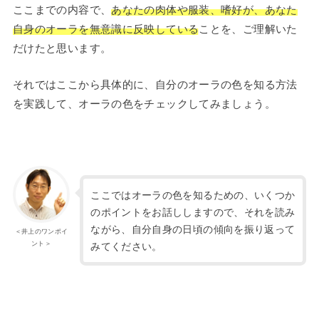
ここまでの内容で、
あなたの肉体や服装、嗜好が、あなた
自身のオーラを無意識に反映している
ことを、ご理解いた
だけたと思います。
それではここから具体的に、自分のオーラの色を知る方法
を実践して、オーラの色をチェックしてみましょう。
ここではオーラの色を知るための、いくつか
のポイントをお話ししますので、それを読み
ながら、自分自身の日頃の傾向を振り返って
＜井上のワンポイ
ント＞
みてください。