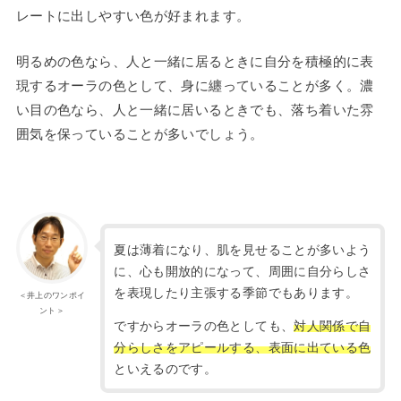
レートに出しやすい色が好まれます。
明るめの色なら、人と一緒に居るときに自分を積極的に表
現するオーラの色として、身に纏っていることが多く。濃
い目の色なら、人と一緒に居いるときでも、落ち着いた雰
囲気を保っていることが多いでしょう。
夏は薄着になり、肌を見せることが多いよう
に、心も開放的になって、周囲に自分らしさ
を表現したり主張する季節でもあります。
＜井上のワンポイ
ント＞
ですからオーラの色としても、
対人関係で自
分らしさをアピールする、表面に出ている色
といえるのです。