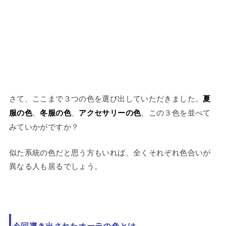
さて、ここまで３つの色を選び出していただきました。
夏
服の色
、
冬服の色
、
アクセサリーの色
、この３色を並べて
みていかがですか？
似た系統の色だと思う方もいれば、全くそれぞれ色合いが
異なる人も居るでしょう。
今回導き出されたオーラの色とは