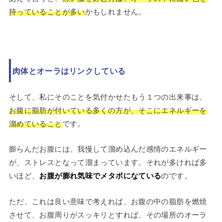
持っていることが多い
かもしれません。
肉体とオーラはリンクしている
そして、私にそのことを気付かせたもう１つの出来事は、
お腹に脂肪が付いている多くの方が、そこにエネルギーを
溜めていること
です。
膨らんだお腹には、我慢して溜め込んだ感情のエネルギー
が、ストレスとなって溜まっています。それが多ければ多
いほど、
お腹が膨れ気味でメタボになている
のです。
ただ、これは良い意味で考えれば、お腹の中の脂肪を燃焼
させて、お腹周りがスッキリとすれば、その場所のオーラ