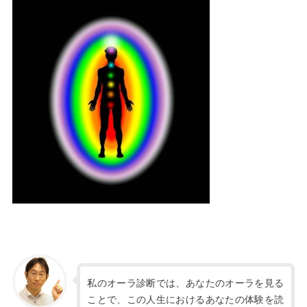
私のオーラ診断では、あなたのオーラを見る
ことで、この人生におけるあなたの体験を読