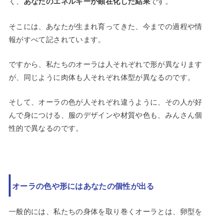
く、
あなたのエネルギーが顕在化した結果
です。
そこには、あなたが生まれ育ってきた、今までの過程や情
報がすべて記されています。
ですから、私たちのオーラは人それぞれで形が異なります
が、同じように肉体も人それぞれ体型が異なるのです。
そして、オーラの色が人それぞれ違うように、その人が好
んで身につける、服のデザインや材質や色も、みんさん個
性的で異なるのです。
オーラの色や形にはあなたの個性が出る
一般的には、私たちの身体を取り巻くオーラとは、卵型を