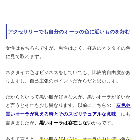
アクセサリーでも自分のオーラの色に近いものを好む
女性はもちろんですが、男性はよく、好みのネクタイの色
に見て取れます。
ネクタイの色はビジネスをしていても、比較的自由度があ
りますし、自己主張のポイントだからだと思います。
だからといって黒い服が好きな人が、黒いオーラが多いか
と言うとそれも少し異なります。以前にこちらの「
灰色や
黒いオーラが見える時とそのスピリチュアルな意味
」にも
書きましたが、
黒いオーラは存在しない
からです。
あえて言うと、
黒い服を好む方は、オーラの中に濃い色を