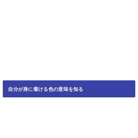
自分が身に着ける色の意味を知る