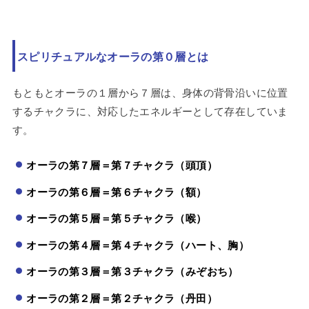
スピリチュアルなオーラの第０層とは
もともとオーラの１層から７層は、身体の背骨沿いに位置
するチャクラに、対応したエネルギーとして存在していま
す。
オーラの第７層＝第７
チャクラ（頭頂）
オーラの第６層＝第６
チャクラ（額）
オーラの第５層＝第５チャクラ（喉）
オーラの第４層＝第４チャクラ（ハート、胸）
オーラの第３層＝第３チャクラ（みぞおち）
オーラの第２層＝第２チャクラ（丹田）