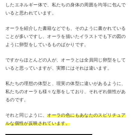
したエネルギー体で、私たちの身体の周囲を均等に包んで
いると思われています。
オーラを紹介した書籍などでも、そのように書かれている
ことが多いですし、オーラを描いたイラストでも下の図の
ように卵型をしているものばかりです。
ですからほとんどの人が、オーラとは全員同じ卵型をして
いると思っていますが、実際にはそれは違います。
私たちの理想の体型と、現実の体型に違いがあるように、
私たちのオーラも様々な形をしており、それぞれ個性があ
るのです。
それと同じように、
オーラの色にもあなたのスピリチュア
ルな個性が反映されています。