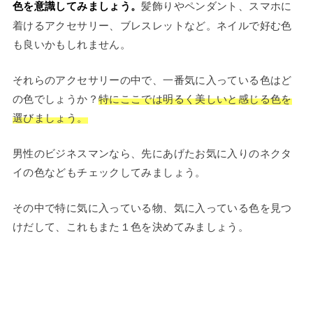
色を意識してみましょう。
髪飾りやペンダント、スマホに
着けるアクセサリー、ブレスレットなど。ネイルで好む色
も良いかもしれません。
それらのアクセサリーの中で、一番気に入っている色はど
の色でしょうか？
特にここでは明るく美しいと感じる色を
選びましょう。
男性のビジネスマンなら、先にあげたお気に入りのネクタ
イの色などもチェックしてみましょう。
その中で特に気に入っている物、気に入っている色を見つ
けだして、これもまた１色を決めてみましょう。