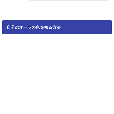
自分のオーラの色を知る方法