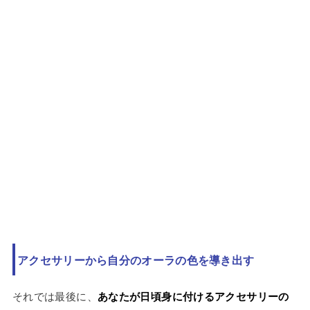
アクセサリーから自分のオーラの色を導き出す
それでは最後に、
あなたが日頃身に付けるアクセサリーの