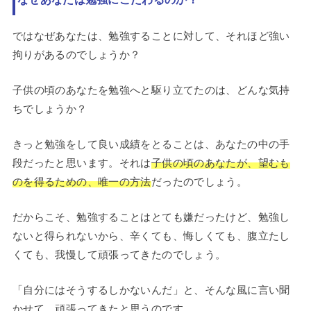
ではなぜあなたは、勉強することに対して、それほど強い
拘りがあるのでしょうか？
子供の頃のあなたを勉強へと駆り立てたのは、どんな気持
ちでしょうか？
きっと勉強をして良い成績をとることは、あなたの中の手
段だったと思います。それは
子供の頃のあなたが、望むも
のを得るための、唯一の方法
だったのでしょう。
だからこそ、勉強することはとても嫌だったけど、勉強し
ないと得られないから、辛くても、悔しくても、腹立たし
くても、我慢して頑張ってきたのでしょう。
「自分にはそうするしかないんだ」と、そんな風に言い聞
かせて、頑張ってきたと思うのです。