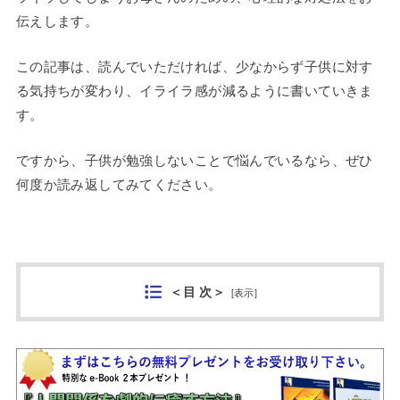
伝えします。
この記事は、読んでいただければ、少なからず子供に対す
る気持ちが変わり、イライラ感が減るように書いていきま
す。
ですから、子供が勉強しないことで悩んでいるなら、ぜひ
何度か読み返してみてください。
＜目 次＞
[
表示
]