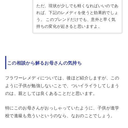
ただ、現状が少しでも軽くなればいいのであ
れば、下記のレメディを使うと効果的でしょ
う。 このブレンドだけでも、意外と早く気
持ちの変化が起きると思いますよ。
この相談から解るお母さんの気持ち
フラワーレメディについては、後ほど紹介しますが、この
ように子供が勉強しないことで、ついイライラしてしまう
のは、親としては良くあることだと思います。
特にこのお母さんがおっしゃっていたように、子供が進学
校で進級も危ういというのなら、なおのことでしょう。