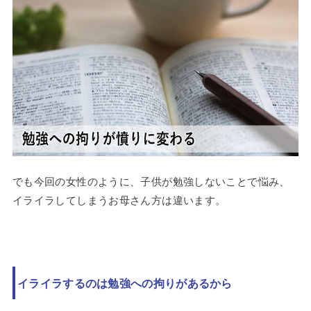
でも今回の女性のように、子供が勉強しないことで悩み、
イライラしてしまうお母さん方は違います。
イライラするのは勉強への拘りがあるから