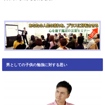
男としての子供の勉強に対する思い