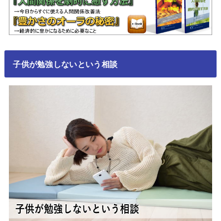
子供が勉強しないという相談