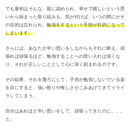
でも最初はそんな、親に認められ、幸せで嬉しいという思
いから始まった取り組みも、気が付けば、いつの間にかそ
の目的は忘れられ、
勉強をするという手段が目的になって
しまいます。
さらには、あなたが辛い思いをしながらもそれに耐え、頑
張れば頑張るほど、勉強することへの思い入れは強くな
り、それが正しいこととして心に深く刻まれるのです。
その結果、それを蔑ろにして、子供が勉強しないでいる姿
を目にすると、強い怒りや悔しさがこみあげてきてイライ
ラしてしまう。
自分はあれほど辛い思いをして、頑張ってきたのに。。。
と。