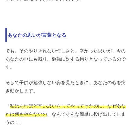
あなたの思いが言葉となる
でも、そのやりきれない悔しさと、辛かった思いが、今の
あなたの中にも残り、勉強に対する拘りとなっているので
す。
そして子供が勉強しない姿を見たときに、あなたの心を突
き動かします。
「
私はあれほど辛い思いをしてやってきたのに、なぜあな
たは何もやらないの
、なんでそんな簡単に投げ出してしま
うの！」