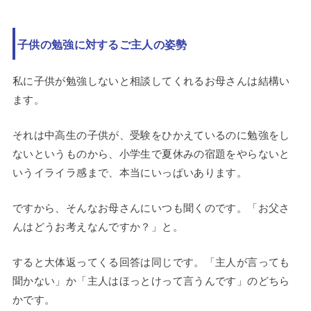
子供の勉強に対するご主人の姿勢
私に子供が勉強しないと相談してくれるお母さんは結構い
ます。
それは中高生の子供が、受験をひかえているのに勉強をし
ないというものから、小学生で夏休みの宿題をやらないと
いうイライラ感まで、本当にいっぱいあります。
ですから、そんなお母さんにいつも聞くのです。「お父さ
んはどうお考えなんですか？」と。
すると大体返ってくる回答は同じです。「主人が言っても
聞かない」か「主人はほっとけって言うんです」のどちら
かです。