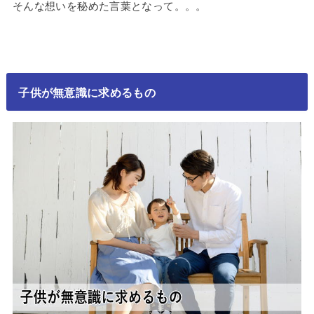
そんな想いを秘めた言葉となって。。。
子供が無意識に求めるもの