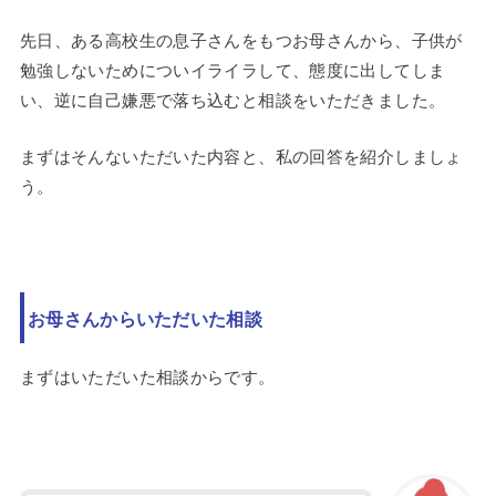
先日、ある高校生の息子さんをもつお母さんから、子供が
勉強しないためについイライラして、態度に出してしま
い、逆に自己嫌悪で落ち込むと相談をいただきました。
まずはそんないただいた内容と、私の回答を紹介しましょ
う。
お母さんからいただいた相談
まずはいただいた相談からです。