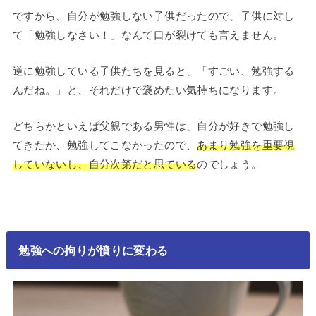
ですから、自分が勉強しない子供だったので、子供に対し
て「勉強しなさい！」なんて口が裂けても言えません。
逆に勉強している子供たちを見ると、「すごい、勉強する
んだね。」と、それだけで褒めたい気持ちになります。
どちらかといえば父親である男性は、自分が好きで勉強し
てきたか、勉強してこなかったので、
あまり勉強を重要視
していないし、自分次第だと思ている
のでしょう。
勉強への拘りが憤りに変わる