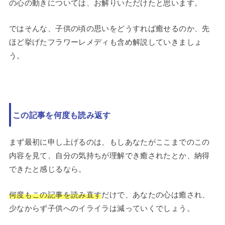
の心の動きについては、お解りいただけたと思います。
ではそんな、子供の頃の思いをどうすれば癒せるのか、先
ほど挙げたフラワーレメディも含め解説していきましょ
う。
この記事を何度も読み返す
まず最初に申し上げるのは、もしあなたがここまでのこの
内容を見て、自分の気持ちが理解でき癒されたとか、納得
できたと感じるなら。
何度もこの記事を読み直す
だけで、あなたの心は癒され、
少なからず子供へのイライラは減っていくでしょう。