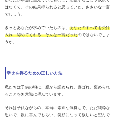
はなくて、その結果得られると思っていた、ささいな一言
でしょう。
きっとあなたが求めていたものは、
あなたのすべてを受け
入れ、認めてくれる、そんな一言だった
のではないでしょ
うか。
幸せを得るための正しい方法
私たちは子供の頃に、親から認められ、喜ばれ、褒められ
ることを無意識に望んでいます。
それは子供ながらの、本当に素直な気持ちで、ただ純粋な
思いで、親に喜んでもらい、笑顔になって欲しいと望んで