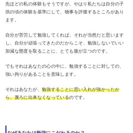
先ほどの私の体験もそうですが、やはり私たちは自分の子
供の頃の体験を基準にして、物事を評価するところがあり
ます。
自分が苦労して勉強してくれば、それが当然だと思います
し、自分が頑張ってきたのだからこそ、勉強しないでいい
加減な態度を取ることに、とても腹が立つのです。
でもそれはあなたの心の中に、勉強することに対しての、
強い拘りがあることを意味します。
それはあなたが、
勉強することに思い入れが強かったか
ら、蔑ろに出来なくなっている
のです。
なぜあなたは勉強にこだわるのか？