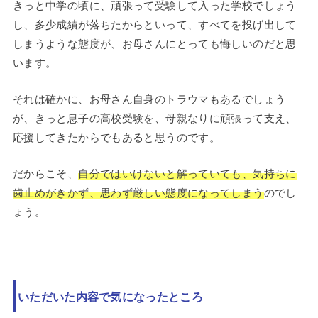
きっと中学の頃に、頑張って受験して入った学校でしょう
し、多少成績が落ちたからといって、すべてを投げ出して
しまうような態度が、お母さんにとっても悔しいのだと思
います。
それは確かに、お母さん自身のトラウマもあるでしょう
が、きっと息子の高校受験を、母親なりに頑張って支え、
応援してきたからでもあると思うのです。
だからこそ、
自分ではいけないと解っていても、気持ちに
歯止めがきかず、思わず厳しい態度になってしまう
のでし
ょう。
いただいた内容で気になったところ