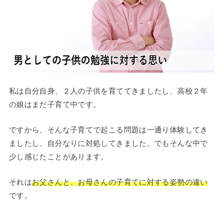
私は自分自身、２人の子供を育ててきましたし、高校２年
の娘はまだ子育て中です。
ですから、そんな子育てで起こる問題は一通り体験してき
ましたし、自分なりに対処してきました。でもそんな中で
少し感じたことがあります。
それは
お父さんと、お母さんの子育てに対する姿勢の違い
です。