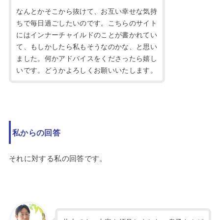
なんとかそこから抜けて、お互い幸せな気持
ちで毎日過ごしたいのです。こちらのサイト
にはインナーチャイルドのことが書かれてい
て、もしかしたら私もそうなのかな、と思い
ました。何かアドバイスをくださったら嬉し
いです。どうかよろしくお願いいたします。
私からの回答
それに対する私の回答です。