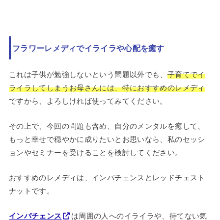
フラワーレメディでイライラや心配を癒す
これは子供が勉強しないという問題以外でも、
子育てでイ
ライラしてしまうお母さんには、特におすすめのレメディ
ですから、よろしければ使ってみてください。
その上で、今回の問題も含め、自分のメンタルを癒して、
もっと幸せで穏やかに成りたいとお思いなら、私のセッシ
ョンやセミナーを受けることを検討してください。
おすすめのレメディは、インパチェンスとレッドチェスト
ナットです。
インパチェンス
は周囲の人へのイライラや、待てない気