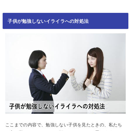
子供が勉強しないイライラへの対処法
ここまでの内容で、勉強しない子供を見たときの、私たち