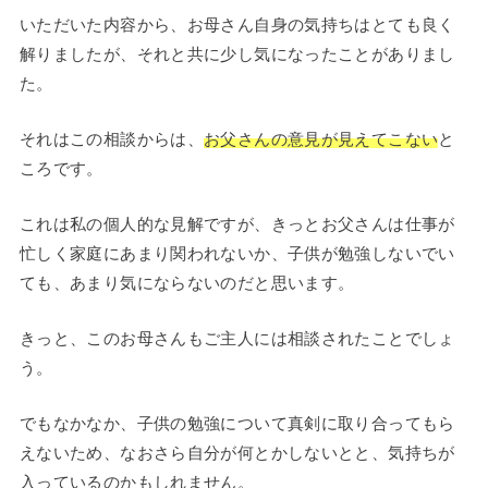
いただいた内容から、お母さん自身の気持ちはとても良く
解りましたが、それと共に少し気になったことがありまし
た。
それはこの相談からは、
お父さんの意見が見えてこない
と
ころです。
これは私の個人的な見解ですが、きっとお父さんは仕事が
忙しく家庭にあまり関われないか、子供が勉強しないでい
ても、あまり気にならないのだと思います。
きっと、このお母さんもご主人には相談されたことでしょ
う。
でもなかなか、子供の勉強について真剣に取り合ってもら
えないため、なおさら自分が何とかしないとと、気持ちが
入っているのかもしれません。