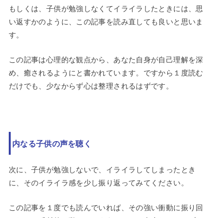
もしくは、子供が勉強しなくてイライラしたときには、思
い返すかのように、この記事を読み直しても良いと思いま
す。
この記事は心理的な観点から、あなた自身が自己理解を深
め、癒されるようにと書かれています。ですから１度読む
だけでも、少なからず心は整理されるはずです。
内なる子供の声を聴く
次に、子供が勉強しないで、イライラしてしまったとき
に、そのイライラ感を少し振り返ってみてください。
この記事を１度でも読んでいれば、その強い衝動に振り回