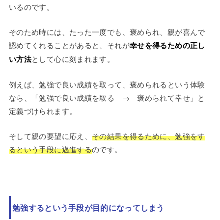
いるのです。
そのため時には、たった一度でも、褒められ、親が喜んで
認めてくれることがあると、それが
幸せを得るための正し
い方法
として心に刻まれます。
例えば、勉強で良い成績を取って、褒められるという体験
なら、「勉強で良い成績を取る → 褒められて幸せ」と
定義づけられます。
そして親の要望に応え、
その結果を得るために、勉強をす
るという手段に邁進する
のです。
勉強するという手段が目的になってしまう