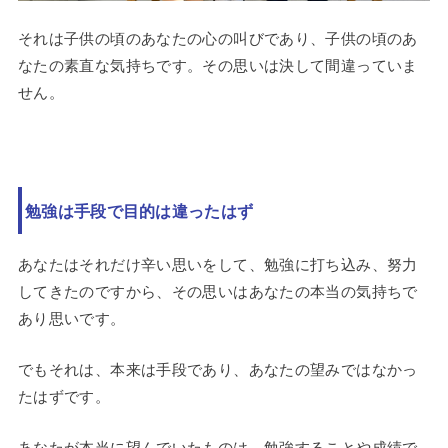
それは子供の頃のあなたの心の叫びであり、子供の頃のあ
なたの素直な気持ちです。その思いは決して間違っていま
せん。
勉強は手段で目的は違ったはず
あなたはそれだけ辛い思いをして、勉強に打ち込み、努力
してきたのですから、その思いはあなたの本当の気持ちで
あり思いです。
でもそれは、本来は手段であり、あなたの望みではなかっ
たはずです。
あなたが本当に望んでいたものは、勉強することや成績で