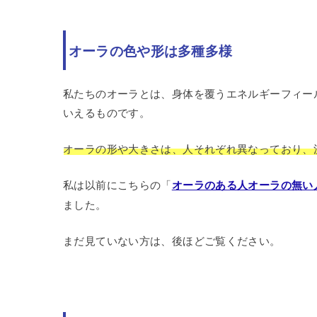
オーラの色や形は多種多様
私たちのオーラとは、身体を覆うエネルギーフィー
いえるものです。
オーラの形や大きさは、人それぞれ異なっており、
私は以前にこちらの「
オーラのある人オーラの無い
ました。
まだ見ていない方は、後ほどご覧ください。