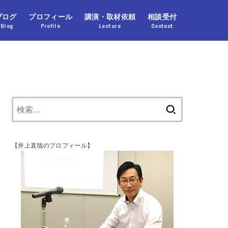
ブログ
プロフィール
講演・取材依頼
相談受付
Blog
Profile
Lecture
Contact
【井上直哉のプロフィール】