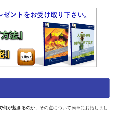
で何が起きるのか
、その点について簡単にお話しまし