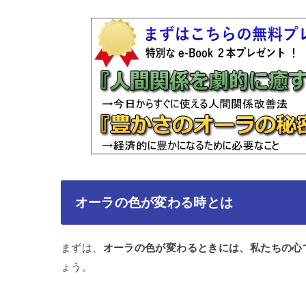
オーラの色が変わる時とは
まずは、
オーラの色が変わるときには、私たちの心
ょう。