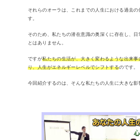
それらのオーラは、これまでの人生における過去の
す。
そのため、私たちの潜在意識の奥深くに存在し、日
とはありません。
ですが
私たちの生活が、大きく変わるような出来事
り、人生がエネルギーレベルでシフトする
のです。
今回紹介するのは、そんな私たちの人生に大きな影