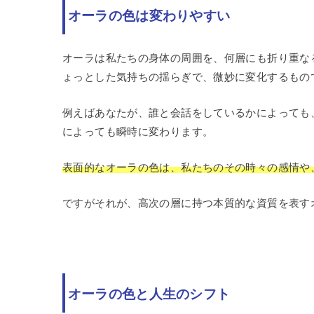
オーラの色は変わりやすい
オーラは私たちの身体の周囲を、何層にも折り重な
ょっとした気持ちの揺らぎで、微妙に変化するもの
例えばあなたが、誰と会話をしているかによっても
によっても瞬時に変わります。
表面的なオーラの色は、私たちのその時々の感情や
ですがそれが、高次の層に持つ本質的な資質を表す
オーラの色と人生のシフト