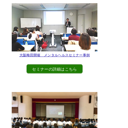
大阪梅田開催 メンタルヘルスセミナー事例
セミナーの詳細はこちら