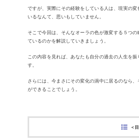
ですが、実際にその経験をしている人は、現実の変
いるなんて、思いもしていません。
そこで今回は、そんなオーラの色が激変する５つの
ているのかを解説していきましょう。
この内容を見れば、あなたも自分の過去の人生を振
す。
さらには、今まさにその変化の渦中に居るのなら、
ができることでしょう。
＜目