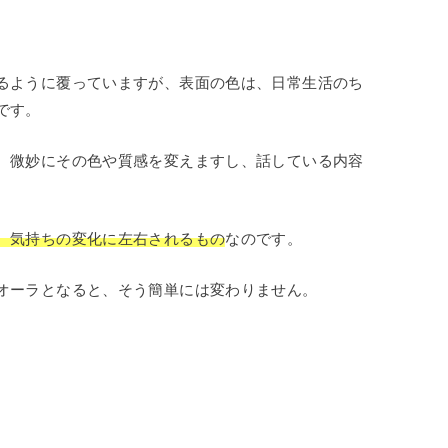
るように覆っていますが、表面の色は、日常生活のち
です。
、微妙にその色や質感を変えますし、話している内容
、気持ちの変化に左右されるもの
なのです。
オーラとなると、そう簡単には変わりません。