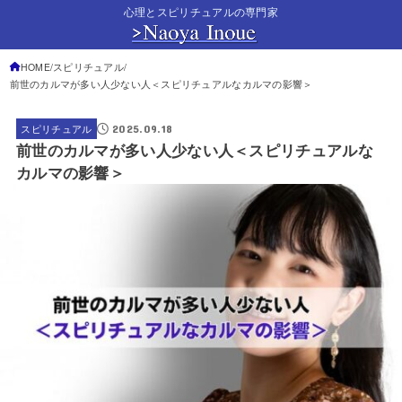
心理とスピリチュアルの専門家
HOME
スピリチュアル
前世のカルマが多い人少ない人＜スピリチュアルなカルマの影響＞
2025.09.18
スピリチュアル
前世のカルマが多い人少ない人＜スピリチュアルな
カルマの影響＞