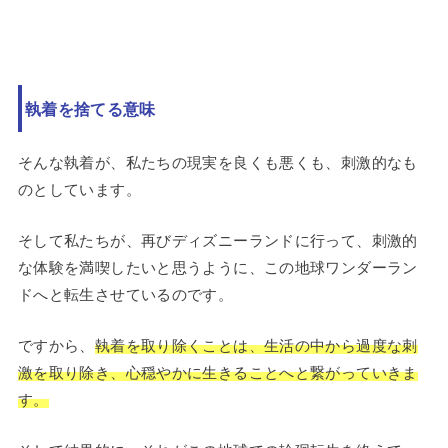
執着を捨てる意味
そんな執着が、私たちの現実を良くも悪くも、刺激的なも
のとしています。
そして私たちが、再びディズニーランドに行って、刺激的
な体験を満喫したいと思うように、この地球ワンダーラン
ドへと転生させているのです。
ですから、
執着を取り除くことは、生活の中から過度な刺
激を取り除き、心穏やかに生きることへと繋がっていきま
す。