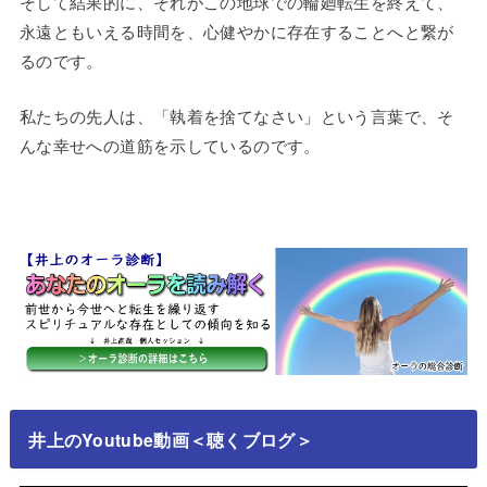
そして結果的に、それがこの地球での輪廻転生を終えて、
永遠ともいえる時間を、心健やかに存在することへと繋が
るのです。
私たちの先人は、「執着を捨てなさい」という言葉で、そ
んな幸せへの道筋を示しているのです。
井上のYoutube動画＜聴くブログ＞