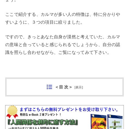
ここで紹介する、カルマが多い人の特徴は、特に分かりや
すいように、３つの項目に絞りました。
ですので、きっとあなた自身が漠然と考えていた、カルマ
の意味と合っていると感じられるでしょうから、自分の認
識を照らし合わせながら、ご覧になってみて下さい。
＜目 次＞
[
表示
]