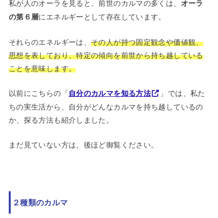
私が人のオーラを見ると、前世のカルマの多くは、
オーラ
の第６層
にエネルギーとして存在しています。
それらのエネルギーは、
その人が持つ固定観念や価値観、
思想を表しており、特定の傾向を前世から持ち越している
ことを意味します。
以前にこちらの「
自分のカルマを知る方法
」では、私た
ちの実生活から、自分がどんなカルマを持ち越しているの
か、探る方法も紹介しました。
まだ見ていない方は、後ほど御覧ください。
２種類のカルマ