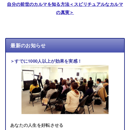
自分の前世のカルマを知る方法＜スピリチュアルなカルマ
の真実＞
最新のお知らせ
＞すでに1000人以上が効果を実感！
あなたの人生を好転させる