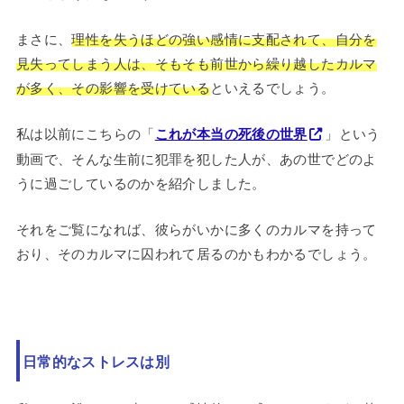
まさに、
理性を失うほどの強い感情に支配されて、自分を
見失ってしまう人は、そもそも前世から繰り越したカルマ
が多く、その影響を受けている
といえるでしょう。
私は以前にこちらの「
これが本当の死後の世界
」という
動画で、そんな生前に犯罪を犯した人が、あの世でどのよ
うに過ごしているのかを紹介しました。
それをご覧になれば、彼らがいかに多くのカルマを持って
おり、そのカルマに囚われて居るのかもわかるでしょう。
日常的なストレスは別