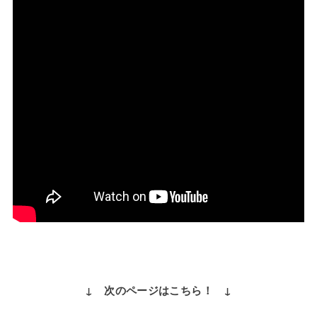
↓ 次のページはこちら！ ↓