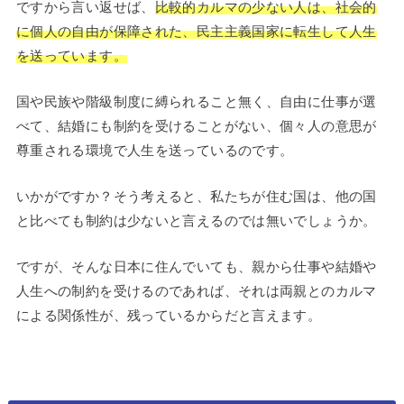
ですから言い返せば、
比較的カルマの少ない人は、社会的
に個人の自由が保障された、民主主義国家に転生して人生
を送っています。
国や民族や階級制度に縛られること無く、自由に仕事が選
べて、結婚にも制約を受けることがない、個々人の意思が
尊重される環境で人生を送っているのです。
いかがですか？そう考えると、私たちが住む国は、他の国
と比べても制約は少ないと言えるのでは無いでしょうか。
ですが、そんな日本に住んでいても、親から仕事や結婚や
人生への制約を受けるのであれば、それは両親とのカルマ
による関係性が、残っているからだと言えます。