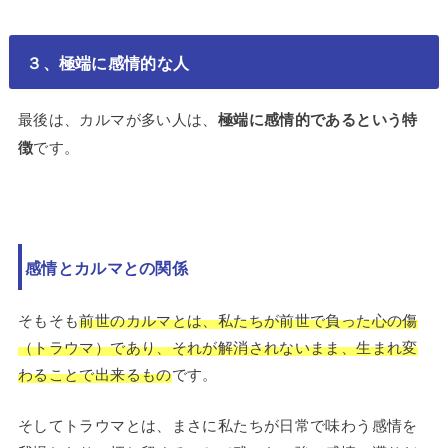
３、極端に感情的な人
最後は、カルマが多い人は、
極端に感情的であるという特
徴
です。
感情とカルマとの関係
そもそも
前世のカルマとは、私たちが前世で負った心の傷
（トラウマ）であり、それが解消されないまま、生まれ変
わることで出来るもの
です。
そしてトラウマとは、まさに私たちが日常で味わう感情を