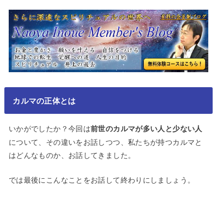
カルマの正体とは
いかがでしたか？今回は
前世のカルマが多い人と少ない人
について、その違いをお話しつつ、私たちが持つカルマと
はどんなものか、お話してきました。
では最後にこんなことをお話して終わりにしましょう。