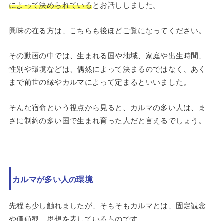
によって決められている
とお話ししました。
興味の在る方は、こちらも後ほどご覧になってください。
その動画の中では、生まれる国や地域、家庭や出生時間、
性別や環境などは、偶然によって決まるのではなく、あく
まで前世の縁やカルマによって定まるといいました。
そんな宿命という視点から見ると、カルマの多い人は、ま
さに制約の多い国で生まれ育った人だと言えるでしょう。
カルマが多い人の環境
先程も少し触れましたが、そもそもカルマとは、固定観念
や価値観、思想を表しているものです。