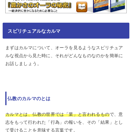
スピリチュアルなカルマ
まずはカルマについて、オーラを見るようなスピリチュア
ルな視点から見た時に、それがどんなものなのかを簡単に
お話しましょう。
仏教のカルマのとは
カルマとは、仏教の世界では「業」と言われるもの
で、意
志をもって行われた「行為」の報いを、その「結果」とし
て受けることを意味する言葉です。