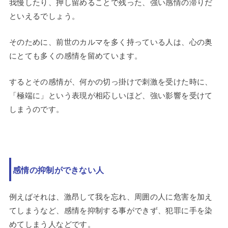
我慢したり、押し留めることで残った、強い感情の滞りだ
といえるでしょう。
そのために、前世のカルマを多く持っている人は、心の奥
にとても多くの感情を留めています。
するとその感情が、何かの切っ掛けで刺激を受けた時に、
「極端に」という表現が相応しいほど、強い影響を受けて
しまうのです。
感情の抑制ができない人
例えばそれは、激昂して我を忘れ、周囲の人に危害を加え
てしまうなど、感情を抑制する事ができず、犯罪に手を染
めてしまう人などです。