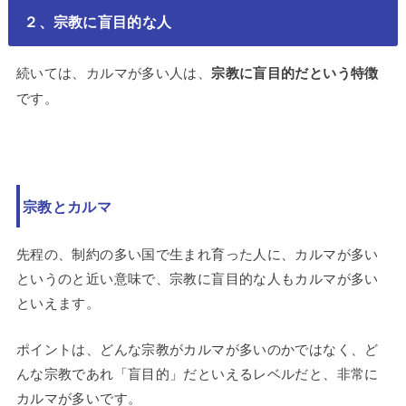
２、宗教に盲目的な人
続いては、カルマが多い人は、
宗教に盲目的だという特徴
です。
宗教とカルマ
先程の、制約の多い国で生まれ育った人に、カルマが多い
というのと近い意味で、宗教に盲目的な人もカルマが多い
といえます。
ポイントは、どんな宗教がカルマが多いのかではなく、ど
んな宗教であれ「盲目的」だといえるレベルだと、非常に
カルマが多いです。