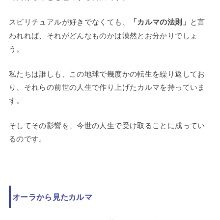
スピリチュアルが好きでなくても、
「カルマの法則」
と言
われれば、それがどんなものかは漠然とお分かりでしょ
う。
私たちは誰しも、この地球で幾度かの転生を繰り返してお
り、それらの前世の人生で作り上げたカルマを持っていま
す。
そしてその影響を、今世の人生で受け取ることに成ってい
るのです。
オーラから見たカルマ