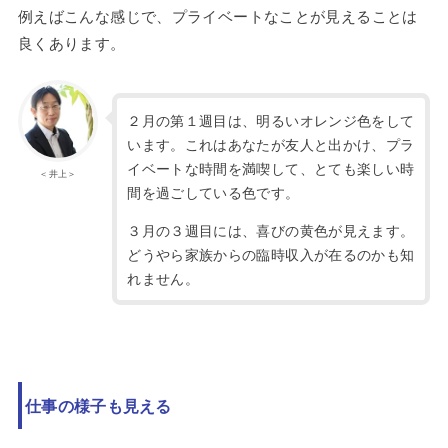
例えばこんな感じで、プライベートなことが見えることは
良くあります。
２月の第１週目は、明るいオレンジ色をして
います。これはあなたが友人と出かけ、プラ
イベートな時間を満喫して、とても楽しい時
＜井上＞
間を過ごしている色です。
３月の３週目には、喜びの黄色が見えます。
どうやら家族からの臨時収入が在るのかも知
れません。
仕事の様子も見える