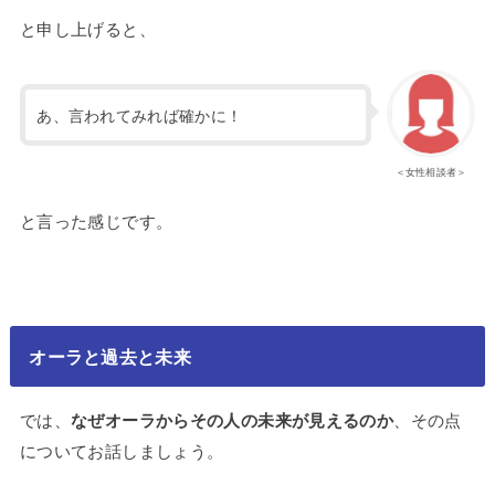
と申し上げると、
あ、言われてみれば確かに！
＜女性相談者＞
と言った感じです。
オーラと過去と未来
では、
なぜオーラからその人の未来が見えるのか
、その点
についてお話しましょう。