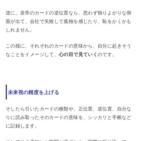
逆に、皇帝のカードの逆位置なら、思わず独りよがりな側
面が出て、会社で失敗して孤独を感じたり、恥をかくかも
しれません。
この様に、それぞれのカードの意味から、自分に起きそう
なことをイメージして、
心の目で見ていく
のです。
未来視の精度を上げる
そしたら引いたカードの種類や、正位置、逆位置、自分な
りに読み取ったそのカードの意味を、シッカリと手帳など
に記録します。