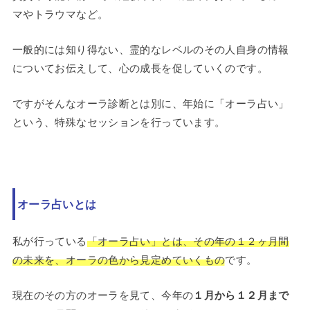
マやトラウマなど。
一般的には知り得ない、霊的なレベルのその人自身の情報
についてお伝えして、心の成長を促していくのです。
ですがそんなオーラ診断とは別に、年始に「オーラ占い」
という、特殊なセッションを行っています。
オーラ占いとは
私が行っている
「オーラ占い」とは、その年の１２ヶ月間
の未来を、オーラの色から見定めていくもの
です。
現在のその方のオーラを見て、今年の
１月から１２月まで