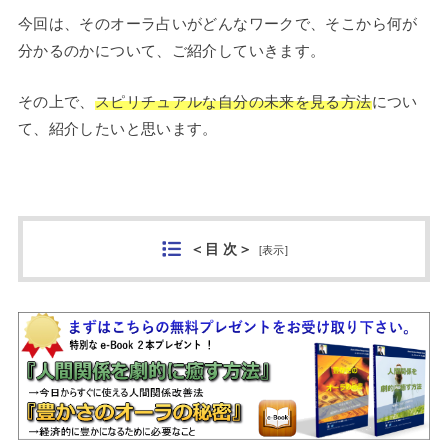
今回は、そのオーラ占いがどんなワークで、そこから何が
分かるのかについて、ご紹介していきます。
その上で、
スピリチュアルな自分の未来を見る方法
につい
て、紹介したいと思います。
＜目 次＞
[
表示
]