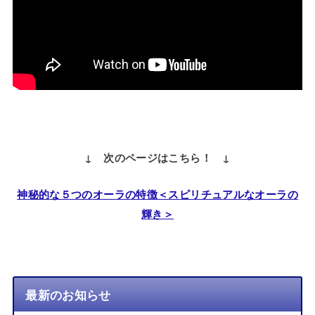
↓ 次のページはこちら！ ↓
神秘的な５つのオーラの特徴＜スピリチュアルなオーラの
輝き＞
最新のお知らせ