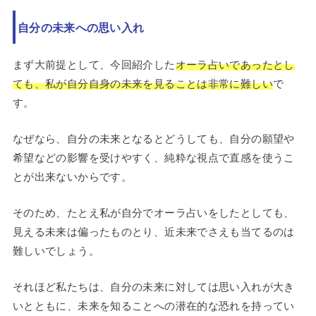
自分の未来への思い入れ
まず大前提として、今回紹介した
オーラ占いであったとし
ても、私が自分自身の未来を見ることは非常に難しい
で
す。
なぜなら、自分の未来となるとどうしても、自分の願望や
希望などの影響を受けやすく、純粋な視点で直感を使うこ
とが出来ないからです。
そのため、たとえ私が自分でオーラ占いをしたとしても、
見える未来は偏ったものとり、近未来でさえも当てるのは
難しいでしょう。
それほど私たちは、自分の未来に対しては思い入れが大き
いとともに、未来を知ることへの潜在的な恐れを持ってい