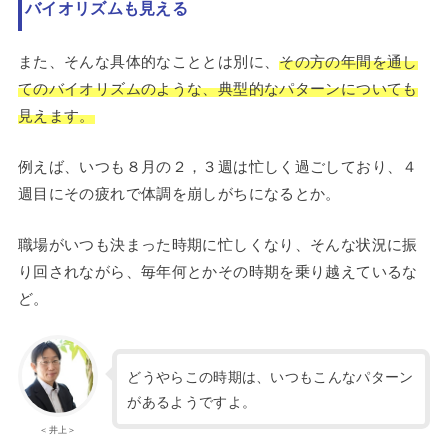
バイオリズムも見える
また、そんな具体的なこととは別に、
その方の年間を通し
てのバイオリズムのような、典型的なパターンについても
見えます。
例えば、いつも８月の２，３週は忙しく過ごしており、４
週目にその疲れで体調を崩しがちになるとか。
職場がいつも決まった時期に忙しくなり、そんな状況に振
り回されながら、毎年何とかその時期を乗り越えているな
ど。
どうやらこの時期は、いつもこんなパターン
があるようですよ。
＜井上＞