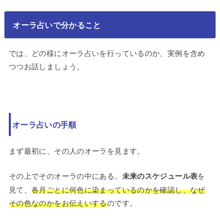
オーラ占いで分かること
では、どの様にオーラ占いを行っているのか、実例を含め
つつお話しましょう。
オーラ占いの手順
まず最初に、その人のオーラを見ます。
その上でそのオーラの中にある、
未来のスケジュール表
を
見て、
各月ごとに何色に染まっているのかを確認し、なぜ
その色なのかをお伝えいする
のです。