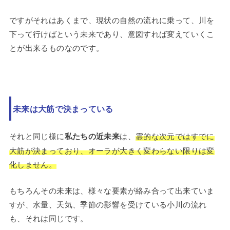
ですがそれはあくまで、現状の自然の流れに乗って、川を
下って行けばという未来であり、意図すれば変えていくこ
とが出来るものなのです。
未来は大筋で決まっている
それと同じ様に
私たちの近未来
は、
霊的な次元ではすでに
大筋が決まっており、オーラが大きく変わらない限りは変
化しません。
もちろんその未来は、様々な要素が絡み合って出来ていま
すが、水量、天気、季節の影響を受けている小川の流れ
も、それは同じです。