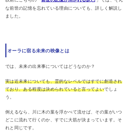
な前世の記憶を忘れている理由についても、詳しく解説し
ました。
オーラに宿る未来の映像とは
では、未来の出来事についてはどうなのか？
実は近未来についても、霊的なレベルではすでに創造され
ており、ある程度は決められていると言ってよい
でしょ
う。
例えるなら、川に木の葉を浮かべて流せば、その葉がいつ
どこに流れて行くのか、すでに大筋が決まっています。そ
れと同じです。