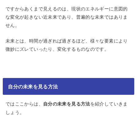
ですからあくまで見えるのは、現状のエネルギーに意図的
な変化が起きない近未来であり、普遍的な未来ではありま
せん。
未来とは、時間が過ぎれば過ぎるほど、様々な要素により
微妙にズレていったり、変化するものなのです。
自分の未来を見る方法
ではここからは、
自分の未来を見る方法
を紹介していきま
しょう。