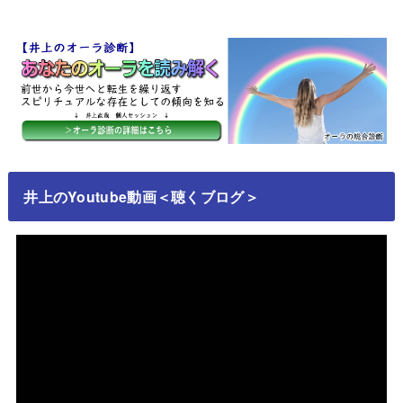
井上のYoutube動画＜聴くブログ＞