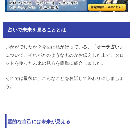
占いで未来を見ることとは
いかがでしたか？今回は私が行っている、
「オーラ占い」
について、それがどのようなものかお伝えした上で、タロ
ットを使った未来の見方を簡単に紹介しました。
それでは最後に、こんなことをお話して終わりにしましょ
う。
霊的な自己には未来が見える