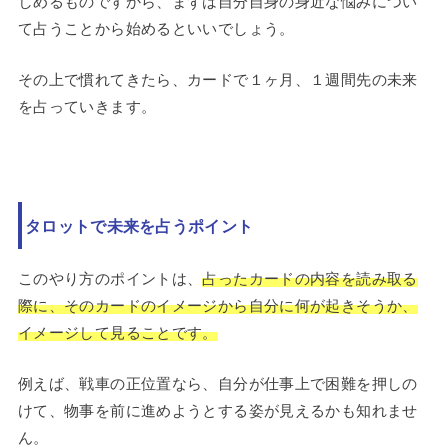
しめるものですから、まずは自分自身の身近な悩みについ
て占うことから始めるといいでしょう。
その上で慣れてきたら、カードで１ヶ月、１週間先の未来
を占っていきます。
タロットで未来を占うポイント
このやり方のポイントは、
占ったカードの内容を読み取る
際に、そのカードのイメージから自分に何が起きそうか、
イメージして見ることです。
例えば、戦車の正位置なら、自分が仕事上で困難を押しの
けて、物事を前に進めようとする姿が見えるかも知れませ
ん。