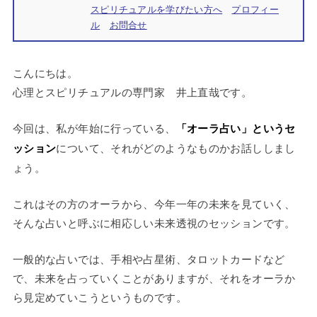
スピリチュアルを学びたい方へ
プロフィー
ル
お問合せ
こんにちは。
心理とスピリチュアルの専門家 井上直哉です。
今回は、私が年始に行っている、
「オーラ占い」というセ
ッション
について、それがどのようなものかお話ししまし
ょう。
これはその方のオーラから、今年一年の未来を見ていく、
そんな占いと呼ぶに相応しい未来透視のセッションです。
一般的な占いでは、手相や占星術、タロットカードなど
で、未来を占っていくことがありますが、それをオーラか
ら見定めていこうというものです。