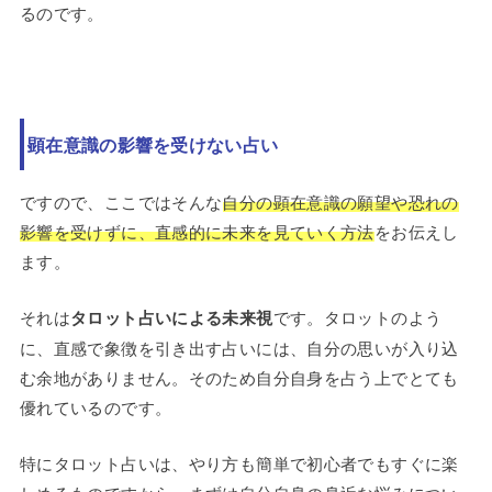
るのです。
顕在意識の影響を受けない占い
ですので、ここではそんな
自分の顕在意識の願望や恐れの
影響を受けずに、直感的に未来を見ていく方法
をお伝えし
ます。
それは
タロット占いによる未来視
です。タロットのよう
に、直感で象徴を引き出す占いには、自分の思いが入り込
む余地がありません。そのため自分自身を占う上でとても
優れているのです。
特にタロット占いは、やり方も簡単で初心者でもすぐに楽