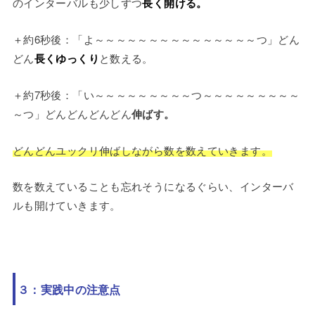
のインターバルも少しずつ
長く開ける。
＋約6秒後：「よ～～～～～～～～～～～～～～～つ」どん
どん
長くゆっくり
と数える。
＋約7秒後：「い～～～～～～～～～つ～～～～～～～～～
～つ」どんどんどんどん
伸ばす。
どんどんユックリ伸ばしながら数を数えていきます。
数を数えていることも忘れそうになるぐらい、インターバ
ルも開けていきます。
３：実践中の注意点