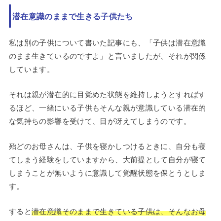
潜在意識のままで生きる子供たち
私は別の子供について書いた記事にも、「子供は潜在意識
のまま生きているのですよ」と言いましたが、それが関係
しています。
それは親が潜在的に目覚めた状態を維持しようとすればす
るほど、一緒にいる子供もそんな親が意識している潜在的
な気持ちの影響を受けて、目が冴えてしまうのです。
殆どのお母さんは、子供を寝かしつけるときに、自分も寝
てしまう経験をしていますから、大前提として自分が寝て
しまうことが無いように意識して覚醒状態を保とうとしま
す。
すると
潜在意識そのままで生きている子供は、そんなお母