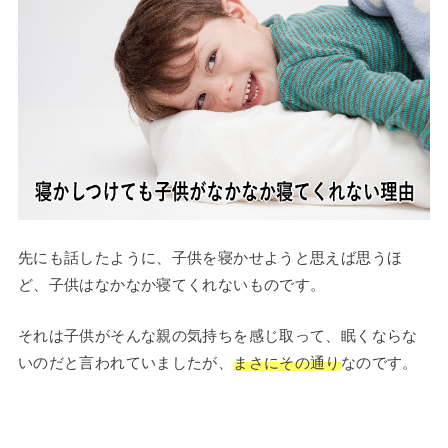
先にも話したように、子供を寝かせようと思えば思うほ
ど、子供はなかなか寝てくれないものです。
それは子供がそんな親の気持ちを感じ取って、眠くならな
いのだと言われていましたが、
まさにその通り
なのです。