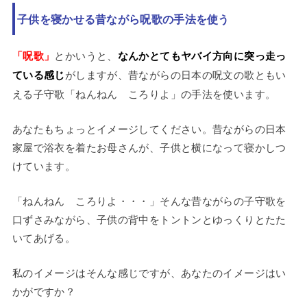
子供を寝かせる昔ながら呪歌の手法を使う
「呪歌」
とかいうと、
なんかとてもヤバイ方向に突っ走っ
ている感じ
がしますが、昔ながらの日本の呪文の歌ともい
える子守歌「ねんねん ころりよ」の手法を使います。
あなたもちょっとイメージしてください。昔ながらの日本
家屋で浴衣を着たお母さんが、子供と横になって寝かしつ
けています。
「ねんねん ころりよ・・・」そんな昔ながらの子守歌を
口ずさみながら、子供の背中をトントンとゆっくりとたた
いてあげる。
私のイメージはそんな感じですが、あなたのイメージはい
かがですか？