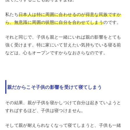
私たち
日本人は特に周囲に合わせるのが得意な民族ですか
ら、無意識に周囲の状態に自分を合わせてしまう
のです。
それと同じで、子供も親と一緒にいれば親の影響をとても
強く受けます。特に家にいて甘えたい気持ちでいる寝る前
などは、心もオープンですからなおさらなのです。
親だからこそ子供の影響を受けて寝てしまう
その結果、親が子供を寝かしつけて自分は起きていようと
すればするほど、子供は寝つけません。
そして親が耐えられなくなって寝てしまうと、子供も一緒