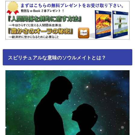
スピリチュアルな意味のソウルメイトとは？