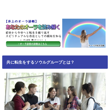
共に転生をするソウルグループとは？