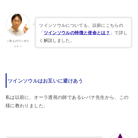
ツインソウルについても、以前にこちらの
「
」で詳し
ツインソウルの特徴と使命とは？
く解説しました。
＜井上のワンポイ
ント＞
ツインソウルはお互いに避けあう
私は以前に、オーラ透視の師であるレバナ先生から、この
様に教わりました。