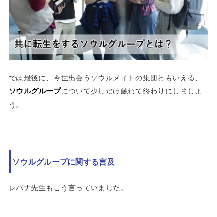
では最後に、今世出会うソウルメイトの集団ともいえる、
ソウルグループ
について少しだけ触れて終わりにしましょ
う。
ソウルグループに関する言及
レバナ先生もこう言っていました。