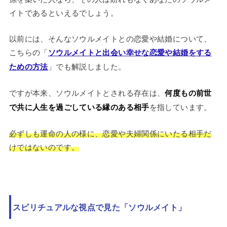
イトであるといえるでしょう。
以前には、そんなソウルメイトとの恋愛や結婚について、
こちらの「
ソウルメイトと出会い幸せな恋愛や結婚をする
ための方法
」でも解説しました。
ですが本来、ソウルメイトとされる存在は、
何度もの前世
で共に人生を過ごしている縁のある相手
を指しています。
必ずしも運命の人の様に、恋愛や夫婦関係にいたる相手だ
けではないのです。
スピリチュアルな視点で見た「ソウルメイト」