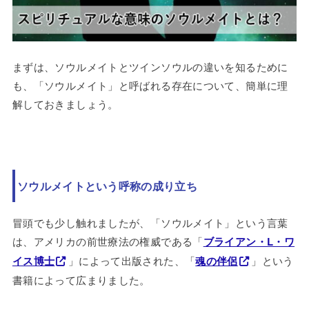
まずは、ソウルメイトとツインソウルの違いを知るために
も、「ソウルメイト」と呼ばれる存在について、簡単に理
解しておきましょう。
ソウルメイトという呼称の成り立ち
冒頭でも少し触れましたが、「ソウルメイト」という言葉
は、アメリカの前世療法の権威である「
ブライアン・L・ワ
イス博士
」によって出版された、「
魂の伴侶
」という
書籍によって広まりました。