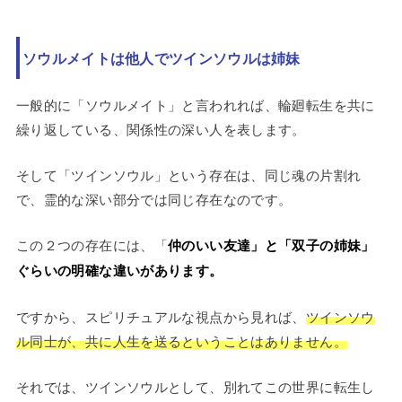
ソウルメイトは他人でツインソウルは姉妹
一般的に「ソウルメイト」と言われれば、輪廻転生を共に
繰り返している、関係性の深い人を表します。
そして「ツインソウル」という存在は、同じ魂の片割れ
で、霊的な深い部分では同じ存在なのです。
この２つの存在には、「
仲のいい友達」と「双子の姉妹」
ぐらいの明確な違いがあります。
ですから、スピリチュアルな視点から見れば、
ツインソウ
ル同士が、共に人生を送るということはありません。
それでは、ツインソウルとして、別れてこの世界に転生し