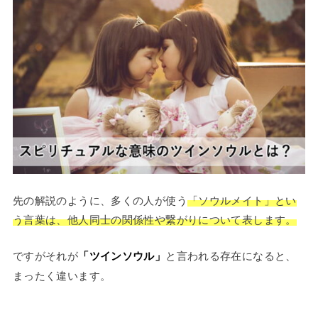
先の解説のように、多くの人が使う
「ソウルメイト」とい
う言葉は、他人同士の関係性や繋がりについて表します。
ですがそれが
「ツインソウル」
と言われる存在になると、
まったく違います。