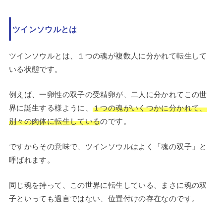
ツインソウルとは
ツインソウルとは、１つの魂が複数人に分かれて転生して
いる状態です。
例えば、一卵性の双子の受精卵が、二人に分かれてこの世
界に誕生する様ように、
１つの魂がいくつかに分かれて、
別々の肉体に転生している
のです。
ですからその意味で、ツインソウルはよく「魂の双子」と
呼ばれます。
同じ魂を持って、この世界に転生している、まさに魂の双
子といっても過言ではない、位置付けの存在なのです。