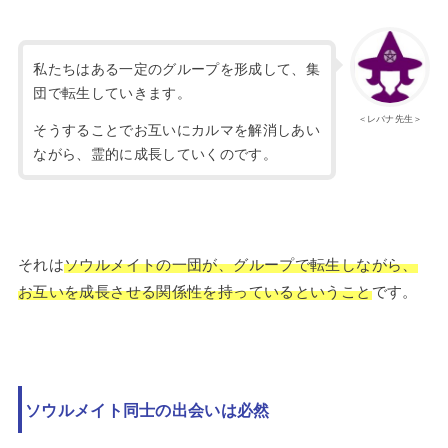
私たちはある一定のグループを形成して、集
団で転生していきます。
＜レバナ先生＞
そうすることでお互いにカルマを解消しあい
ながら、霊的に成長していくのです。
それは
ソウルメイトの一団が、グループで転生しながら、
お互いを成長させる関係性を持っているということ
です。
ソウルメイト同士の出会いは必然