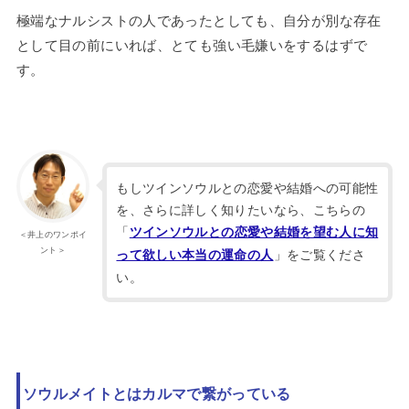
極端なナルシストの人であったとしても、自分が別な存在
として目の前にいれば、とても強い毛嫌いをするはずで
す。
もしツインソウルとの恋愛や結婚への可能性
を、さらに詳しく知りたいなら、こちらの
「
ツインソウルとの恋愛や結婚を望む人に知
＜井上のワンポイ
ント＞
」をご覧くださ
って欲しい本当の運命の人
い。
ソウルメイトとはカルマで繋がっている