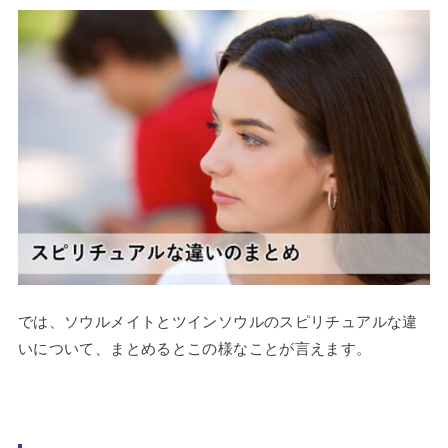
では、ソウルメイトとツインソウルのスピリチュアルな違
いについて、まとめるとこの様なことが言えます。