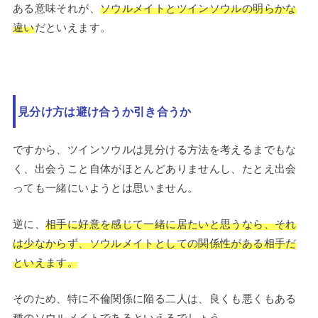
ある意味それが、
ソウルメイトとツインソウルの明らかな
違い
だといえます。
見分け方は避け合うか引き合うか
ですから、ツインソウルは見分ける方法を考えるまでもな
く、出会うこと自体がほとんどありませんし、たとえ出会
っても一緒にいようとは思いません。
逆に、
相手に好意を感じて一緒に居たいと思うなら、それ
は少なからず、ソウルメイトとしての関係性がある相手だ
といえます。
そのため、特に不倫関係に陥る二人は、良くも悪くもある
種のソウルメイトであるといえるでしょう。