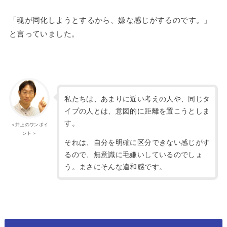
「魂が同化しようとするから、嫌な感じがするのです。」
と言っていました。
私たちは、あまりに近い考えの人や、同じタ
イプの人とは、意図的に距離を置こうとしま
す。
＜井上のワンポイ
ント＞
それは、自分を明確に区分できない感じがす
るので、無意識に毛嫌いしているのでしょ
う。まさにそんな違和感です。