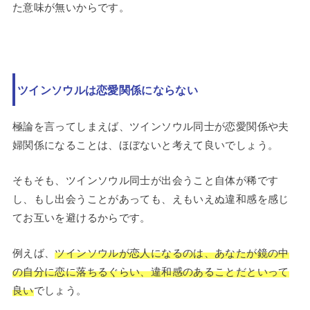
た意味が無いからです。
ツインソウルは恋愛関係にならない
極論を言ってしまえば、ツインソウル同士が恋愛関係や夫
婦関係になることは、ほぼないと考えて良いでしょう。
そもそも、ツインソウル同士が出会うこと自体が稀です
し、もし出会うことがあっても、えもいえぬ違和感を感じ
てお互いを避けるからです。
例えば、
ツインソウルが恋人になるのは、あなたが鏡の中
の自分に恋に落ちるぐらい、違和感のあることだといって
良い
でしょう。