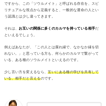
ですから、この「ソウルメイト」と呼ばれる存在を、スピ
リチュアルな視点から定義すると、一般的な運命の人とい
う認識とは少し違ってきます。
それは、
お互いの関係に多くのカルマを持っている相手
だ
といえるでしょう。
例えばあなたが、「この人とは腐れ縁で、なかなか縁を切
れない。」と思っている方も、何らかのカルマで繋がって
いる、ある種のソウルメイトといえるのです。
少し言い方を変えるなら、
互いにある種の学びを共有して
いる、相手だと言える
のです。