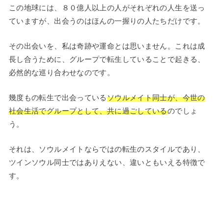
この地球には、８０億人以上の人がそれぞれの人生を送っ
ていますが、出会うのはほんの一握りの人たちだけです。
その出会いを、私は奇跡や運命とは思いません。これは成
長し合うために、グループで転生していることで起きる、
必然的な巡り合わせなのです。
幾度もの転生で出会っている
ソウルメイト同士が、今世の
社会生活でグループとして、共に過ごしている
のでしょ
う。
それは、ソウルメイトならではの転生のスタイルであり、
ツインソウル同士ではありえない、違いともいえる特徴で
す。