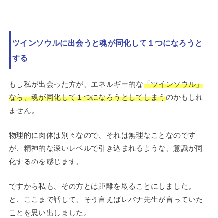
ツインソウルに出会うと魂が同化して１つになろうと
する
もし私が出会った方が、エネルギー的な
「ツインソウル」
なら、魂が同化して１つになろうとしてしまう
のかもしれ
ません。
物理的に肉体は別々なので、それは無理なことなのです
が、精神的な深いレベルで引き込まれるような、意識が同
化するのを感じます。
ですから私も、その方とは距離を取ることにしました。
と、ここまで話して、そう言えばレバナ先生が言っていた
ことを思い出しました。