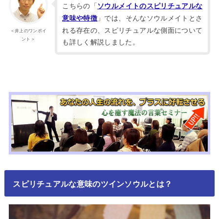
こちらの「
ソウルメイトのスピリチュアルな
」では、そんなソウルメイトとさ
意味や特徴
れる存在の、スピリチュアルな側面について
＜井上のワンポイ
ント＞
も詳しく解説しました。
スピリチュアルな意味のツインソウルとは？