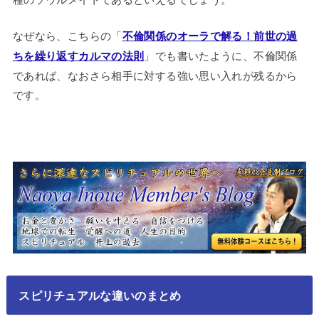
なぜなら、こちらの「
不倫関係のオーラで解る！前世の過
ちを繰り返すカルマの法則
」でも書いたように、不倫関係
であれば、なおさら相手に対する強い思い入れが残るから
です。
スピリチュアルな違いのまとめ