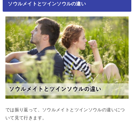
ソウルメイトとツインソウルの違い
では振り返って、ソウルメイトとツインソウルの違いにつ
いて見て行きます。