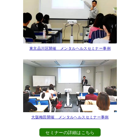
東京品川区開催 メンタルヘルスセミナー事例
大阪梅田開催 メンタルヘルスセミナー事例
セミナーの詳細はこちら