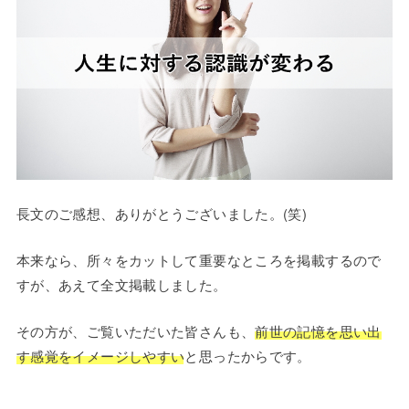
長文のご感想、ありがとうございました。(笑)
本来なら、所々をカットして重要なところを掲載するので
すが、あえて全文掲載しました。
その方が、ご覧いただいた皆さんも、
前世の記憶を思い出
す感覚をイメージしやすい
と思ったからです。