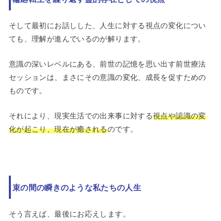
そして最初にお話しした、人生に対する視点の変化につい
ても、理解が進んでいるのが解ります。
意識の深いレベルにある、前世の記憶を思い出す前世療法
セッションは、まさにその意識の変化、成長を促すための
ものです。
それにより、現実生活での出来事に対する
視点や認識の変
化が起こり、現在が癒される
のです。
束の間の瞬きのような私たちの人生
そう言えば、最後にお応えします。