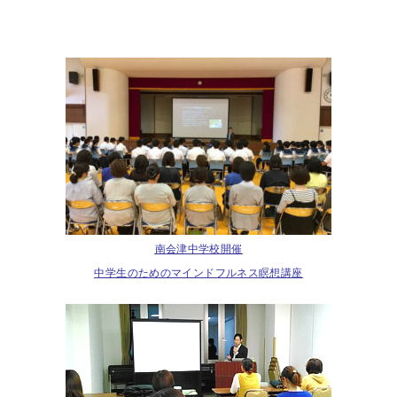
南会津中学校開催
中学生のためのマインドフルネス瞑想講座