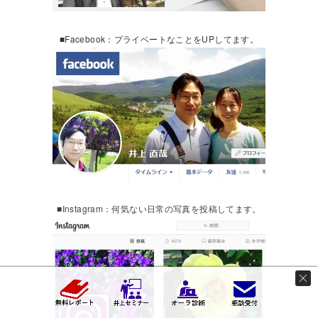
■Facebook：プライベートなことをUPしてます。
■Instagram：何気ない日常の写真を投稿してます。