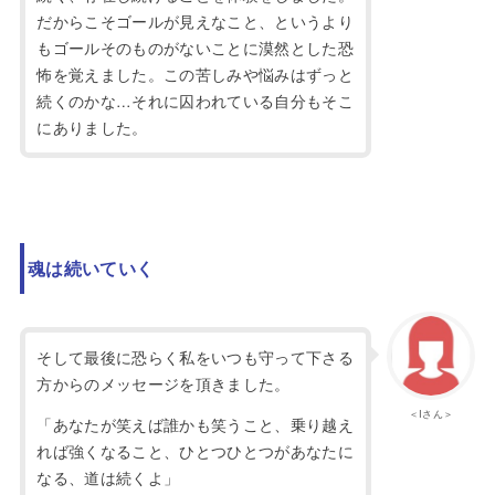
だからこそゴールが見えなこと、というより
もゴールそのものがないことに漠然とした恐
怖を覚えました。この苦しみや悩みはずっと
続くのかな…それに囚われている自分もそこ
にありました。
魂は続いていく
そして最後に恐らく私をいつも守って下さる
方からのメッセージを頂きました。
＜Iさん＞
「あなたが笑えば誰かも笑うこと、乗り越え
れば強くなること、ひとつひとつがあなたに
なる、道は続くよ」