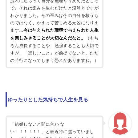
流れに逆らって自分を無理やり変えたところ
で、それは歪みを生むだけだと漠然とですが
わかりました。その歪みは今の自分を救うも
のではなく、かえって苦しめる元凶になりえ
ます…
今は与えられた環境で与えられた人生
（もち
を楽しみきることが大切なんだなと。
ろん成長することや、勉強することも大切で
すが、「楽しむこと」が前提でないと、ただ
の苦行になってしまう恐れがありますね。）
ゆったりとした気持ちで人生を見る
「結婚しないと間に合わ な
い！！！！！！」と最近特に焦っていまし