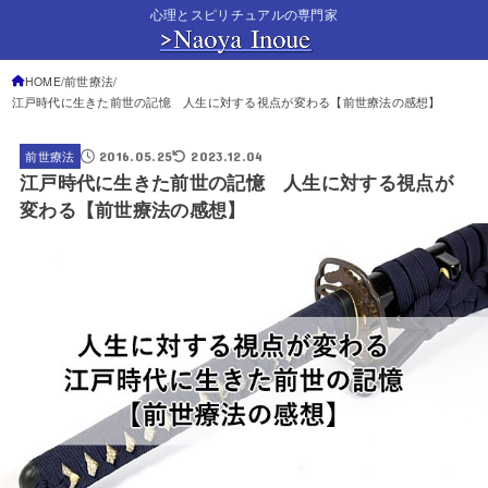
心理とスピリチュアルの専門家
HOME
前世療法
江戸時代に生きた前世の記憶 人生に対する視点が変わる【前世療法の感想】
2016.05.25
2023.12.04
前世療法
江戸時代に生きた前世の記憶 人生に対する視点が
変わる【前世療法の感想】