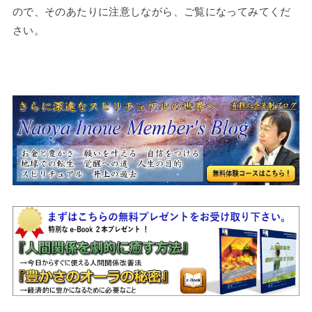
ので、そのあたりに注意しながら、ご覧になってみてくだ
さい。