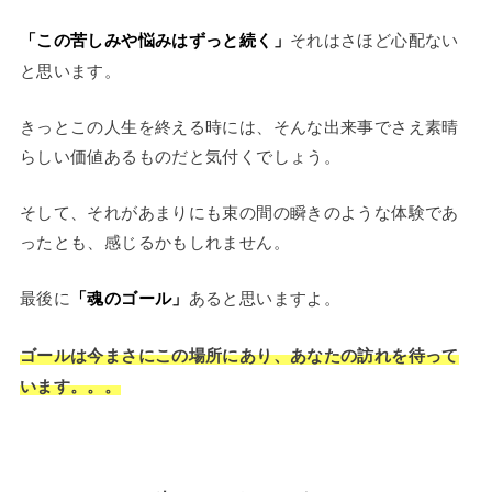
「この苦しみや悩みはずっと続く」
それはさほど心配ない
と思います。
きっとこの人生を終える時には、そんな出来事でさえ素晴
らしい価値あるものだと気付くでしょう。
そして、それがあまりにも束の間の瞬きのような体験であ
ったとも、感じるかもしれません。
最後に
「魂のゴール」
あると思いますよ。
ゴールは今まさにこの場所にあり、あなたの訪れを待って
います。。。