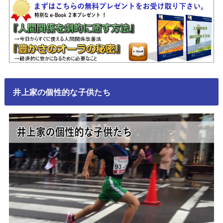
井上家の個性的な子供たち