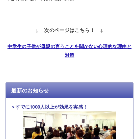
↓ 次のページはこちら！ ↓
中学生の子供が母親の言うことを聞かない心理的な理由と
対策
最新のお知らせ
＞すでに1000人以上が効果を実感！