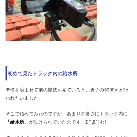
初めて見たトラック内の給水所
準備を済ませて前の競技を見ていると、男子の5000ｍが行
われたいました。
そこで始めてみたのですが、あまりの暑さにトラック内に
「給水所」
が設けられていたのです。Σ(ﾟДﾟ)ｵｵ!