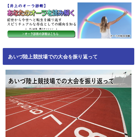
あいづ陸上競技場での大会を振り返って