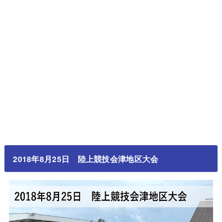
2018年8月25日 陸上競技会津地区大会