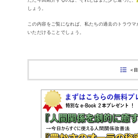
しょう。
この内容をご覧になれば、私たちの過去のトラウマ
いただけることでしょう。
＜目