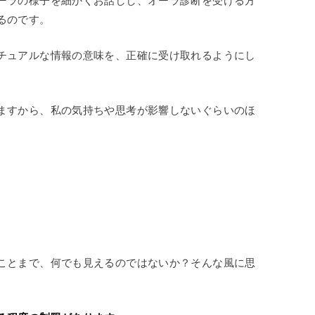
るのです。
チュアルな情報の意味を、正確に受け取れるようにし
ますから、私の気持ちや思考が影響しないぐらいのほ
ことまで、何でも見えるのではないか？そんな風に思