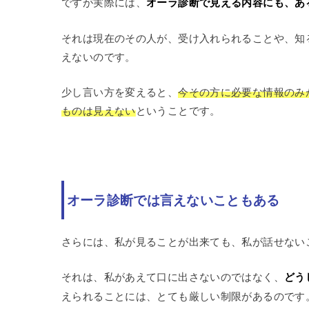
ですが実際には、
オーラ診断で見える内容にも、あ
それは現在のその人が、受け入れられることや、知
えないのです。
少し言い方を変えると、
今その方に必要な情報のみ
ものは見えない
ということです。
オーラ診断では言えないこともある
さらには、私が見ることが出来ても、私が話せない
それは、私があえて口に出さないのではなく、
どう
えられることには、とても厳しい制限があるのです