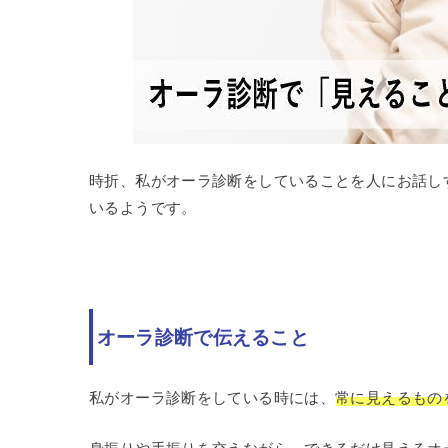
時折、私がオーラ診断をしていることを人にお話し
いるようです。
オーラ診断で伝えること
私がオーラ診断をしている時には、
常に見えるもの
身振りや手振りを交えながら、できるだけ見えるオ