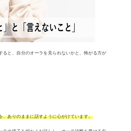
すると、自分のオーラを見られないかと、怖がる方が
を、ありのままに話すように心がけています。
ーラの様子を細かくお話しし、オーラ診断を受ける方