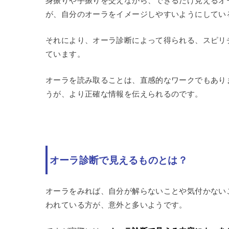
が、自分のオーラをイメージしやすいようにしてい
それにより、オーラ診断によって得られる、スピリ
ています。
オーラを読み取ることは、直感的なワークでもあり
うが、より正確な情報を伝えられるのです。
オーラ診断で見えるものとは？
オーラをみれば、自分が解らないことや気付かない
われている方が、意外と多いようです。