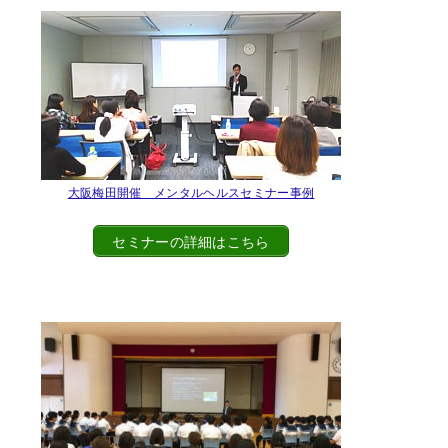
大阪梅田開催 メンタルヘルスセミナー事例
セミナーの詳細はこちら