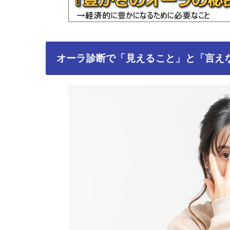
オーラ診断で「見えること」と「言え