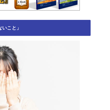
ないこと」