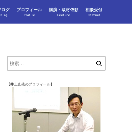
ブログ
プロフィール
講演・取材依頼
相談受付
Blog
Profile
Lecture
Contact
【井上直哉のプロフィール】